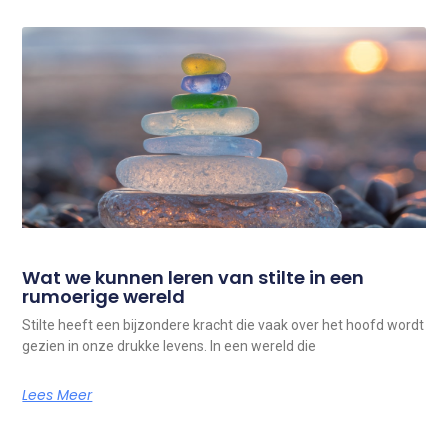
Wat we kunnen leren van stilte in een
rumoerige wereld
Stilte heeft een bijzondere kracht die vaak over het hoofd wordt
gezien in onze drukke levens. In een wereld die
Lees Meer