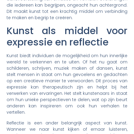
die iedereen kan begrijpen, ongeacht hun achtergrond.
Dit maakt kunst tot een krachtig middel om verbinding
te maken en begrip te creëren.
Kunst als middel voor
expressie en reflectie
Kunst biedt individuen de mogelijkheid om hun innerlijke
wereld te verkennen en te uiten. Of het nu gaat om
schilderen, schrijven, muziek maken of dansen, kunst
stelt mensen in staat om hun gevoelens en gedachten
op een creatieve manier te verwoorden. Dit proces van
expressie kan therapeutisch zijn en helpt bij het
verwerken van ervaringen. Het stelt kunstenaars in staat
om hun unieke perspectieven te delen, wat op zijn beurt
anderen kan inspireren om ook hun verhalen te
vertellen.
Reflectie is een ander belangrijk aspect van kunst.
Wanneer we naar kunst kijken of ernaar luisteren,