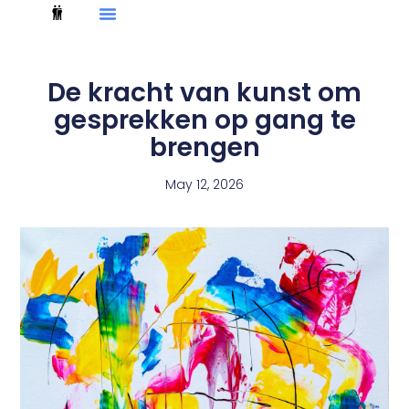
De kracht van kunst om
gesprekken op gang te
brengen
May 12, 2026