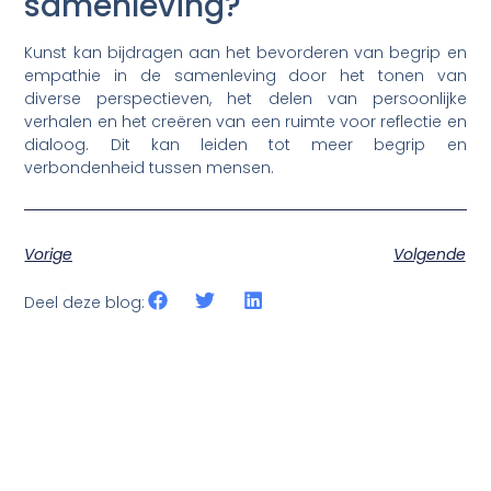
samenleving?
Kunst kan bijdragen aan het bevorderen van begrip en
empathie in de samenleving door het tonen van
diverse perspectieven, het delen van persoonlijke
verhalen en het creëren van een ruimte voor reflectie en
dialoog. Dit kan leiden tot meer begrip en
verbondenheid tussen mensen.
Vorige
Volgende
Deel deze blog: