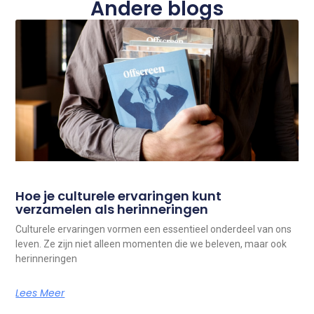
Andere blogs
Hoe je culturele ervaringen kunt
verzamelen als herinneringen
Culturele ervaringen vormen een essentieel onderdeel van ons
leven. Ze zijn niet alleen momenten die we beleven, maar ook
herinneringen
Lees Meer