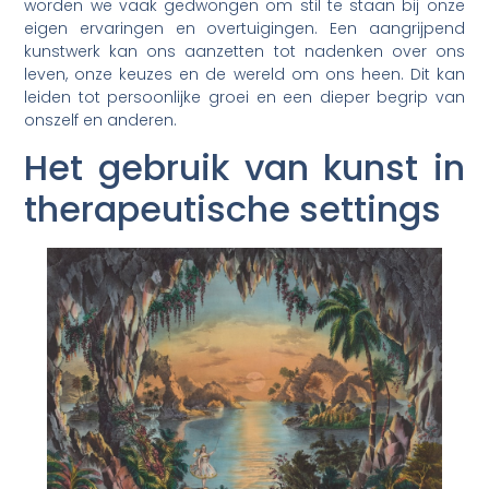
worden we vaak gedwongen om stil te staan bij onze
eigen ervaringen en overtuigingen. Een aangrijpend
kunstwerk kan ons aanzetten tot nadenken over ons
leven, onze keuzes en de wereld om ons heen. Dit kan
leiden tot persoonlijke groei en een dieper begrip van
onszelf en anderen.
Het gebruik van kunst in
therapeutische settings