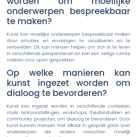
worden om moeilijke
onderwerpen bespreekbaar
te maken?
Kunst kan moeilijke onderwerpen bespreekbaar maken
door emoties en ervaringen te visualiseren en te
verbeelden. Dit kan mensen helpen om zich in te leven
in verschillende perspectieven en kan een veilige ruimte
creëren voor open gesprekken.
Op welke manieren kan
kunst ingezet worden om
dialoog te bevorderen?
Kunst kan ingezet worden in verschillende contexten,
zoals tentoonstellingen, workshops, theaterstukken en
community projecten, om dialoog te bevorderen. Door
kunst kunnen mensen met elkaar in gesprek gaan over
onderwerpen die anders misschien moeilijk