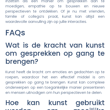
inzetten als een manier om gesprekken aan te
moedigen, empathie op te bouwen en nieuwe
perspectieven te ontdekken. Of je nu met vrienden,
familie of collega’s praat, kunst kan altijd een
waardevolle aanvulling zijn op jullie interacties.
FAQs
Wat is de kracht van kunst
om gesprekken op gang te
brengen?
Kunst heeft de kracht om emoties en gedachten op te
roepen, waardoor het een effectief middel is om
gesprekken op gang te brengen. Kunst kan complexe
onderwerpen op een toegankelijke manier presenteren
en mensen uitnodigen om hun perspectieven te delen.
Hoe kan kunst gebruikt