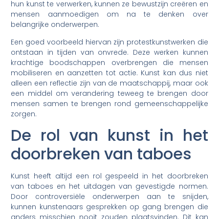
hun kunst te verwerken, kunnen ze bewustzijn creëren en
mensen aanmoedigen om na te denken over
belangrijke onderwerpen.
Een goed voorbeeld hiervan zijn protestkunstwerken die
ontstaan in tijden van onvrede. Deze werken kunnen
krachtige boodschappen overbrengen die mensen
mobiliseren en aanzetten tot actie. Kunst kan dus niet
alleen een reflectie zijn van de maatschappij, maar ook
een middel om verandering teweeg te brengen door
mensen samen te brengen rond gemeenschappelijke
zorgen.
De rol van kunst in het
doorbreken van taboes
Kunst heeft altijd een rol gespeeld in het doorbreken
van taboes en het uitdagen van gevestigde normen.
Door controversiële onderwerpen aan te snijden,
kunnen kunstenaars gesprekken op gang brengen die
anders misschien nooit zouden plaatsvinden. Dit kan