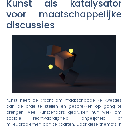
Kunst als katalysator
voor maatschappelijke
discussies
Kunst heeft de kracht om maatschappelijke kwesties
aan de orde te stellen en gesprekken op gang te
brengen. Veel kunstenaars gebruiken hun werk om
sociale rechtvaardigheid, ongelijkheid of
milieuproblemen aan te kaarten. Door deze thema’s in