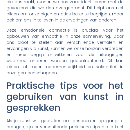
die ons raakt, kunnen we ons vaak identificeren met de
gevoelens die worden overgebracht. Dit helpt ons niet
alleen om onze eigen emoties beter te begrijpen, maar
ook om ons in te leven in de ervaringen van anderen.
Deze emotionele connectie is cruciaal voor het
opbouwen van empathie in onze samenleving. Door
ons bloot te stellen aan verschillende verhalen en
ervaringen via kunst, kunnen we onze horizon verbreden
en meer begrip ontwikkelen voor de uitdagingen
waarmee anderen worden geconfronteerd. Dit kan
leiden tot meer medemenselijkheid en solidariteit in
onze gemeenschappen.
Praktische tips voor het
gebruiken van kunst in
gesprekken
Als je kunst wilt gebruiken om gesprekken op gang te
brengen, zijn er verschillende praktische tips die je kunt