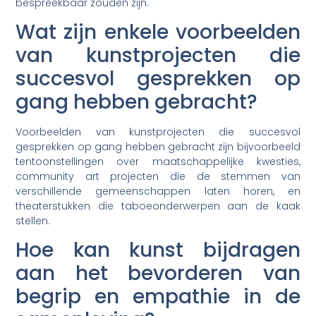
bespreekbaar zouden zijn.
Wat zijn enkele voorbeelden
van kunstprojecten die
succesvol gesprekken op
gang hebben gebracht?
Voorbeelden van kunstprojecten die succesvol
gesprekken op gang hebben gebracht zijn bijvoorbeeld
tentoonstellingen over maatschappelijke kwesties,
community art projecten die de stemmen van
verschillende gemeenschappen laten horen, en
theaterstukken die taboeonderwerpen aan de kaak
stellen.
Hoe kan kunst bijdragen
aan het bevorderen van
begrip en empathie in de