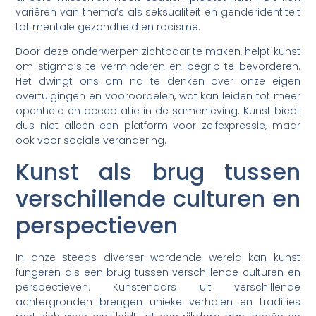
variëren van thema’s als seksualiteit en genderidentiteit
tot mentale gezondheid en racisme.
Door deze onderwerpen zichtbaar te maken, helpt kunst
om stigma’s te verminderen en begrip te bevorderen.
Het dwingt ons om na te denken over onze eigen
overtuigingen en vooroordelen, wat kan leiden tot meer
openheid en acceptatie in de samenleving. Kunst biedt
dus niet alleen een platform voor zelfexpressie, maar
ook voor sociale verandering.
Kunst als brug tussen
verschillende culturen en
perspectieven
In onze steeds diverser wordende wereld kan kunst
fungeren als een brug tussen verschillende culturen en
perspectieven. Kunstenaars uit verschillende
achtergronden brengen unieke verhalen en tradities