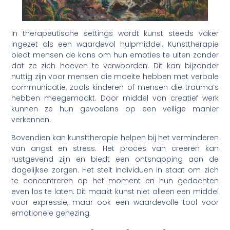
In therapeutische settings wordt kunst steeds vaker
ingezet als een waardevol hulpmiddel. Kunsttherapie
biedt mensen de kans om hun emoties te uiten zonder
dat ze zich hoeven te verwoorden. Dit kan bijzonder
nuttig zijn voor mensen die moeite hebben met verbale
communicatie, zoals kinderen of mensen die trauma’s
hebben meegemaakt. Door middel van creatief werk
kunnen ze hun gevoelens op een veilige manier
verkennen.
Bovendien kan kunsttherapie helpen bij het verminderen
van angst en stress. Het proces van creëren kan
rustgevend zijn en biedt een ontsnapping aan de
dagelijkse zorgen. Het stelt individuen in staat om zich
te concentreren op het moment en hun gedachten
even los te laten. Dit maakt kunst niet alleen een middel
voor expressie, maar ook een waardevolle tool voor
emotionele genezing.