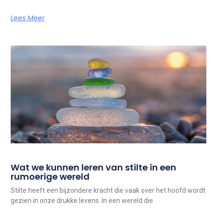
Lees Meer
Wat we kunnen leren van stilte in een
rumoerige wereld
Stilte heeft een bijzondere kracht die vaak over het hoofd wordt
gezien in onze drukke levens. In een wereld die