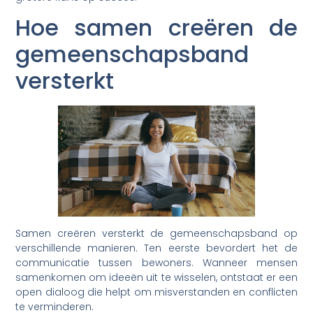
Hoe samen creëren de
gemeenschapsband
versterkt
Samen creëren versterkt de gemeenschapsband op
verschillende manieren. Ten eerste bevordert het de
communicatie tussen bewoners. Wanneer mensen
samenkomen om ideeën uit te wisselen, ontstaat er een
open dialoog die helpt om misverstanden en conflicten
te verminderen.