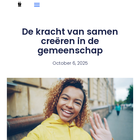
De kracht van samen
creëren in de
gemeenschap
October 6, 2025