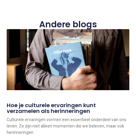
Andere blogs
Hoe je culturele ervaringen kunt
verzamelen als herinneringen
Culturele ervaringen vormen een essentieel onderdeel van ons
leven. Ze zijn niet alleen momenten die we beleven, maar ook
herinneringen