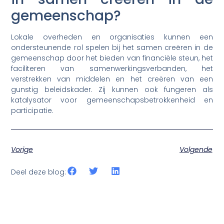
gemeenschap?
Lokale overheden en organisaties kunnen een
ondersteunende rol spelen bij het samen creëren in de
gemeenschap door het bieden van financiële steun, het
faciliteren van samenwerkingsverbanden, het
verstrekken van middelen en het creëren van een
gunstig beleidskader. Zij kunnen ook fungeren als
katalysator voor gemeenschapsbetrokkenheid en
participatie.
Vorige
Volgende
Deel deze blog: