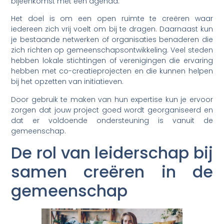
bijeenkomst met een agenda.
Het doel is om een open ruimte te creëren waar
iedereen zich vrij voelt om bij te dragen. Daarnaast kun
je bestaande netwerken of organisaties benaderen die
zich richten op gemeenschapsontwikkeling. Veel steden
hebben lokale stichtingen of verenigingen die ervaring
hebben met co-creatieprojecten en die kunnen helpen
bij het opzetten van initiatieven.
Door gebruik te maken van hun expertise kun je ervoor
zorgen dat jouw project goed wordt georganiseerd en
dat er voldoende ondersteuning is vanuit de
gemeenschap.
De rol van leiderschap bij
samen creëren in de
gemeenschap