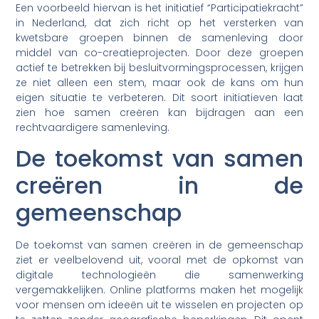
Een voorbeeld hiervan is het initiatief “Participatiekracht”
in Nederland, dat zich richt op het versterken van
kwetsbare groepen binnen de samenleving door
middel van co-creatieprojecten. Door deze groepen
actief te betrekken bij besluitvormingsprocessen, krijgen
ze niet alleen een stem, maar ook de kans om hun
eigen situatie te verbeteren. Dit soort initiatieven laat
zien hoe samen creëren kan bijdragen aan een
rechtvaardigere samenleving.
De toekomst van samen
creëren in de
gemeenschap
De toekomst van samen creëren in de gemeenschap
ziet er veelbelovend uit, vooral met de opkomst van
digitale technologieën die samenwerking
vergemakkelijken. Online platforms maken het mogelijk
voor mensen om ideeën uit te wisselen en projecten op