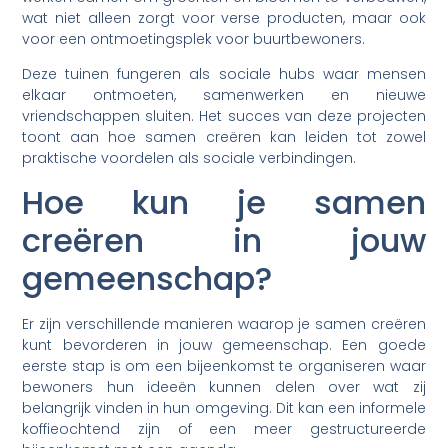
wat niet alleen zorgt voor verse producten, maar ook
voor een ontmoetingsplek voor buurtbewoners.
Deze tuinen fungeren als sociale hubs waar mensen
elkaar ontmoeten, samenwerken en nieuwe
vriendschappen sluiten. Het succes van deze projecten
toont aan hoe samen creëren kan leiden tot zowel
praktische voordelen als sociale verbindingen.
Hoe kun je samen
creëren in jouw
gemeenschap?
Er zijn verschillende manieren waarop je samen creëren
kunt bevorderen in jouw gemeenschap. Een goede
eerste stap is om een bijeenkomst te organiseren waar
bewoners hun ideeën kunnen delen over wat zij
belangrijk vinden in hun omgeving. Dit kan een informele
koffieochtend zijn of een meer gestructureerde