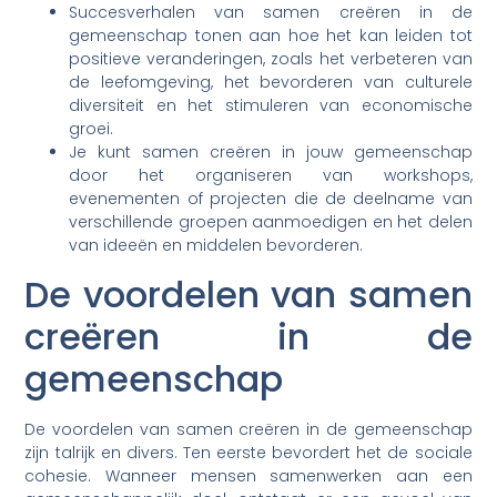
Succesverhalen van samen creëren in de
gemeenschap tonen aan hoe het kan leiden tot
positieve veranderingen, zoals het verbeteren van
de leefomgeving, het bevorderen van culturele
diversiteit en het stimuleren van economische
groei.
Je kunt samen creëren in jouw gemeenschap
door het organiseren van workshops,
evenementen of projecten die de deelname van
verschillende groepen aanmoedigen en het delen
van ideeën en middelen bevorderen.
De voordelen van samen
creëren in de
gemeenschap
De voordelen van samen creëren in de gemeenschap
zijn talrijk en divers. Ten eerste bevordert het de sociale
cohesie. Wanneer mensen samenwerken aan een