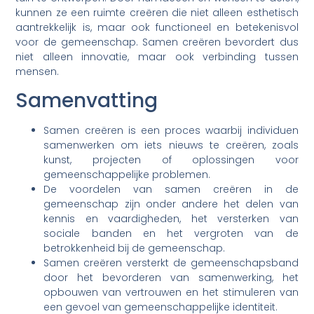
kunnen ze een ruimte creëren die niet alleen esthetisch
aantrekkelijk is, maar ook functioneel en betekenisvol
voor de gemeenschap. Samen creëren bevordert dus
niet alleen innovatie, maar ook verbinding tussen
mensen.
Samenvatting
Samen creëren is een proces waarbij individuen
samenwerken om iets nieuws te creëren, zoals
kunst, projecten of oplossingen voor
gemeenschappelijke problemen.
De voordelen van samen creëren in de
gemeenschap zijn onder andere het delen van
kennis en vaardigheden, het versterken van
sociale banden en het vergroten van de
betrokkenheid bij de gemeenschap.
Samen creëren versterkt de gemeenschapsband
door het bevorderen van samenwerking, het
opbouwen van vertrouwen en het stimuleren van
een gevoel van gemeenschappelijke identiteit.