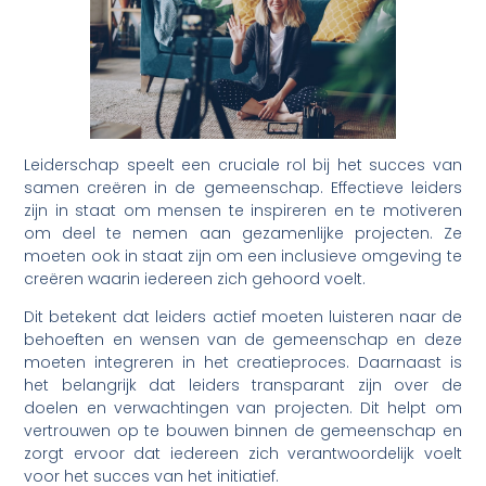
Leiderschap speelt een cruciale rol bij het succes van
samen creëren in de gemeenschap. Effectieve leiders
zijn in staat om mensen te inspireren en te motiveren
om deel te nemen aan gezamenlijke projecten. Ze
moeten ook in staat zijn om een inclusieve omgeving te
creëren waarin iedereen zich gehoord voelt.
Dit betekent dat leiders actief moeten luisteren naar de
behoeften en wensen van de gemeenschap en deze
moeten integreren in het creatieproces. Daarnaast is
het belangrijk dat leiders transparant zijn over de
doelen en verwachtingen van projecten. Dit helpt om
vertrouwen op te bouwen binnen de gemeenschap en
zorgt ervoor dat iedereen zich verantwoordelijk voelt
voor het succes van het initiatief.