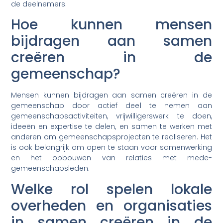
de deelnemers.
Hoe kunnen mensen
bijdragen aan samen
creëren in de
gemeenschap?
Mensen kunnen bijdragen aan samen creëren in de
gemeenschap door actief deel te nemen aan
gemeenschapsactiviteiten, vrijwilligerswerk te doen,
ideeën en expertise te delen, en samen te werken met
anderen om gemeenschapsprojecten te realiseren. Het
is ook belangrijk om open te staan voor samenwerking
en het opbouwen van relaties met mede-
gemeenschapsleden.
Welke rol spelen lokale
overheden en organisaties
in samen creëren in de