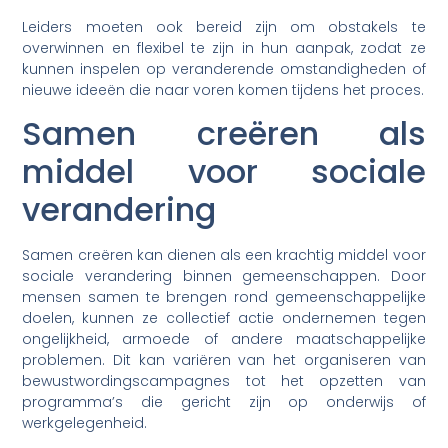
Leiders moeten ook bereid zijn om obstakels te
overwinnen en flexibel te zijn in hun aanpak, zodat ze
kunnen inspelen op veranderende omstandigheden of
nieuwe ideeën die naar voren komen tijdens het proces.
Samen creëren als
middel voor sociale
verandering
Samen creëren kan dienen als een krachtig middel voor
sociale verandering binnen gemeenschappen. Door
mensen samen te brengen rond gemeenschappelijke
doelen, kunnen ze collectief actie ondernemen tegen
ongelijkheid, armoede of andere maatschappelijke
problemen. Dit kan variëren van het organiseren van
bewustwordingscampagnes tot het opzetten van
programma’s die gericht zijn op onderwijs of
werkgelegenheid.