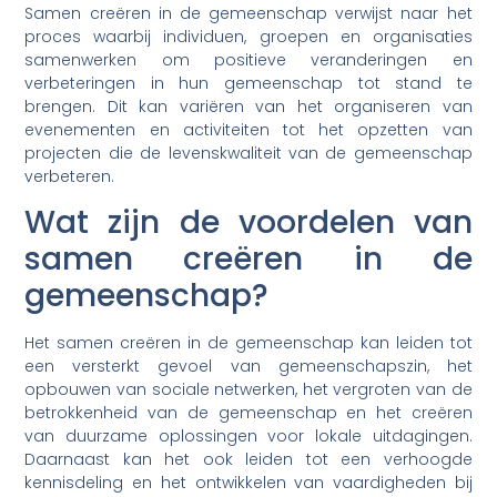
Samen creëren in de gemeenschap verwijst naar het
proces waarbij individuen, groepen en organisaties
samenwerken om positieve veranderingen en
verbeteringen in hun gemeenschap tot stand te
brengen. Dit kan variëren van het organiseren van
evenementen en activiteiten tot het opzetten van
projecten die de levenskwaliteit van de gemeenschap
verbeteren.
Wat zijn de voordelen van
samen creëren in de
gemeenschap?
Het samen creëren in de gemeenschap kan leiden tot
een versterkt gevoel van gemeenschapszin, het
opbouwen van sociale netwerken, het vergroten van de
betrokkenheid van de gemeenschap en het creëren
van duurzame oplossingen voor lokale uitdagingen.
Daarnaast kan het ook leiden tot een verhoogde
kennisdeling en het ontwikkelen van vaardigheden bij