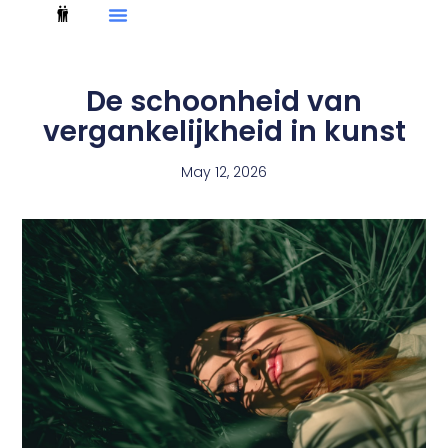
De schoonheid van
vergankelijkheid in kunst
May 12, 2026