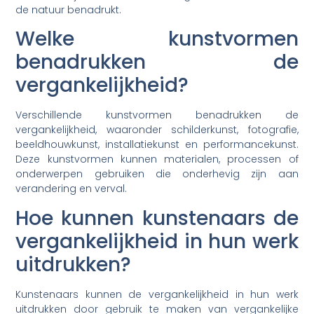
de natuur benadrukt.
Welke kunstvormen
benadrukken de
vergankelijkheid?
Verschillende kunstvormen benadrukken de
vergankelijkheid, waaronder schilderkunst, fotografie,
beeldhouwkunst, installatiekunst en performancekunst.
Deze kunstvormen kunnen materialen, processen of
onderwerpen gebruiken die onderhevig zijn aan
verandering en verval.
Hoe kunnen kunstenaars de
vergankelijkheid in hun werk
uitdrukken?
Kunstenaars kunnen de vergankelijkheid in hun werk
uitdrukken door gebruik te maken van vergankelijke