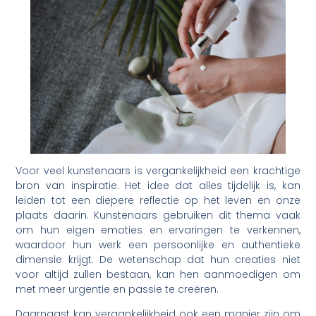
Voor veel kunstenaars is vergankelijkheid een krachtige
bron van inspiratie. Het idee dat alles tijdelijk is, kan
leiden tot een diepere reflectie op het leven en onze
plaats daarin. Kunstenaars gebruiken dit thema vaak
om hun eigen emoties en ervaringen te verkennen,
waardoor hun werk een persoonlijke en authentieke
dimensie krijgt. De wetenschap dat hun creaties niet
voor altijd zullen bestaan, kan hen aanmoedigen om
met meer urgentie en passie te creëren.
Daarnaast kan vergankelijkheid ook een manier zijn om