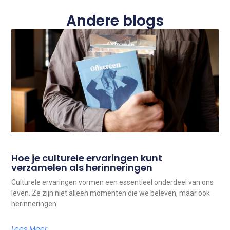
Andere blogs
Hoe je culturele ervaringen kunt
verzamelen als herinneringen
Culturele ervaringen vormen een essentieel onderdeel van ons
leven. Ze zijn niet alleen momenten die we beleven, maar ook
herinneringen
Lees Meer