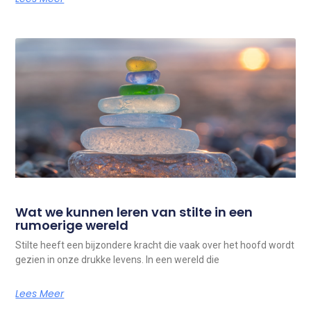
Wat we kunnen leren van stilte in een
rumoerige wereld
Stilte heeft een bijzondere kracht die vaak over het hoofd wordt
gezien in onze drukke levens. In een wereld die
Lees Meer