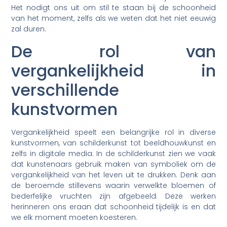
Het nodigt ons uit om stil te staan bij de schoonheid
van het moment, zelfs als we weten dat het niet eeuwig
zal duren.
De rol van
vergankelijkheid in
verschillende
kunstvormen
Vergankelijkheid speelt een belangrijke rol in diverse
kunstvormen, van schilderkunst tot beeldhouwkunst en
zelfs in digitale media. In de schilderkunst zien we vaak
dat kunstenaars gebruik maken van symboliek om de
vergankelijkheid van het leven uit te drukken. Denk aan
de beroemde stillevens waarin verwelkte bloemen of
bederfelijke vruchten zijn afgebeeld. Deze werken
herinneren ons eraan dat schoonheid tijdelijk is en dat
we elk moment moeten koesteren.