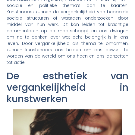
sociale en politieke thema’s aan te kaarten.
Kunstenaars kunnen de vergankelijkheid van bepaalde
sociale structuren of waarden onderzoeken door
middel van hun werk. Dit kan leiden tot krachtige
commentaren op de maatschappij en ons dwingen
om na te denken over wat echt belangrijk is in ons
leven. Door vergankelijkheid als thema te omarmen,
kunnen kunstenaars ons helpen om ons bewust te
worden van de wereld om ons heen en ons aanzetten
tot actie.
De esthetiek van
vergankelijkheid in
kunstwerken