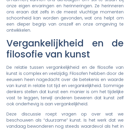
onze eigen ervaringen en herinneringen. Ze herinneren
ons eraan dat zelfs in de meest vluchtige momenten
schoonheid kan worden gevonden, wat ons helpt om
een dieper begrip van onszelf en onze omgeving te
ontwikkelen.
Vergankelijkheid en de
filosofie van kunst
De relatie tussen vergankelijkheid en de filosofie van
kunst is complex en veelzijdig. Filosofen hebben door de
eeuwen heen nagedacht over de betekenis en waarde
van kunst in relatie tot tijd en vergankelijkheid. Sommige
denkers stellen dat kunst een manier is om het tijdelijke
vast te leggen, terwijl anderen beweren dat kunst zelf
ook onderhevig is aan vergankelijkheid.
Deze discussie roept vragen op over wat we
beschouwen als “duurzame” kunst. Is het werk dat we
vandaag bewonderen nog steeds waardevol als het in