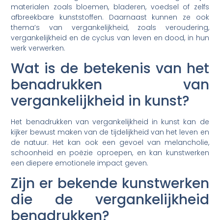
materialen zoals bloemen, bladeren, voedsel of zelfs
afbreekbare kunststoffen. Daarnaast kunnen ze ook
thema’s van vergankelijkheid, zoals veroudering,
vergankelijkheid en de cyclus van leven en dood, in hun
werk verwerken.
Wat is de betekenis van het
benadrukken van
vergankelijkheid in kunst?
Het benadrukken van vergankelijkheid in kunst kan de
kijker bewust maken van de tijdelijkheid van het leven en
de natuur. Het kan ook een gevoel van melancholie,
schoonheid en poëzie oproepen, en kan kunstwerken
een diepere emotionele impact geven.
Zijn er bekende kunstwerken
die de vergankelijkheid
benadrukken?