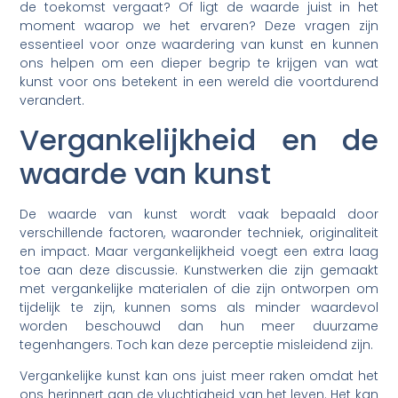
de toekomst vergaat? Of ligt de waarde juist in het
moment waarop we het ervaren? Deze vragen zijn
essentieel voor onze waardering van kunst en kunnen
ons helpen om een dieper begrip te krijgen van wat
kunst voor ons betekent in een wereld die voortdurend
verandert.
Vergankelijkheid en de
waarde van kunst
De waarde van kunst wordt vaak bepaald door
verschillende factoren, waaronder techniek, originaliteit
en impact. Maar vergankelijkheid voegt een extra laag
toe aan deze discussie. Kunstwerken die zijn gemaakt
met vergankelijke materialen of die zijn ontworpen om
tijdelijk te zijn, kunnen soms als minder waardevol
worden beschouwd dan hun meer duurzame
tegenhangers. Toch kan deze perceptie misleidend zijn.
Vergankelijke kunst kan ons juist meer raken omdat het
ons herinnert aan de vluchtigheid van het leven. Het kan