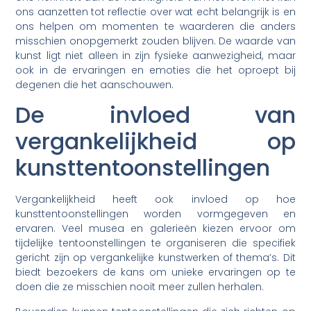
ons aanzetten tot reflectie over wat echt belangrijk is en
ons helpen om momenten te waarderen die anders
misschien onopgemerkt zouden blijven. De waarde van
kunst ligt niet alleen in zijn fysieke aanwezigheid, maar
ook in de ervaringen en emoties die het oproept bij
degenen die het aanschouwen.
De invloed van
vergankelijkheid op
kunsttentoonstellingen
Vergankelijkheid heeft ook invloed op hoe
kunsttentoonstellingen worden vormgegeven en
ervaren. Veel musea en galerieën kiezen ervoor om
tijdelijke tentoonstellingen te organiseren die specifiek
gericht zijn op vergankelijke kunstwerken of thema’s. Dit
biedt bezoekers de kans om unieke ervaringen op te
doen die ze misschien nooit meer zullen herhalen.