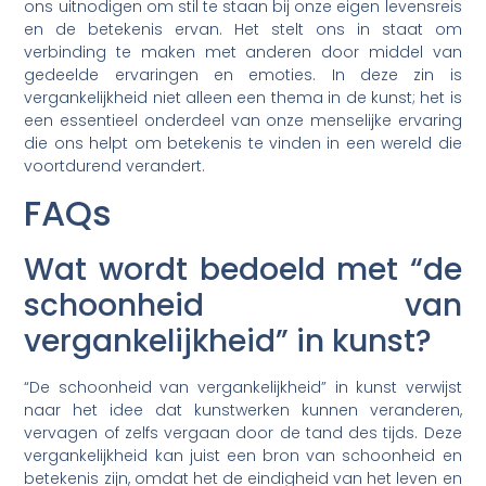
ons uitnodigen om stil te staan bij onze eigen levensreis
en de betekenis ervan. Het stelt ons in staat om
verbinding te maken met anderen door middel van
gedeelde ervaringen en emoties. In deze zin is
vergankelijkheid niet alleen een thema in de kunst; het is
een essentieel onderdeel van onze menselijke ervaring
die ons helpt om betekenis te vinden in een wereld die
voortdurend verandert.
FAQs
Wat wordt bedoeld met “de
schoonheid van
vergankelijkheid” in kunst?
“De schoonheid van vergankelijkheid” in kunst verwijst
naar het idee dat kunstwerken kunnen veranderen,
vervagen of zelfs vergaan door de tand des tijds. Deze
vergankelijkheid kan juist een bron van schoonheid en
betekenis zijn, omdat het de eindigheid van het leven en