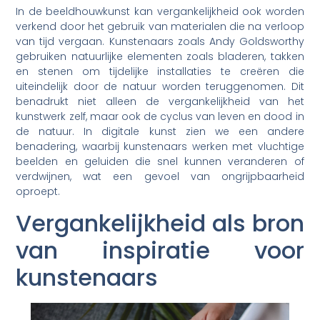
In de beeldhouwkunst kan vergankelijkheid ook worden
verkend door het gebruik van materialen die na verloop
van tijd vergaan. Kunstenaars zoals Andy Goldsworthy
gebruiken natuurlijke elementen zoals bladeren, takken
en stenen om tijdelijke installaties te creëren die
uiteindelijk door de natuur worden teruggenomen. Dit
benadrukt niet alleen de vergankelijkheid van het
kunstwerk zelf, maar ook de cyclus van leven en dood in
de natuur. In digitale kunst zien we een andere
benadering, waarbij kunstenaars werken met vluchtige
beelden en geluiden die snel kunnen veranderen of
verdwijnen, wat een gevoel van ongrijpbaarheid
oproept.
Vergankelijkheid als bron
van inspiratie voor
kunstenaars