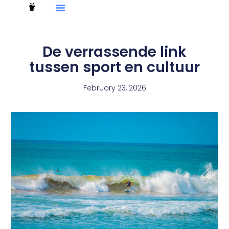
De verrassende link
tussen sport en cultuur
February 23, 2026