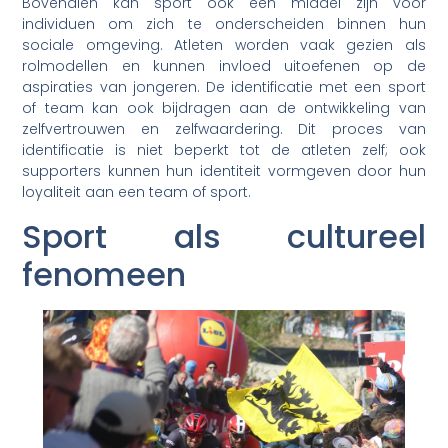
Bovendien kan sport ook een middel zijn voor
individuen om zich te onderscheiden binnen hun
sociale omgeving. Atleten worden vaak gezien als
rolmodellen en kunnen invloed uitoefenen op de
aspiraties van jongeren. De identificatie met een sport
of team kan ook bijdragen aan de ontwikkeling van
zelfvertrouwen en zelfwaardering. Dit proces van
identificatie is niet beperkt tot de atleten zelf; ook
supporters kunnen hun identiteit vormgeven door hun
loyaliteit aan een team of sport.
Sport als cultureel
fenomeen