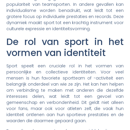
populariteit van teamsporten. In andere gevallen kan
individualisme worden benadrukt, wat leidt tot een
grotere focus op individuele prestaties en records. Deze
dynamiek maakt sport tot een krachtig instrument voor
culturele expressie en identiteitsvorming.
De rol van sport in het
vormen van identiteit
Sport speelt een cruciale rol in het vormen van
persoonlijke en collectieve identiteiten. Voor veel
mensen is hun favoriete sportteam of -activiteit een
belangrijk onderdeel van wie ze zijn. Het kan hen helpen
om verbinding te maken met anderen die dezelfde
interesses delen, wat leidt tot een gevoel van
gemeenschap en verbondenheid. Dit geldt niet alleen
voor fans, maar ook voor atleten zelf, die vaak hun
identiteit ontlenen aan hun sportieve prestaties en de
waarden die daarmee gepaard gaan.