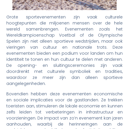
Grote sportevenementen zijn vaak culturele
hoogtepunten die miljoenen mensen over de hele
wereld samenbrengen. Evenementen zoals het
Wereldkampioenschap Voetbal of de Olympische
Spelen zijn niet alleen sportieve wedstrijden, maar ook
vieringen van cultuur en nationale trots. Deze
evenementen bieden een podium voor landen om hun
identiteit te tonen en hun cultuur te delen met anderen.
De opening- en sluitingsceremonies zijn vaak
doordrenkt met culturele symboliek en tradities,
waardoor ze meer zijn dan alleen sportieve
aangelegenheden.
Bovendien hebben deze evenementen economische
en sociale implicaties voor de gastlanden. Ze trekken
toeristen aan, stimuleren de lokale economie en kunnen
zelfs leiden tot verbeteringen in infrastructuur en
voorzieningen. De impact van zo’n evenement kan jaren
aanhouden, waarbij de herinneringen aan de