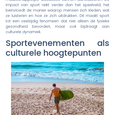
impact van sport reikt verder dan het speelveld; het
beïnvloedt de manier waarop mensen zich kleden, wat
ze luisteren en hoe ze zich uitdrukken. Dit maakt sport
tot een veelzijdig fenomeen dat niet alleen de fysieke
gezondheid bevordert, maar ook bijdraagt aan
culturele dynamiek.
Sportevenementen als
culturele hoogtepunten