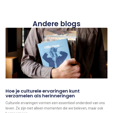
Andere blogs
Hoe je culturele ervaringen kunt
verzamelen als herinneringen
Culturele ervaringen vormen een essentieel onderdeel van ons
leven. Ze zijn niet alleen momenten die we beleven, maar ook