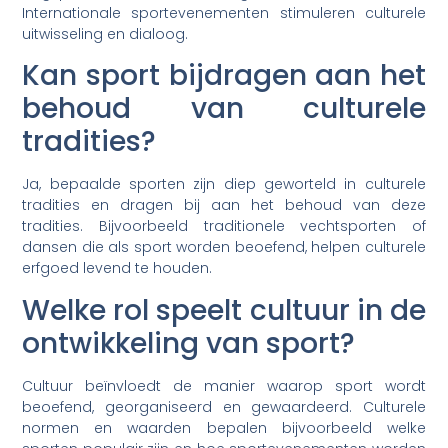
Internationale sportevenementen stimuleren culturele
uitwisseling en dialoog.
Kan sport bijdragen aan het
behoud van culturele
tradities?
Ja, bepaalde sporten zijn diep geworteld in culturele
tradities en dragen bij aan het behoud van deze
tradities. Bijvoorbeeld traditionele vechtsporten of
dansen die als sport worden beoefend, helpen culturele
erfgoed levend te houden.
Welke rol speelt cultuur in de
ontwikkeling van sport?
Cultuur beïnvloedt de manier waarop sport wordt
beoefend, georganiseerd en gewaardeerd. Culturele
normen en waarden bepalen bijvoorbeeld welke