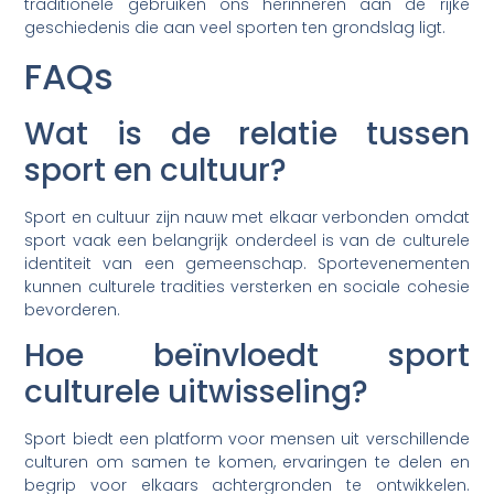
traditionele gebruiken ons herinneren aan de rijke
geschiedenis die aan veel sporten ten grondslag ligt.
FAQs
Wat is de relatie tussen
sport en cultuur?
Sport en cultuur zijn nauw met elkaar verbonden omdat
sport vaak een belangrijk onderdeel is van de culturele
identiteit van een gemeenschap. Sportevenementen
kunnen culturele tradities versterken en sociale cohesie
bevorderen.
Hoe beïnvloedt sport
culturele uitwisseling?
Sport biedt een platform voor mensen uit verschillende
culturen om samen te komen, ervaringen te delen en
begrip voor elkaars achtergronden te ontwikkelen.