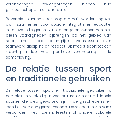
veranderingen teweegbrengen binnen hun
gemeenschappen en daarbuiten.
Bovendien kunnen sportprogramma’s worden ingezet
als instrumenten voor sociale integratie en educatie.
Initiatieven die gericht zijn op jongeren kunnen hen niet
alleen vaardigheden bijbrengen op het gebied van
sport, maar ook belangrijke levenslessen over
teamwork, discipline en respect. Dit maakt sport tot een
krachtig middel voor positieve verandering in de
samenleving.
De relatie tussen sport
en traditionele gebruiken
De relatie tussen sport en traditionele gebruiken is
complex en veelzijdig. In veel culturen zijn er traditionele
sporten die diep geworteld zijn in de geschiedenis en
identiteit van een gemeenschap. Deze sporten zijn vaak
verbonden met rituelen, feesten of andere culturele