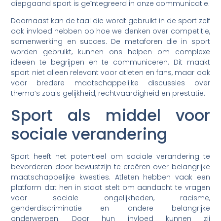
diepgaand sport is geïntegreerd in onze communicatie.
Daarnaast kan de taal die wordt gebruikt in de sport zelf
ook invloed hebben op hoe we denken over competitie,
samenwerking en succes. De metaforen die in sport
worden gebruikt, kunnen ons helpen om complexe
ideeën te begrijpen en te communiceren. Dit maakt
sport niet alleen relevant voor atleten en fans, maar ook
voor bredere maatschappelijke discussies over
thema’s zoals gelijkheid, rechtvaardigheid en prestatie.
Sport als middel voor
sociale verandering
Sport heeft het potentieel om sociale verandering te
bevorderen door bewustzijn te creëren over belangrijke
maatschappelijke kwesties. Atleten hebben vaak een
platform dat hen in staat stelt om aandacht te vragen
voor sociale ongelijkheden, racisme,
genderdiscriminatie en andere belangrijke
onderwerpen. Door hun invloed kunnen zij