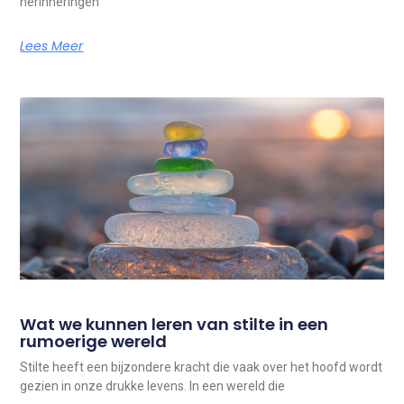
herinneringen
Lees Meer
Wat we kunnen leren van stilte in een
rumoerige wereld
Stilte heeft een bijzondere kracht die vaak over het hoofd wordt
gezien in onze drukke levens. In een wereld die