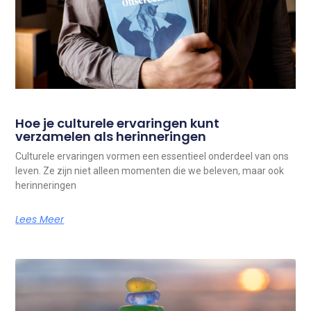
Hoe je culturele ervaringen kunt
verzamelen als herinneringen
Culturele ervaringen vormen een essentieel onderdeel van ons
leven. Ze zijn niet alleen momenten die we beleven, maar ook
herinneringen
Lees Meer