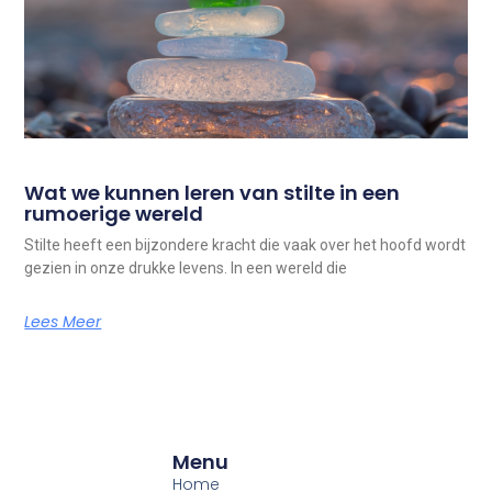
Wat we kunnen leren van stilte in een
rumoerige wereld
Stilte heeft een bijzondere kracht die vaak over het hoofd wordt
gezien in onze drukke levens. In een wereld die
Lees Meer
Menu
Home