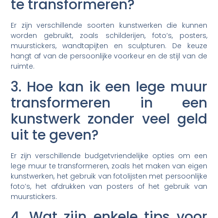
te transformeren?
Er zijn verschillende soorten kunstwerken die kunnen
worden gebruikt, zoals schilderijen, foto’s, posters,
muurstickers, wandtapijten en sculpturen. De keuze
hangt af van de persoonlijke voorkeur en de stijl van de
ruimte.
3. Hoe kan ik een lege muur
transformeren in een
kunstwerk zonder veel geld
uit te geven?
Er zijn verschillende budgetvriendelijke opties om een
lege muur te transformeren, zoals het maken van eigen
kunstwerken, het gebruik van fotolijsten met persoonlijke
foto’s, het afdrukken van posters of het gebruik van
muurstickers.
4. Wat zijn enkele tips voor