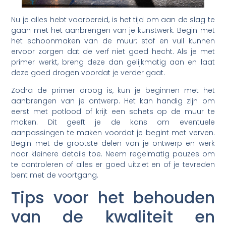
Nu je alles hebt voorbereid, is het tijd om aan de slag te
gaan met het aanbrengen van je kunstwerk. Begin met
het schoonmaken van de muur; stof en vuil kunnen
ervoor zorgen dat de verf niet goed hecht. Als je met
primer werkt, breng deze dan gelijkmatig aan en laat
deze goed drogen voordat je verder gaat.
Zodra de primer droog is, kun je beginnen met het
aanbrengen van je ontwerp. Het kan handig zijn om
eerst met potlood of krijt een schets op de muur te
maken. Dit geeft je de kans om eventuele
aanpassingen te maken voordat je begint met verven.
Begin met de grootste delen van je ontwerp en werk
naar kleinere details toe. Neem regelmatig pauzes om
te controleren of alles er goed uitziet en of je tevreden
bent met de voortgang.
Tips voor het behouden
van de kwaliteit en