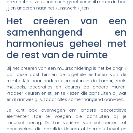
deze details; ze kunnen een groot verschil maken in hoe
jij en anderen naar het kunstwerk kijken.
Het creëren van een
samenhangend en
harmonieus geheel met
de rest van de ruimte
Bij het creëren van een muurschildering is het belangrijk
dat deze past binnen de algehele esthetiek van de
ruimte. Kijk naar andere elementen in de kamer, zoals
meubels, decoraties en kleuren op andere muren.
Probeer kleuren en stijlen te kiezen die aansluiten bij wat
er al aanwezig is, zodat alles samenhangend aanvoelt.
Je kunt ook overwegen om andere decoratieve
elementen toe te voegen die aansluiten bij je
muurschildering. Dit kan variëren van schilderijen tot
accessoires die dezelfde kleuren of thema’s bevatten