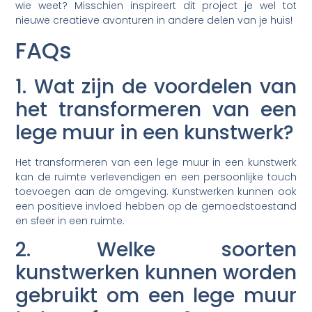
wie weet? Misschien inspireert dit project je wel tot
nieuwe creatieve avonturen in andere delen van je huis!
FAQs
1. Wat zijn de voordelen van
het transformeren van een
lege muur in een kunstwerk?
Het transformeren van een lege muur in een kunstwerk
kan de ruimte verlevendigen en een persoonlijke touch
toevoegen aan de omgeving. Kunstwerken kunnen ook
een positieve invloed hebben op de gemoedstoestand
en sfeer in een ruimte.
2. Welke soorten
kunstwerken kunnen worden
gebruikt om een lege muur