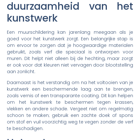
duurzaamheid van het
kunstwerk
Een muurschildering kan jarenlang meegaan als je
goed voor het kunstwerk zorgt. Een belangrijke stap is
om ervoor te zorgen dat je hoogwaardige materialen
gebruikt, zoals verf die speciaal is ontworpen voor
muren. Dit helpt niet alleen bij de hechting, maar zorgt
er ook voor dat kleuren niet vervagen door blootstelling
aan zonlicht.
Daarnaast is het verstandig om na het voltooien van je
kunstwerk een beschermende laag aan te brengen,
zoals vernis of een transparante coating. Dit kan helpen
om het kunstwerk te beschermen tegen krassen,
vlekken en andere schade. Vergeet niet om regelmatig
schoon te maken; gebruik een zachte doek of spons
om stof en vuil voorzichtig weg te vegen zonder de verf
te beschadigen.