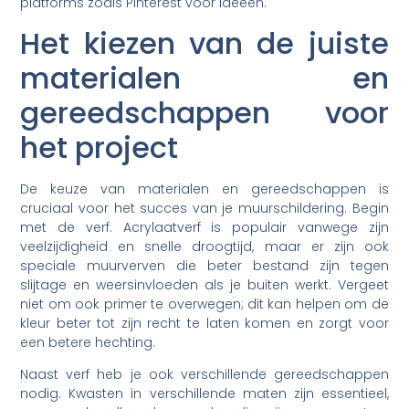
platforms zoals Pinterest voor ideeën.
Het kiezen van de juiste
materialen en
gereedschappen voor
het project
De keuze van materialen en gereedschappen is
cruciaal voor het succes van je muurschildering. Begin
met de verf. Acrylaatverf is populair vanwege zijn
veelzijdigheid en snelle droogtijd, maar er zijn ook
speciale muurverven die beter bestand zijn tegen
slijtage en weersinvloeden als je buiten werkt. Vergeet
niet om ook primer te overwegen; dit kan helpen om de
kleur beter tot zijn recht te laten komen en zorgt voor
een betere hechting.
Naast verf heb je ook verschillende gereedschappen
nodig. Kwasten in verschillende maten zijn essentieel,