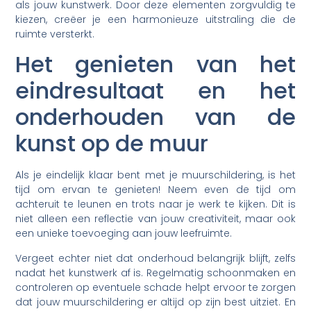
als jouw kunstwerk. Door deze elementen zorgvuldig te
kiezen, creëer je een harmonieuze uitstraling die de
ruimte versterkt.
Het genieten van het
eindresultaat en het
onderhouden van de
kunst op de muur
Als je eindelijk klaar bent met je muurschildering, is het
tijd om ervan te genieten! Neem even de tijd om
achteruit te leunen en trots naar je werk te kijken. Dit is
niet alleen een reflectie van jouw creativiteit, maar ook
een unieke toevoeging aan jouw leefruimte.
Vergeet echter niet dat onderhoud belangrijk blijft, zelfs
nadat het kunstwerk af is. Regelmatig schoonmaken en
controleren op eventuele schade helpt ervoor te zorgen
dat jouw muurschildering er altijd op zijn best uitziet. En