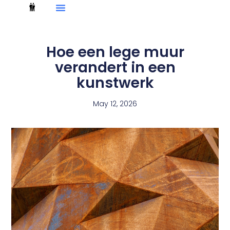
Hoe een lege muur
verandert in een
kunstwerk
May 12, 2026