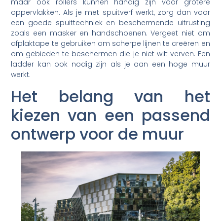
maar ook rollers kunnen handig zijn voor grotere
oppervlakken. Als je met spuitverf werkt, zorg dan voor
een goede spuittechniek en beschermende uitrusting
zoals een masker en handschoenen. Vergeet niet om
afplaktape te gebruiken om scherpe lijnen te creëren en
om gebieden te beschermen die je niet wilt verven. Een
ladder kan ook nodig zijn als je aan een hoge muur
werkt.
Het belang van het
kiezen van een passend
ontwerp voor de muur