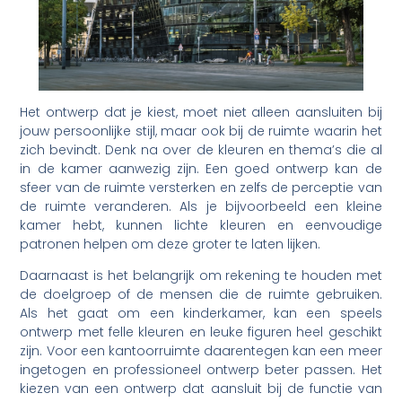
Het ontwerp dat je kiest, moet niet alleen aansluiten bij
jouw persoonlijke stijl, maar ook bij de ruimte waarin het
zich bevindt. Denk na over de kleuren en thema’s die al
in de kamer aanwezig zijn. Een goed ontwerp kan de
sfeer van de ruimte versterken en zelfs de perceptie van
de ruimte veranderen. Als je bijvoorbeeld een kleine
kamer hebt, kunnen lichte kleuren en eenvoudige
patronen helpen om deze groter te laten lijken.
Daarnaast is het belangrijk om rekening te houden met
de doelgroep of de mensen die de ruimte gebruiken.
Als het gaat om een kinderkamer, kan een speels
ontwerp met felle kleuren en leuke figuren heel geschikt
zijn. Voor een kantoorruimte daarentegen kan een meer
ingetogen en professioneel ontwerp beter passen. Het
kiezen van een ontwerp dat aansluit bij de functie van