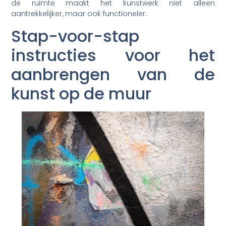
de ruimte maakt het kunstwerk niet alleen
aantrekkelijker, maar ook functioneler.
Stap-voor-stap
instructies voor het
aanbrengen van de
kunst op de muur