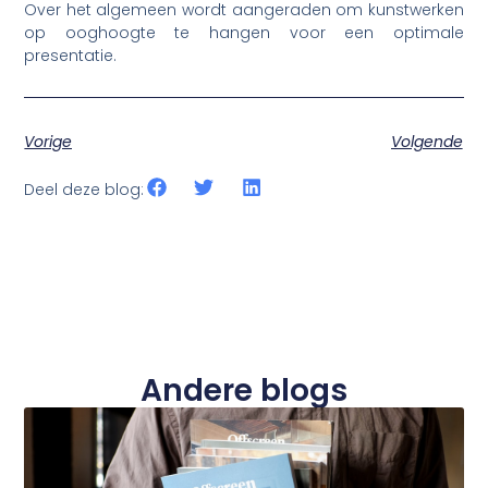
Over het algemeen wordt aangeraden om kunstwerken
op ooghoogte te hangen voor een optimale
presentatie.
Vorige
Volgende
Deel deze blog:
Andere blogs