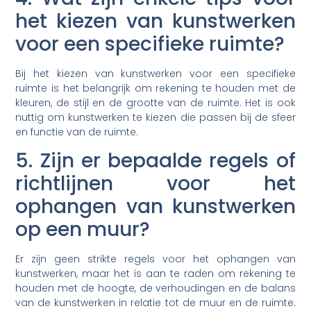
het kiezen van kunstwerken
voor een specifieke ruimte?
Bij het kiezen van kunstwerken voor een specifieke
ruimte is het belangrijk om rekening te houden met de
kleuren, de stijl en de grootte van de ruimte. Het is ook
nuttig om kunstwerken te kiezen die passen bij de sfeer
en functie van de ruimte.
5. Zijn er bepaalde regels of
richtlijnen voor het
ophangen van kunstwerken
op een muur?
Er zijn geen strikte regels voor het ophangen van
kunstwerken, maar het is aan te raden om rekening te
houden met de hoogte, de verhoudingen en de balans
van de kunstwerken in relatie tot de muur en de ruimte.