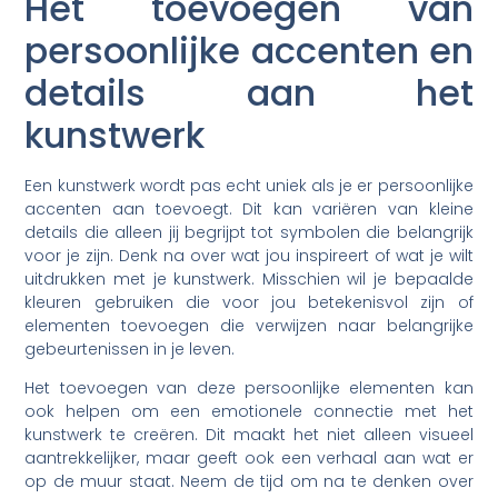
Het toevoegen van
persoonlijke accenten en
details aan het
kunstwerk
Een kunstwerk wordt pas echt uniek als je er persoonlijke
accenten aan toevoegt. Dit kan variëren van kleine
details die alleen jij begrijpt tot symbolen die belangrijk
voor je zijn. Denk na over wat jou inspireert of wat je wilt
uitdrukken met je kunstwerk. Misschien wil je bepaalde
kleuren gebruiken die voor jou betekenisvol zijn of
elementen toevoegen die verwijzen naar belangrijke
gebeurtenissen in je leven.
Het toevoegen van deze persoonlijke elementen kan
ook helpen om een emotionele connectie met het
kunstwerk te creëren. Dit maakt het niet alleen visueel
aantrekkelijker, maar geeft ook een verhaal aan wat er
op de muur staat. Neem de tijd om na te denken over