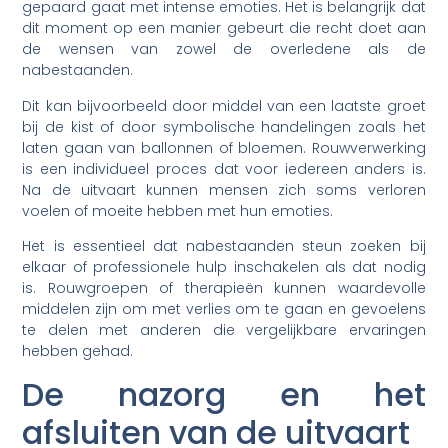
gepaard gaat met intense emoties. Het is belangrijk dat
dit moment op een manier gebeurt die recht doet aan
de wensen van zowel de overledene als de
nabestaanden.
Dit kan bijvoorbeeld door middel van een laatste groet
bij de kist of door symbolische handelingen zoals het
laten gaan van ballonnen of bloemen. Rouwverwerking
is een individueel proces dat voor iedereen anders is.
Na de uitvaart kunnen mensen zich soms verloren
voelen of moeite hebben met hun emoties.
Het is essentieel dat nabestaanden steun zoeken bij
elkaar of professionele hulp inschakelen als dat nodig
is. Rouwgroepen of therapieën kunnen waardevolle
middelen zijn om met verlies om te gaan en gevoelens
te delen met anderen die vergelijkbare ervaringen
hebben gehad.
De nazorg en het
afsluiten van de uitvaart