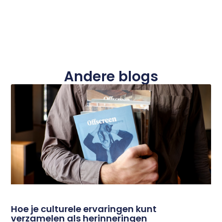
Andere blogs
Hoe je culturele ervaringen kunt
verzamelen als herinneringen