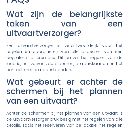
Wat zijn de belangrijkste
taken van een
uitvaartverzorger?
Een uitvaartverzorger is verantwoordelijk voor het
regelen en coördineren van alle aspecten van een
begrafenis of crematie. Dit omvat het regelen van de
locatie, het vervoer, de bloemen, de rouwkaarten en het
contact met de nabestaanden.
Wat gebeurt er achter de
schermen bij het plannen
van een uitvaart?
Achter de schermen bij het plannen van een uitvaart is
de uitvaartverzorger druk bezig met het regelen van alle
details, zoals het reserveren van de locatie, het regelen