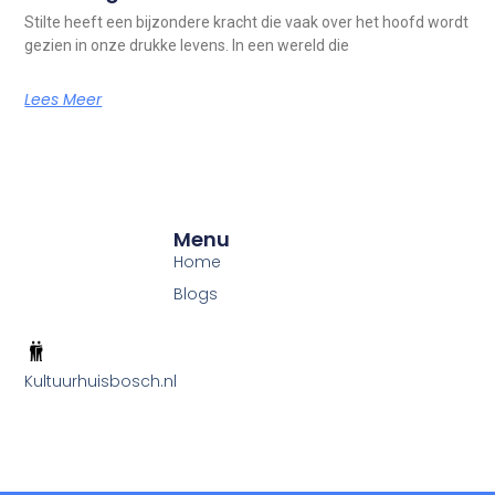
Stilte heeft een bijzondere kracht die vaak over het hoofd wordt
gezien in onze drukke levens. In een wereld die
Lees Meer
Menu
Home
Blogs
Kultuurhuisbosch.nl