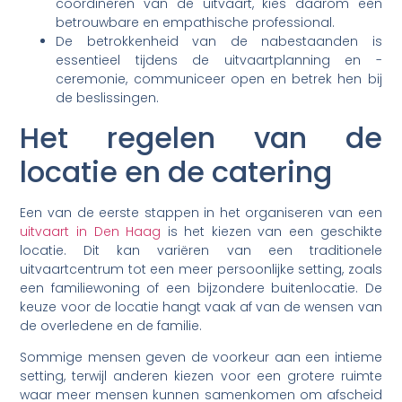
coördineren van de uitvaart, kies daarom een
betrouwbare en empathische professional.
De betrokkenheid van de nabestaanden is
essentieel tijdens de uitvaartplanning en -
ceremonie, communiceer open en betrek hen bij
de beslissingen.
Het regelen van de
locatie en de catering
Een van de eerste stappen in het organiseren van een
uitvaart in Den Haag
is het kiezen van een geschikte
locatie. Dit kan variëren van een traditionele
uitvaartcentrum tot een meer persoonlijke setting, zoals
een familiewoning of een bijzondere buitenlocatie. De
keuze voor de locatie hangt vaak af van de wensen van
de overledene en de familie.
Sommige mensen geven de voorkeur aan een intieme
setting, terwijl anderen kiezen voor een grotere ruimte
waar meer mensen kunnen samenkomen om afscheid