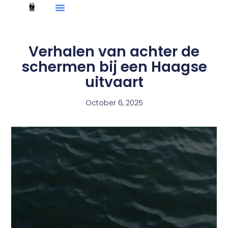
Verhalen van achter de
schermen bij een Haagse
uitvaart
October 6, 2025