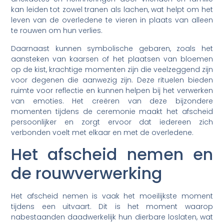
kan leiden tot zowel tranen als lachen, wat helpt om het
leven van de overledene te vieren in plaats van alleen
te rouwen om hun verlies.
Daarnaast kunnen symbolische gebaren, zoals het
aansteken van kaarsen of het plaatsen van bloemen
op de kist, krachtige momenten zijn die veelzeggend zijn
voor degenen die aanwezig zijn. Deze rituelen bieden
ruimte voor reflectie en kunnen helpen bij het verwerken
van emoties. Het creëren van deze bijzondere
momenten tijdens de ceremonie maakt het afscheid
persoonlijker en zorgt ervoor dat iedereen zich
verbonden voelt met elkaar en met de overledene.
Het afscheid nemen en
de rouwverwerking
Het afscheid nemen is vaak het moeilijkste moment
tijdens een uitvaart. Dit is het moment waarop
nabestaanden daadwerkelijk hun dierbare loslaten, wat