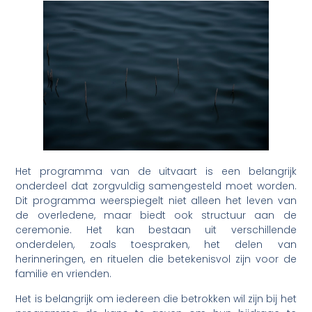
Het programma van de uitvaart is een belangrijk
onderdeel dat zorgvuldig samengesteld moet worden.
Dit programma weerspiegelt niet alleen het leven van
de overledene, maar biedt ook structuur aan de
ceremonie. Het kan bestaan uit verschillende
onderdelen, zoals toespraken, het delen van
herinneringen, en rituelen die betekenisvol zijn voor de
familie en vrienden.
Het is belangrijk om iedereen die betrokken wil zijn bij het