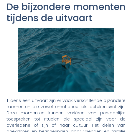
De bijzondere momenten
tijdens de uitvaart
Tijdens een uitvaart zijn er vaak verschillende bijzondere
momenten die zowel emotioneel als betekenisvol zijn.
Deze momenten kunnen variëren van persoonlijke
toespraken tot rituelen die speciaal zijn voor de
overledene of zijn of haar cultuur. Het delen van
anekdotes en herinneringen door vrienden en familie