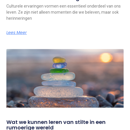
Culturele ervaringen vormen een essentieel onderdeel van ons
leven. Ze zijn niet alleen momenten die we beleven, maar ook
herinneringen
Lees Meer
Wat we kunnen leren van stilte in een
rumoerige wereld