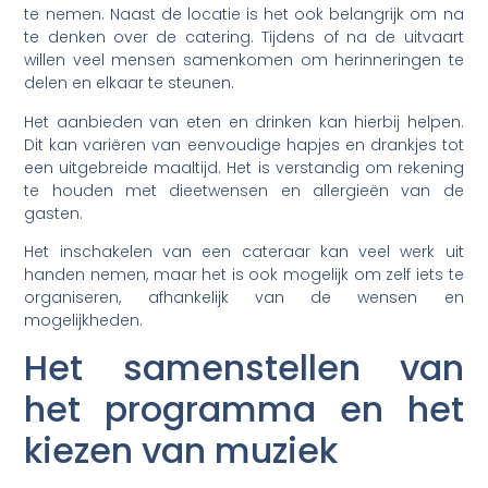
te nemen. Naast de locatie is het ook belangrijk om na
te denken over de catering. Tijdens of na de uitvaart
willen veel mensen samenkomen om herinneringen te
delen en elkaar te steunen.
Het aanbieden van eten en drinken kan hierbij helpen.
Dit kan variëren van eenvoudige hapjes en drankjes tot
een uitgebreide maaltijd. Het is verstandig om rekening
te houden met dieetwensen en allergieën van de
gasten.
Het inschakelen van een cateraar kan veel werk uit
handen nemen, maar het is ook mogelijk om zelf iets te
organiseren, afhankelijk van de wensen en
mogelijkheden.
Het samenstellen van
het programma en het
kiezen van muziek