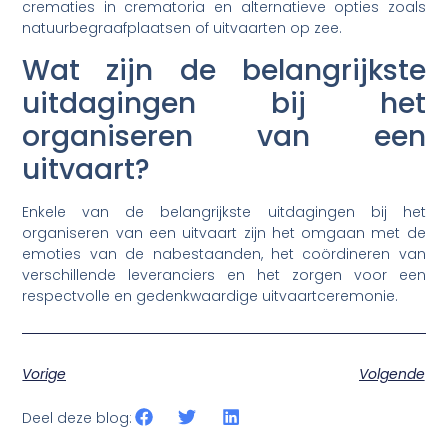
crematies in crematoria en alternatieve opties zoals
natuurbegraafplaatsen of uitvaarten op zee.
Wat zijn de belangrijkste
uitdagingen bij het
organiseren van een
uitvaart?
Enkele van de belangrijkste uitdagingen bij het
organiseren van een uitvaart zijn het omgaan met de
emoties van de nabestaanden, het coördineren van
verschillende leveranciers en het zorgen voor een
respectvolle en gedenkwaardige uitvaartceremonie.
Vorige
Volgende
Deel deze blog: