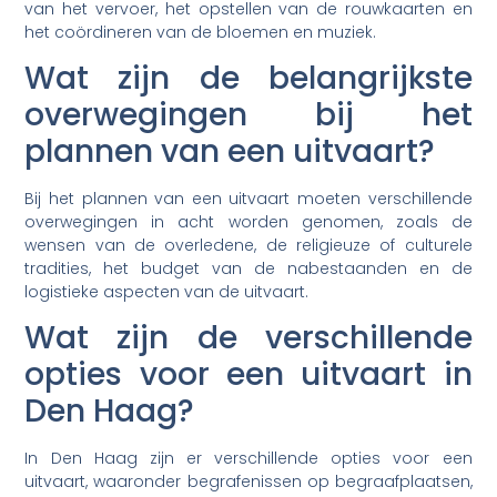
van het vervoer, het opstellen van de rouwkaarten en
het coördineren van de bloemen en muziek.
Wat zijn de belangrijkste
overwegingen bij het
plannen van een uitvaart?
Bij het plannen van een uitvaart moeten verschillende
overwegingen in acht worden genomen, zoals de
wensen van de overledene, de religieuze of culturele
tradities, het budget van de nabestaanden en de
logistieke aspecten van de uitvaart.
Wat zijn de verschillende
opties voor een uitvaart in
Den Haag?
In Den Haag zijn er verschillende opties voor een
uitvaart, waaronder begrafenissen op begraafplaatsen,