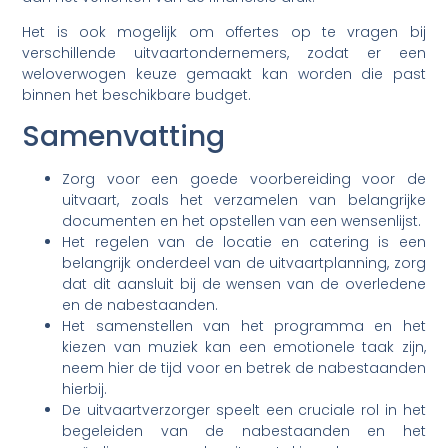
Het is ook mogelijk om offertes op te vragen bij
verschillende uitvaartondernemers, zodat er een
weloverwogen keuze gemaakt kan worden die past
binnen het beschikbare budget.
Samenvatting
Zorg voor een goede voorbereiding voor de
uitvaart, zoals het verzamelen van belangrijke
documenten en het opstellen van een wensenlijst.
Het regelen van de locatie en catering is een
belangrijk onderdeel van de uitvaartplanning, zorg
dat dit aansluit bij de wensen van de overledene
en de nabestaanden.
Het samenstellen van het programma en het
kiezen van muziek kan een emotionele taak zijn,
neem hier de tijd voor en betrek de nabestaanden
hierbij.
De uitvaartverzorger speelt een cruciale rol in het
begeleiden van de nabestaanden en het