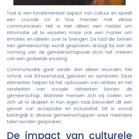
Taal is een fundamenteel aspect van cultuur en speelt
een cruciale rol in hoe mensen met elkaar
communiceren. Het is niet alleen een middel om
informatie uit te wisselen, maar ook een manier om
emoties en ideeën over te brengen. De taal die binnen
een gemeenschap wordt gesproken, draagt bij aan de
vorming van de gemeenschapsziel door het creëren
van een gedeelde ervaring.
Communicatie gaat verder dan alleen woorden; het
omvat ook lichaamstaal, gebaren en symbolen. Deze
elementen helpen bij het opbouwen van relaties en het
versterken van sociale netwerken binnen de
gemeenschap. Wanneer mensen zich vrij voelen om
zich uit te drukken in hun eigen taal, bevordert dit een
gevoel van acceptatie en inclusiviteit. Dit is vooral
belangrijk in diverse gemeenschappen waar meerdere
talen worden gesproken.
De impact van culturele