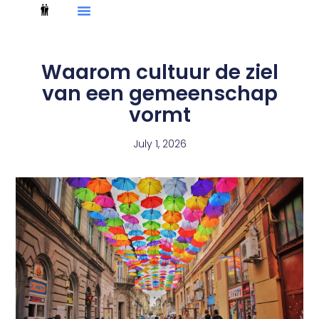
Waarom cultuur de ziel
van een gemeenschap
vormt
July 1, 2026