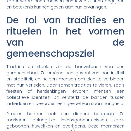
kader waarbinnen mensen hun leven kunnen begrijpen
en betekenis kunnen geven aan hun ervaringen.
De rol van tradities en
rituelen in het vormen
van de
gemeenschapsziel
Tradities en rituelen zijn de bouwstenen van een
gemeenschap. Ze creëren een gevoel van continuïteit
en stabiliteit, en helpen mensen om zich te verbinden
met hun verleden. Door samen tradities te vieren, zoals
feesten of herdenkingen, ervaren mensen een
collectieve identiteit. Dit versterkt de banden tussen
individuen en bevordert een gevoel van saamhorigheid.
Rituelen hebben ook een diepere betekenis. Ze
markeren belangrijke levensgebeurtenissen, zoals
geboorten, huwelijken en overlijdens. Deze momenten