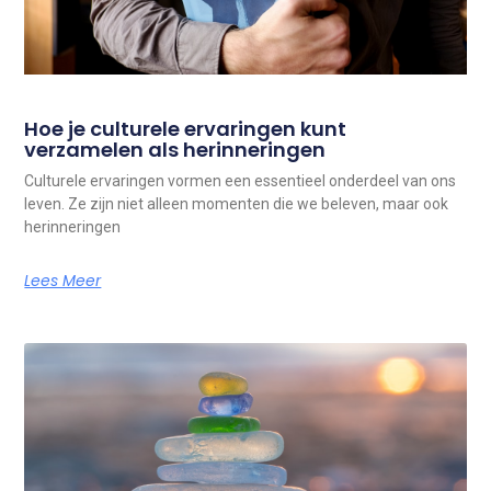
Hoe je culturele ervaringen kunt
verzamelen als herinneringen
Culturele ervaringen vormen een essentieel onderdeel van ons
leven. Ze zijn niet alleen momenten die we beleven, maar ook
herinneringen
Lees Meer