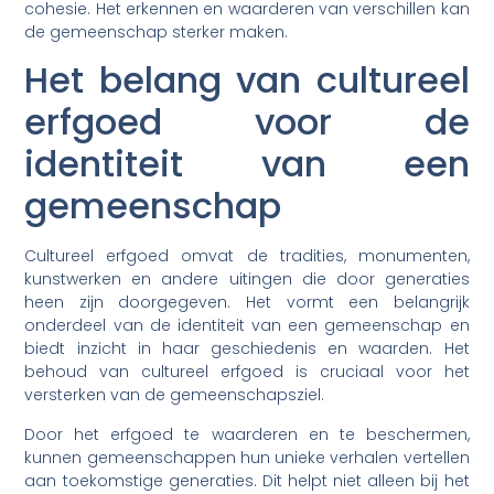
cohesie. Het erkennen en waarderen van verschillen kan
de gemeenschap sterker maken.
Het belang van cultureel
erfgoed voor de
identiteit van een
gemeenschap
Cultureel erfgoed omvat de tradities, monumenten,
kunstwerken en andere uitingen die door generaties
heen zijn doorgegeven. Het vormt een belangrijk
onderdeel van de identiteit van een gemeenschap en
biedt inzicht in haar geschiedenis en waarden. Het
behoud van cultureel erfgoed is cruciaal voor het
versterken van de gemeenschapsziel.
Door het erfgoed te waarderen en te beschermen,
kunnen gemeenschappen hun unieke verhalen vertellen
aan toekomstige generaties. Dit helpt niet alleen bij het