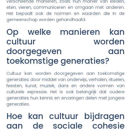
verschillende manieren, zoals hun manier van kleden,
eten, vieren, communiceren en omgaan met anderen.
Het bepaalt ook de normen en waarden die in de
gemeenschap worden gehandhaafd.
Op welke manieren kan
cultuur worden
doorgegeven aan
toekomstige generaties?
Cultuur kan worden doorgegeven aan toekomstige
generaties door middel van onderwijs, verhalen, rituelen,
feesten, kunst, muziek, dans en andere vormen van
culturele expressie. Het is ook belangrijk dat oudere
generaties hun kennis en ervaringen delen met jongere
generaties.
Hoe kan cultuur bijdragen
aan de sociale cohesie