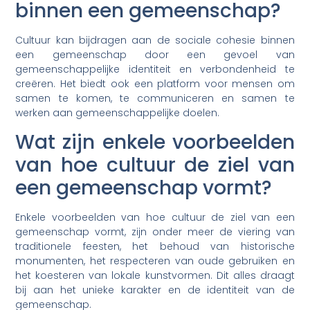
binnen een gemeenschap?
Cultuur kan bijdragen aan de sociale cohesie binnen
een gemeenschap door een gevoel van
gemeenschappelijke identiteit en verbondenheid te
creëren. Het biedt ook een platform voor mensen om
samen te komen, te communiceren en samen te
werken aan gemeenschappelijke doelen.
Wat zijn enkele voorbeelden
van hoe cultuur de ziel van
een gemeenschap vormt?
Enkele voorbeelden van hoe cultuur de ziel van een
gemeenschap vormt, zijn onder meer de viering van
traditionele feesten, het behoud van historische
monumenten, het respecteren van oude gebruiken en
het koesteren van lokale kunstvormen. Dit alles draagt
bij aan het unieke karakter en de identiteit van de
gemeenschap.