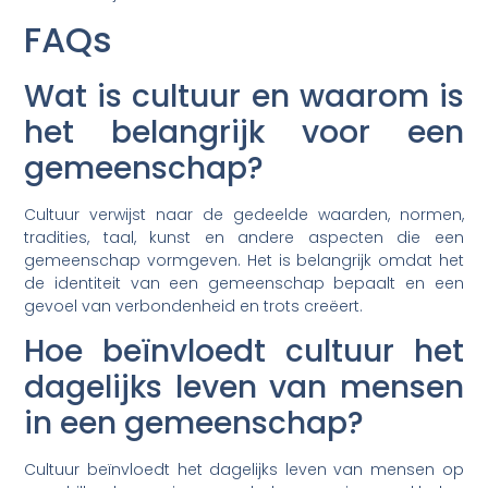
FAQs
Wat is cultuur en waarom is
het belangrijk voor een
gemeenschap?
Cultuur verwijst naar de gedeelde waarden, normen,
tradities, taal, kunst en andere aspecten die een
gemeenschap vormgeven. Het is belangrijk omdat het
de identiteit van een gemeenschap bepaalt en een
gevoel van verbondenheid en trots creëert.
Hoe beïnvloedt cultuur het
dagelijks leven van mensen
in een gemeenschap?
Cultuur beïnvloedt het dagelijks leven van mensen op