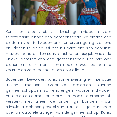
Kunst en creativiteit zijn krachtige middelen voor
zelfexpressie binnen een gemeenschap. Ze bieden een
platform voor individuen om hun ervaringen, gevoelens
en ideeën te delen. Of het nu gaat om schilderkunst,
muziek, dans of literatuur, kunst weerspiegelt vaak de
unieke identiteit van een gemeenschap. Het kan ook
dienen als een manier om sociale kwesties aan te
kaarten en verandering te bewerkstelligen.
Bovendien bevordert kunst samenwerking en interactie
tussen mensen. Creatieve projecten kunnen
gemeenschappen samenbrengen, waarbij individuen
hun talenten combineren om iets moois te creëren. Dit
versterkt niet alleen de onderlinge banden, maar
stimuleert ook een gevoel van trots en eigenaarschap
over de culturele uitingen van de gemeenschap. Kunst