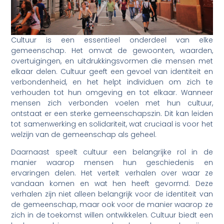
Cultuur is een essentieel onderdeel van elke
gemeenschap. Het omvat de gewoonten, waarden,
overtuigingen, en uitdrukkingsvormen die mensen met
elkaar delen. Cultuur geeft een gevoel van identiteit en
verbondenheid, en het helpt individuen om zich te
verhouden tot hun omgeving en tot elkaar. Wanneer
mensen zich verbonden voelen met hun cultuur,
ontstaat er een sterke gemeenschapszin. Dit kan leiden
tot samenwerking en solidariteit, wat cruciaal is voor het
welzijn van de gemeenschap als geheel.
Daarnaast speelt cultuur een belangrijke rol in de
manier waarop mensen hun geschiedenis en
ervaringen delen. Het vertelt verhalen over waar ze
vandaan komen en wat hen heeft gevormd. Deze
verhalen zijn niet alleen belangrijk voor de identiteit van
de gemeenschap, maar ook voor de manier waarop ze
zich in de toekomst willen ontwikkelen. Cultuur biedt een