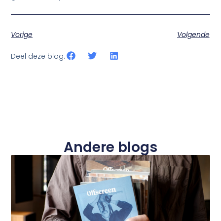
Vorige
Volgende
Deel deze blog:
Andere blogs