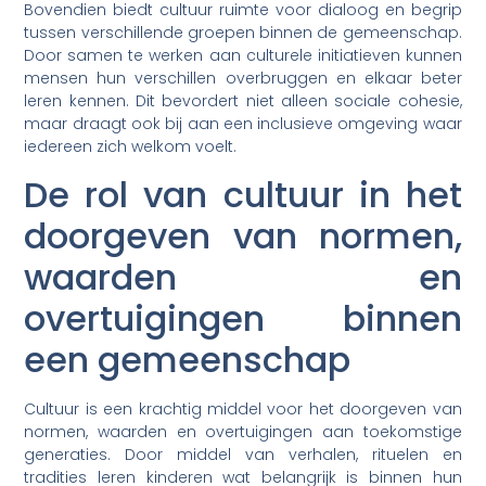
Bovendien biedt cultuur ruimte voor dialoog en begrip
tussen verschillende groepen binnen de gemeenschap.
Door samen te werken aan culturele initiatieven kunnen
mensen hun verschillen overbruggen en elkaar beter
leren kennen. Dit bevordert niet alleen sociale cohesie,
maar draagt ook bij aan een inclusieve omgeving waar
iedereen zich welkom voelt.
De rol van cultuur in het
doorgeven van normen,
waarden en
overtuigingen binnen
een gemeenschap
Cultuur is een krachtig middel voor het doorgeven van
normen, waarden en overtuigingen aan toekomstige
generaties. Door middel van verhalen, rituelen en
tradities leren kinderen wat belangrijk is binnen hun