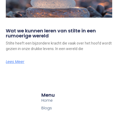
Wat we kunnen leren van stilte in een
rumoerige wereld
Stilte heeft een bijzondere kracht die vaak over het hoofd wordt
gezien in onze drukke levens. In een wereld die
Lees Meer
Menu
Home
Blogs