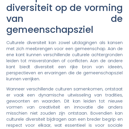
diversiteit op de vorming
van de
gemeenschapsziel
Culturele diversiteit kan zowel uitdagingen als kansen
met zich meebrengen voor een gemeenschap. Aan de
ene kant kunnen verschillende culturele achtergronden
leiden tot misverstanden of conflicten. Aan de andere
kant biedt diversiteit een rijke bron van ideeën,
perspectieven en ervaringen die de gemeenschapsziel
kunnen verrijken.
Wanneer verschillende culturen samenkomen, ontstaat
er vaak een dynamische uitwisseling van tradities,
gewoonten en waarden. Dit kan leiden tot nieuwe
vormen van creativiteit en innovatie die anders
misschien niet zouden zijn ontstaan. Bovendien kan
culturele diversiteit bijdragen aan een breder begrip en
respect voor elkaar, wat essentieel is voor sociale