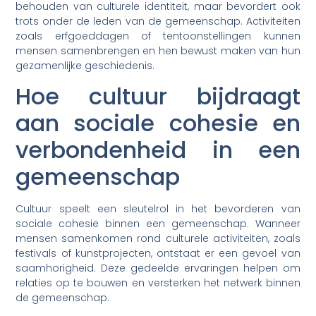
behouden van culturele identiteit, maar bevordert ook
trots onder de leden van de gemeenschap. Activiteiten
zoals erfgoeddagen of tentoonstellingen kunnen
mensen samenbrengen en hen bewust maken van hun
gezamenlijke geschiedenis.
Hoe cultuur bijdraagt
aan sociale cohesie en
verbondenheid in een
gemeenschap
Cultuur speelt een sleutelrol in het bevorderen van
sociale cohesie binnen een gemeenschap. Wanneer
mensen samenkomen rond culturele activiteiten, zoals
festivals of kunstprojecten, ontstaat er een gevoel van
saamhorigheid. Deze gedeelde ervaringen helpen om
relaties op te bouwen en versterken het netwerk binnen
de gemeenschap.