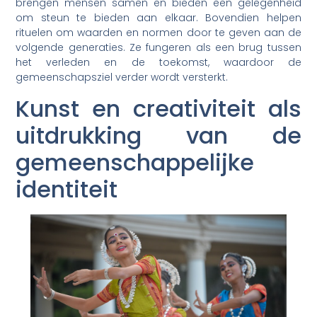
brengen mensen samen en bieden een gelegenheid
om steun te bieden aan elkaar. Bovendien helpen
rituelen om waarden en normen door te geven aan de
volgende generaties. Ze fungeren als een brug tussen
het verleden en de toekomst, waardoor de
gemeenschapsziel verder wordt versterkt.
Kunst en creativiteit als
uitdrukking van de
gemeenschappelijke
identiteit