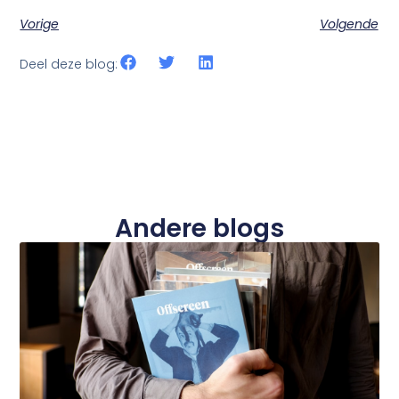
Vorige
Volgende
Deel deze blog:
Andere blogs