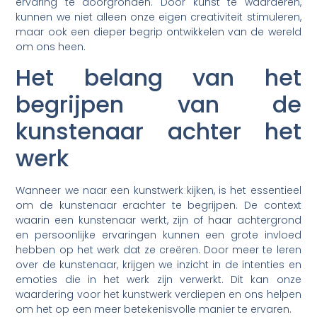
ervaring te doorgronden. Door kunst te waarderen,
kunnen we niet alleen onze eigen creativiteit stimuleren,
maar ook een dieper begrip ontwikkelen van de wereld
om ons heen.
Het belang van het
begrijpen van de
kunstenaar achter het
werk
Wanneer we naar een kunstwerk kijken, is het essentieel
om de kunstenaar erachter te begrijpen. De context
waarin een kunstenaar werkt, zijn of haar achtergrond
en persoonlijke ervaringen kunnen een grote invloed
hebben op het werk dat ze creëren. Door meer te leren
over de kunstenaar, krijgen we inzicht in de intenties en
emoties die in het werk zijn verwerkt. Dit kan onze
waardering voor het kunstwerk verdiepen en ons helpen
om het op een meer betekenisvolle manier te ervaren.