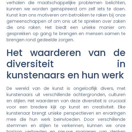
verhalen die maatschappelijke problemen belichten,
kunnen we worden geïnspireerd om zelf iets te doen.
Kunst kan ons motiveren om betrokken te raken bij onze
gemeenschappen of om ons uit te spreken over zaken
die ons raken. Het biedt een unieke manier om
gesprekken op gang te brengen en mensen samen te
brengen rond gedeelde zorgen.
Het waarderen van de
diversiteit in
kunstenaars en hun werk
De wereld van de kunst is ongelooflijk divers, met
kunstenaars uit verschillende achtergronden, culturen
en stijlen. Het waarderen van deze diversiteit is cruciaal
voor een bredere kijk op kunst en creativiteit. Elke
kunstenaar brengt unieke perspectieven en ervaringen
mee die hun werk beïnvloeden. Door verschillende
stemmen en stijlen te verkennen, kunnen we onze
horizon verbreden en nieuwe manieren van denken