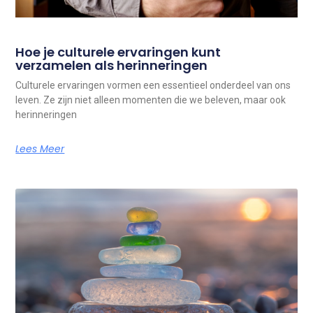
Hoe je culturele ervaringen kunt
verzamelen als herinneringen
Culturele ervaringen vormen een essentieel onderdeel van ons
leven. Ze zijn niet alleen momenten die we beleven, maar ook
herinneringen
Lees Meer