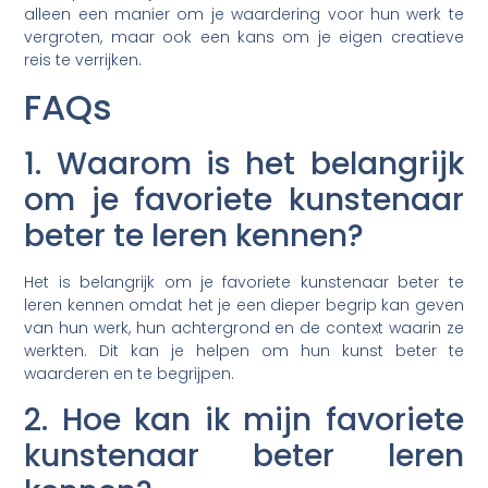
alleen een manier om je waardering voor hun werk te
vergroten, maar ook een kans om je eigen creatieve
reis te verrijken.
FAQs
1. Waarom is het belangrijk
om je favoriete kunstenaar
beter te leren kennen?
Het is belangrijk om je favoriete kunstenaar beter te
leren kennen omdat het je een dieper begrip kan geven
van hun werk, hun achtergrond en de context waarin ze
werkten. Dit kan je helpen om hun kunst beter te
waarderen en te begrijpen.
2. Hoe kan ik mijn favoriete
kunstenaar beter leren