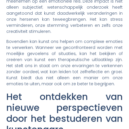
meenemen op een emotionele reis. Deze impact is niet
alleen subjectief; wetenschappelijk onderzoek heeft
aangetoond dat kunst daadwerkelijk veranderingen in
onze hersenen kan teweegbrengen. Het kan stress
verminderen, onze stemming verbeteren en zelfs onze
creativiteit stimuleren.
Bovendien kan kunst ons helpen om complexe emoties
te verwerken. Wanneer we geconfronteerd worden met
moeilijke gevoelens of situaties, kan het bekijken of
creëren van kunst een therapeutische uitlaatklep zijn.
Het stelt ons in staat om onze ervaringen te verkennen
zonder oordeel, wat kan leiden tot zelfreflectie en groei.
Kunst biedt dus niet alleen een manier om onze
emoties te uiten, maar ook om ze beter te begrijpen.
Het ontdekken van
nieuwe perspectieven
door het bestuderen van