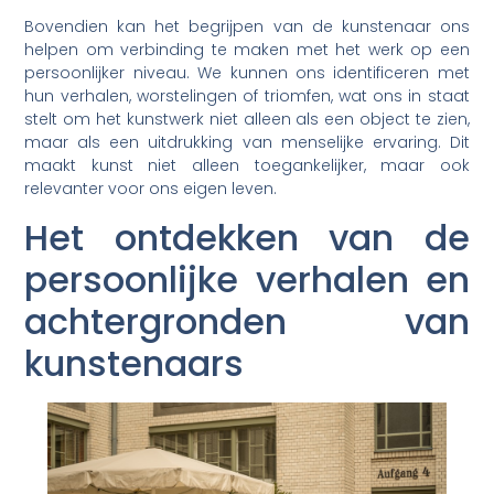
Bovendien kan het begrijpen van de kunstenaar ons
helpen om verbinding te maken met het werk op een
persoonlijker niveau. We kunnen ons identificeren met
hun verhalen, worstelingen of triomfen, wat ons in staat
stelt om het kunstwerk niet alleen als een object te zien,
maar als een uitdrukking van menselijke ervaring. Dit
maakt kunst niet alleen toegankelijker, maar ook
relevanter voor ons eigen leven.
Het ontdekken van de
persoonlijke verhalen en
achtergronden van
kunstenaars