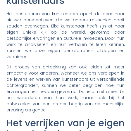
kunstenaars
Het bestuderen van kunstenaars opent de deur naar
nieuwe perspectieven die we anders misschien nooit
zouden overwegen. Elke kunstenaar heeft zijn of haar
eigen unieke kijk op de wereld, gevormd door
persoonlijke ervaringen en culturele invloeden. Door hun
werk te analyseren en hun verhalen te leren kennen,
kunnen we onze eigen denkpatronen uitdagen en
verruimen.
Dit proces van ontdekking kan ook leiden tot meer
empathie voor anderen. Wanneer we ons verdiepen in
de levens en werken van kunstenaars uit verschillende
achtergronden, kunnen we beter begrijpen hoe hun
ervaringen hen hebben gevormd. Dit helpt niet alleen bij
het waarderen van hun werk, maar ook bij het
ontwikkelen van een breder begrip van de menselijke
ervaring als geheel.
Het verrijken van je eigen