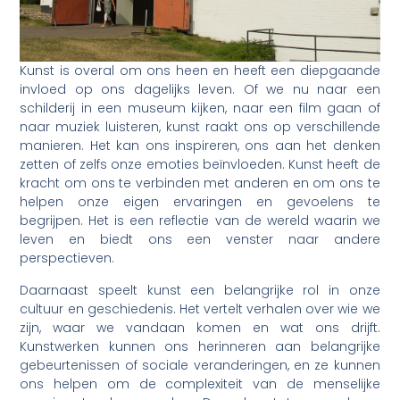
Kunst is overal om ons heen en heeft een diepgaande
invloed op ons dagelijks leven. Of we nu naar een
schilderij in een museum kijken, naar een film gaan of
naar muziek luisteren, kunst raakt ons op verschillende
manieren. Het kan ons inspireren, ons aan het denken
zetten of zelfs onze emoties beïnvloeden. Kunst heeft de
kracht om ons te verbinden met anderen en om ons te
helpen onze eigen ervaringen en gevoelens te
begrijpen. Het is een reflectie van de wereld waarin we
leven en biedt ons een venster naar andere
perspectieven.
Daarnaast speelt kunst een belangrijke rol in onze
cultuur en geschiedenis. Het vertelt verhalen over wie we
zijn, waar we vandaan komen en wat ons drijft.
Kunstwerken kunnen ons herinneren aan belangrijke
gebeurtenissen of sociale veranderingen, en ze kunnen
ons helpen om de complexiteit van de menselijke