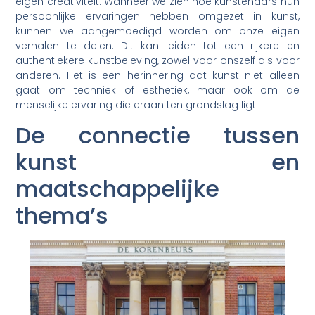
eigen creativiteit. Wanneer we zien hoe kunstenaars hun
persoonlijke ervaringen hebben omgezet in kunst,
kunnen we aangemoedigd worden om onze eigen
verhalen te delen. Dit kan leiden tot een rijkere en
authentiekere kunstbeleving, zowel voor onszelf als voor
anderen. Het is een herinnering dat kunst niet alleen
gaat om techniek of esthetiek, maar ook om de
menselijke ervaring die eraan ten grondslag ligt.
De connectie tussen
kunst en
maatschappelijke
thema’s