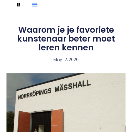
Waarom je je favoriete
kunstenaar beter moet
leren kennen
May 12, 2026