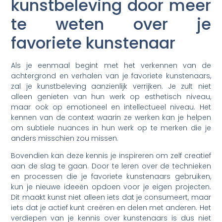
kunstbeleving door meer
te weten over je
favoriete kunstenaar
Als je eenmaal begint met het verkennen van de
achtergrond en verhalen van je favoriete kunstenaars,
zal je kunstbeleving aanzienlijk verrijken. Je zult niet
alleen genieten van hun werk op esthetisch niveau,
maar ook op emotioneel en intellectueel niveau. Het
kennen van de context waarin ze werken kan je helpen
om subtiele nuances in hun werk op te merken die je
anders misschien zou missen.
Bovendien kan deze kennis je inspireren om zelf creatief
aan de slag te gaan. Door te leren over de technieken
en processen die je favoriete kunstenaars gebruiken,
kun je nieuwe ideeën opdoen voor je eigen projecten.
Dit maakt kunst niet alleen iets dat je consumeert, maar
iets dat je actief kunt creëren en delen met anderen. Het
verdiepen van je kennis over kunstenaars is dus niet