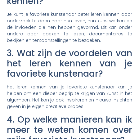
kennen?
Je kunt je favoriete kunstenaar beter leren kennen door
onderzoek te doen naar hun leven, hun kunstwerken en
de invloeden die hen hebben gevormd. Dit kan onder
andere door boeken te lezen, documentaires te
bekijken en tentoonstellingen te bezoeken.
3. Wat zijn de voordelen van
het leren kennen van je
favoriete kunstenaar?
Het leren kennen van je favoriete kunstenaar kan je
helpen om een dieper begrip te krijgen van kunst in het
algemeen. Het kan je ook inspireren en nieuwe inzichten
geven in je eigen creatieve proces.
4. Op welke manieren kan ik
meer te weten komen over