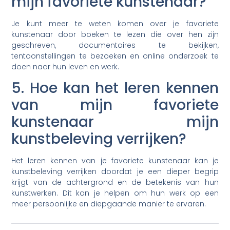
mijn favoriete kunstenaar?
Je kunt meer te weten komen over je favoriete
kunstenaar door boeken te lezen die over hen zijn
geschreven, documentaires te bekijken,
tentoonstellingen te bezoeken en online onderzoek te
doen naar hun leven en werk.
5. Hoe kan het leren kennen
van mijn favoriete
kunstenaar mijn
kunstbeleving verrijken?
Het leren kennen van je favoriete kunstenaar kan je
kunstbeleving verrijken doordat je een dieper begrip
krijgt van de achtergrond en de betekenis van hun
kunstwerken. Dit kan je helpen om hun werk op een
meer persoonlijke en diepgaande manier te ervaren.