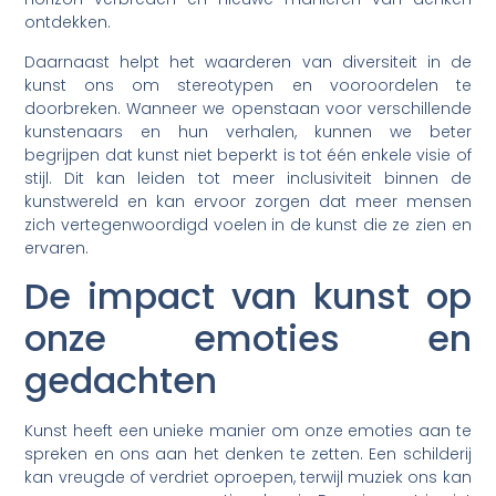
ontdekken.
Daarnaast helpt het waarderen van diversiteit in de
kunst ons om stereotypen en vooroordelen te
doorbreken. Wanneer we openstaan voor verschillende
kunstenaars en hun verhalen, kunnen we beter
begrijpen dat kunst niet beperkt is tot één enkele visie of
stijl. Dit kan leiden tot meer inclusiviteit binnen de
kunstwereld en kan ervoor zorgen dat meer mensen
zich vertegenwoordigd voelen in de kunst die ze zien en
ervaren.
De impact van kunst op
onze emoties en
gedachten
Kunst heeft een unieke manier om onze emoties aan te
spreken en ons aan het denken te zetten. Een schilderij
kan vreugde of verdriet oproepen, terwijl muziek ons kan