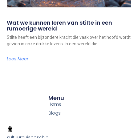
Wat we kunnen leren van stilte in een
rumoerige wereld
Stilte heeft een bijzondere kracht die vaak over het hoofd wordt
gezien in onze drukke levens. In een wereld die
Lees Meer
Menu
Home
Blogs
Kultuurhuisbosch.nl