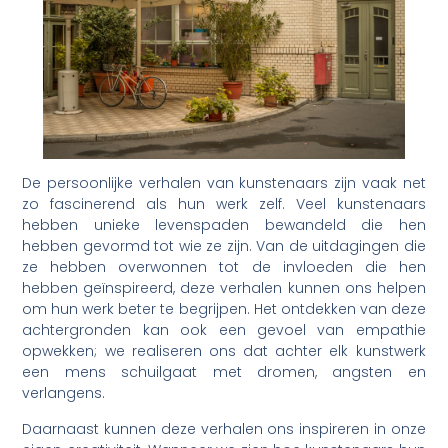
De persoonlijke verhalen van kunstenaars zijn vaak net
zo fascinerend als hun werk zelf. Veel kunstenaars
hebben unieke levenspaden bewandeld die hen
hebben gevormd tot wie ze zijn. Van de uitdagingen die
ze hebben overwonnen tot de invloeden die hen
hebben geïnspireerd, deze verhalen kunnen ons helpen
om hun werk beter te begrijpen. Het ontdekken van deze
achtergronden kan ook een gevoel van empathie
opwekken; we realiseren ons dat achter elk kunstwerk
een mens schuilgaat met dromen, angsten en
verlangens.
Daarnaast kunnen deze verhalen ons inspireren in onze