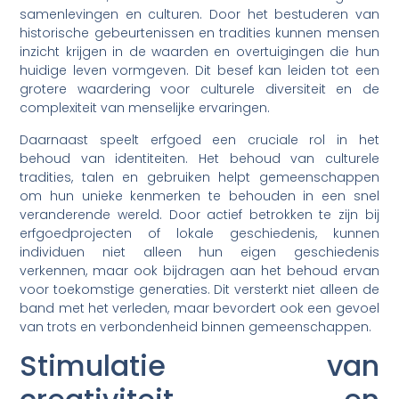
samenlevingen en culturen. Door het bestuderen van
historische gebeurtenissen en tradities kunnen mensen
inzicht krijgen in de waarden en overtuigingen die hun
huidige leven vormgeven. Dit besef kan leiden tot een
grotere waardering voor culturele diversiteit en de
complexiteit van menselijke ervaringen.
Daarnaast speelt erfgoed een cruciale rol in het
behoud van identiteiten. Het behoud van culturele
tradities, talen en gebruiken helpt gemeenschappen
om hun unieke kenmerken te behouden in een snel
veranderende wereld. Door actief betrokken te zijn bij
erfgoedprojecten of lokale geschiedenis, kunnen
individuen niet alleen hun eigen geschiedenis
verkennen, maar ook bijdragen aan het behoud ervan
voor toekomstige generaties. Dit versterkt niet alleen de
band met het verleden, maar bevordert ook een gevoel
van trots en verbondenheid binnen gemeenschappen.
Stimulatie van