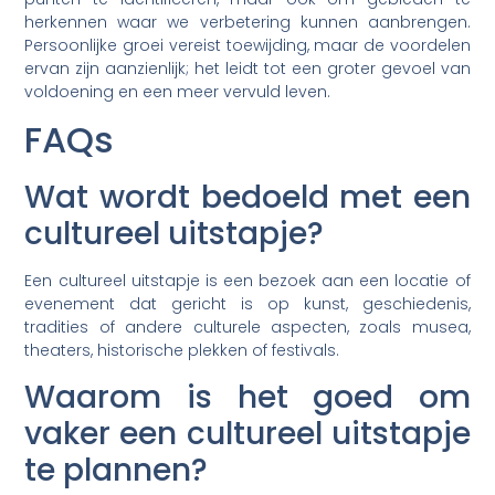
herkennen waar we verbetering kunnen aanbrengen.
Persoonlijke groei vereist toewijding, maar de voordelen
ervan zijn aanzienlijk; het leidt tot een groter gevoel van
voldoening en een meer vervuld leven.
FAQs
Wat wordt bedoeld met een
cultureel uitstapje?
Een cultureel uitstapje is een bezoek aan een locatie of
evenement dat gericht is op kunst, geschiedenis,
tradities of andere culturele aspecten, zoals musea,
theaters, historische plekken of festivals.
Waarom is het goed om
vaker een cultureel uitstapje
te plannen?