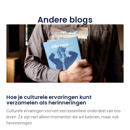
Andere blogs
Hoe je culturele ervaringen kunt
verzamelen als herinneringen
Culturele ervaringen vormen een essentieel onderdeel van ons
leven. Ze zijn niet alleen momenten die we beleven, maar ook
herinneringen