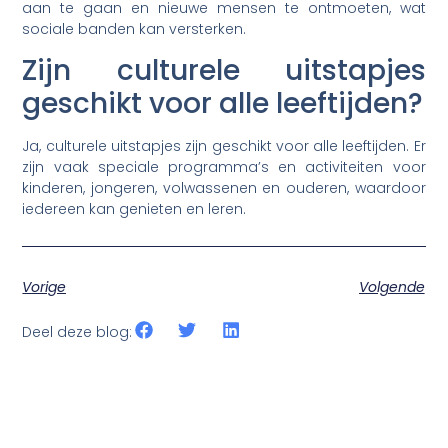
aan te gaan en nieuwe mensen te ontmoeten, wat
sociale banden kan versterken.
Zijn culturele uitstapjes
geschikt voor alle leeftijden?
Ja, culturele uitstapjes zijn geschikt voor alle leeftijden. Er
zijn vaak speciale programma’s en activiteiten voor
kinderen, jongeren, volwassenen en ouderen, waardoor
iedereen kan genieten en leren.
Vorige
Volgende
Deel deze blog: