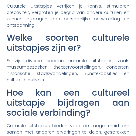
Culturele uitstapjes verrijken je kennis, stimuleren
creativiteit, vergroten je begrip van andere culturen en
kunnen bijdragen aan persoonlijke ontwikkeling en
ontspanning.
Welke soorten culturele
uitstapjes zijn er?
Er zijn diverse soorten culturele uitstapjes, zoals
museumbezoeken, theatervoorstellingen, concerten,
historische stadswandelingen, kunstexposities en
culturele festivals.
Hoe kan een cultureel
uitstapje bijdragen aan
sociale verbinding?
Culturele uitstapjes bieden vaak de mogelijkheid om
samen met anderen ervaringen te delen, gesprekken