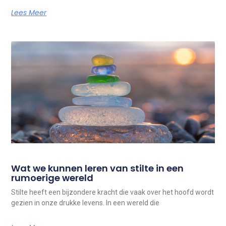
Lees Meer
Wat we kunnen leren van stilte in een
rumoerige wereld
Stilte heeft een bijzondere kracht die vaak over het hoofd wordt
gezien in onze drukke levens. In een wereld die