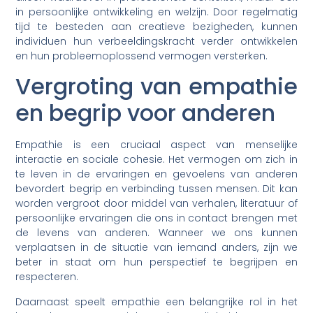
in persoonlijke ontwikkeling en welzijn. Door regelmatig
tijd te besteden aan creatieve bezigheden, kunnen
individuen hun verbeeldingskracht verder ontwikkelen
en hun probleemoplossend vermogen versterken.
Vergroting van empathie
en begrip voor anderen
Empathie is een cruciaal aspect van menselijke
interactie en sociale cohesie. Het vermogen om zich in
te leven in de ervaringen en gevoelens van anderen
bevordert begrip en verbinding tussen mensen. Dit kan
worden vergroot door middel van verhalen, literatuur of
persoonlijke ervaringen die ons in contact brengen met
de levens van anderen. Wanneer we ons kunnen
verplaatsen in de situatie van iemand anders, zijn we
beter in staat om hun perspectief te begrijpen en
respecteren.
Daarnaast speelt empathie een belangrijke rol in het