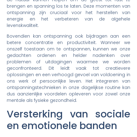
brengen en spanning los te laten. Deze momenten van
ontspanning zijn cruciaal voor het herstellen van
energie en het verbeteren van de algehele
levenskwaliteit.
Bovendien kan ontspanning ook bijdragen aan een
betere concentratie en productiviteit. Wanneer we
onszelf toestaan om te ontspannen, kunnen we onze
gedachten ordenen en helder nadenken over
problemen of uitdagingen waarmee we worden
geconfronteerd. Dit leidt vaak tot creatievere
oplossingen en een verhoogd gevoel van voldoening in
ons werk of persoonlijke leven. Het integreren van
ontspanningstechnieken in onze dagelijkse routine kan
dus aanzienlijke voordelen opleveren voor zowel onze
mentale als fysieke gezondheid.
Versterking van sociale
en emotionele banden