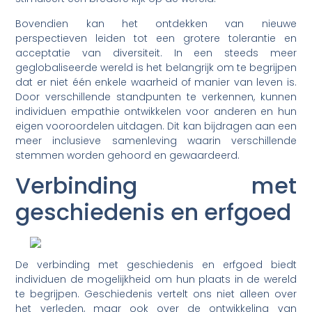
Bovendien kan het ontdekken van nieuwe
perspectieven leiden tot een grotere tolerantie en
acceptatie van diversiteit. In een steeds meer
geglobaliseerde wereld is het belangrijk om te begrijpen
dat er niet één enkele waarheid of manier van leven is.
Door verschillende standpunten te verkennen, kunnen
individuen empathie ontwikkelen voor anderen en hun
eigen vooroordelen uitdagen. Dit kan bijdragen aan een
meer inclusieve samenleving waarin verschillende
stemmen worden gehoord en gewaardeerd.
Verbinding met
geschiedenis en erfgoed
De verbinding met geschiedenis en erfgoed biedt
individuen de mogelijkheid om hun plaats in de wereld
te begrijpen. Geschiedenis vertelt ons niet alleen over
het verleden, maar ook over de ontwikkeling van