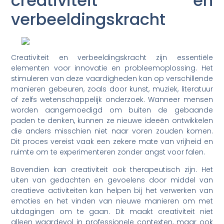
creativiteit en
verbeeldingskracht
Creativiteit en verbeeldingskracht zijn essentiële
elementen voor innovatie en probleemoplossing. Het
stimuleren van deze vaardigheden kan op verschillende
manieren gebeuren, zoals door kunst, muziek, literatuur
of zelfs wetenschappelijk onderzoek. Wanneer mensen
worden aangemoedigd om buiten de gebaande
paden te denken, kunnen ze nieuwe ideeën ontwikkelen
die anders misschien niet naar voren zouden komen.
Dit proces vereist vaak een zekere mate van vrijheid en
ruimte om te experimenteren zonder angst voor falen.
Bovendien kan creativiteit ook therapeutisch zijn. Het
uiten van gedachten en gevoelens door middel van
creatieve activiteiten kan helpen bij het verwerken van
emoties en het vinden van nieuwe manieren om met
uitdagingen om te gaan. Dit maakt creativiteit niet
alleen waardevol in professionele contexten, maar ook