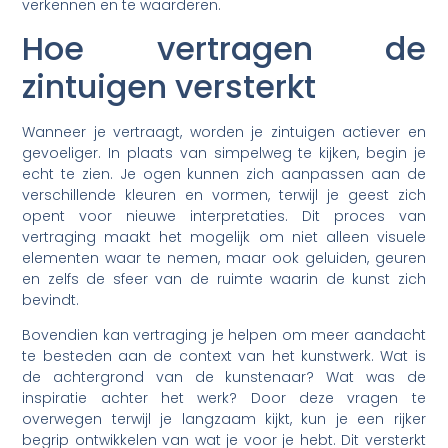
verkennen en te waarderen.
Hoe vertragen de
zintuigen versterkt
Wanneer je vertraagt, worden je zintuigen actiever en
gevoeliger. In plaats van simpelweg te kijken, begin je
echt te zien. Je ogen kunnen zich aanpassen aan de
verschillende kleuren en vormen, terwijl je geest zich
opent voor nieuwe interpretaties. Dit proces van
vertraging maakt het mogelijk om niet alleen visuele
elementen waar te nemen, maar ook geluiden, geuren
en zelfs de sfeer van de ruimte waarin de kunst zich
bevindt.
Bovendien kan vertraging je helpen om meer aandacht
te besteden aan de context van het kunstwerk. Wat is
de achtergrond van de kunstenaar? Wat was de
inspiratie achter het werk? Door deze vragen te
overwegen terwijl je langzaam kijkt, kun je een rijker
begrip ontwikkelen van wat je voor je hebt. Dit versterkt