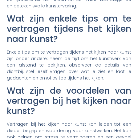
en betekenisvolle kunstervaring.
Wat zijn enkele tips om te
vertragen tijdens het kijken
naar kunst?
Enkele tips om te vertragen tijdens het kijken naar kunst
zijn onder andere: neem de tijd om het kunstwerk van
een afstand te bekijken, observeer de details van
dichtbij, stel jezelf vragen over wat je ziet en laat je
gedachten en emoties toe tijdens het kijken.
Wat zijn de voordelen van
vertragen bij het kijken naar
kunst?
Vertragen bij het kijken naar kunst kan leiden tot een
dieper begrip en waardering voor kunstwerken. Het kan
ook helpen om stress te verminderen en een gevoel