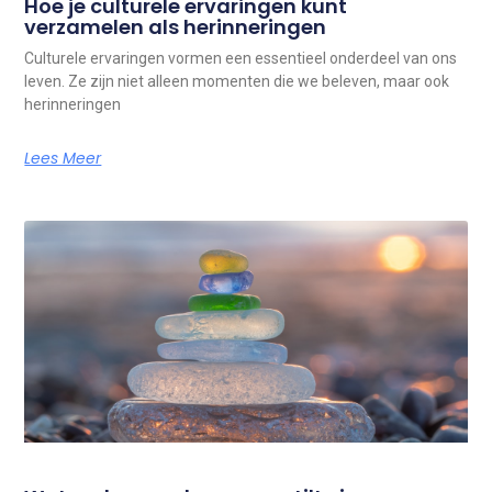
Hoe je culturele ervaringen kunt
verzamelen als herinneringen
Culturele ervaringen vormen een essentieel onderdeel van ons
leven. Ze zijn niet alleen momenten die we beleven, maar ook
herinneringen
Lees Meer