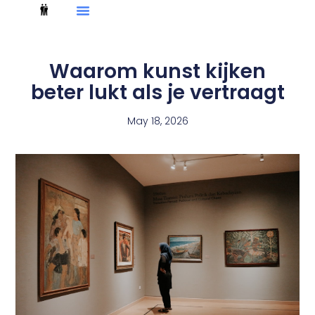
Waarom kunst kijken
beter lukt als je vertraagt
May 18, 2026