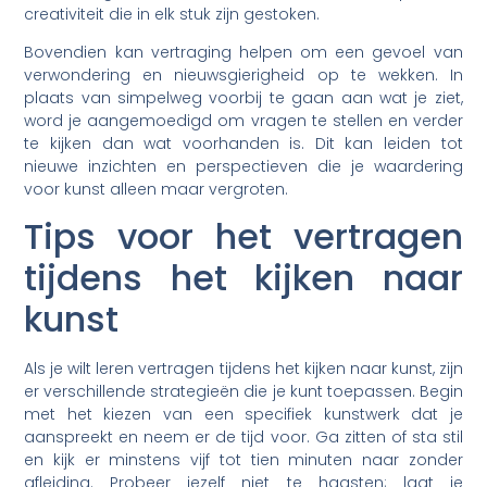
creativiteit die in elk stuk zijn gestoken.
Bovendien kan vertraging helpen om een gevoel van
verwondering en nieuwsgierigheid op te wekken. In
plaats van simpelweg voorbij te gaan aan wat je ziet,
word je aangemoedigd om vragen te stellen en verder
te kijken dan wat voorhanden is. Dit kan leiden tot
nieuwe inzichten en perspectieven die je waardering
voor kunst alleen maar vergroten.
Tips voor het vertragen
tijdens het kijken naar
kunst
Als je wilt leren vertragen tijdens het kijken naar kunst, zijn
er verschillende strategieën die je kunt toepassen. Begin
met het kiezen van een specifiek kunstwerk dat je
aanspreekt en neem er de tijd voor. Ga zitten of sta stil
en kijk er minstens vijf tot tien minuten naar zonder
afleiding. Probeer jezelf niet te haasten; laat je