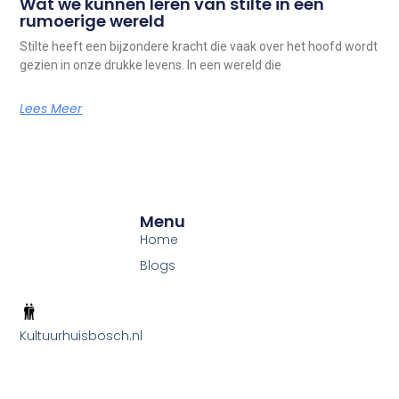
Wat we kunnen leren van stilte in een
rumoerige wereld
Stilte heeft een bijzondere kracht die vaak over het hoofd wordt
gezien in onze drukke levens. In een wereld die
Lees Meer
Menu
Home
Blogs
Kultuurhuisbosch.nl