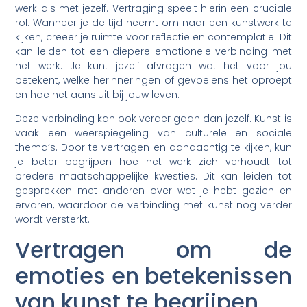
werk als met jezelf. Vertraging speelt hierin een cruciale
rol. Wanneer je de tijd neemt om naar een kunstwerk te
kijken, creëer je ruimte voor reflectie en contemplatie. Dit
kan leiden tot een diepere emotionele verbinding met
het werk. Je kunt jezelf afvragen wat het voor jou
betekent, welke herinneringen of gevoelens het oproept
en hoe het aansluit bij jouw leven.
Deze verbinding kan ook verder gaan dan jezelf. Kunst is
vaak een weerspiegeling van culturele en sociale
thema’s. Door te vertragen en aandachtig te kijken, kun
je beter begrijpen hoe het werk zich verhoudt tot
bredere maatschappelijke kwesties. Dit kan leiden tot
gesprekken met anderen over wat je hebt gezien en
ervaren, waardoor de verbinding met kunst nog verder
wordt versterkt.
Vertragen om de
emoties en betekenissen
van kunst te begrijpen