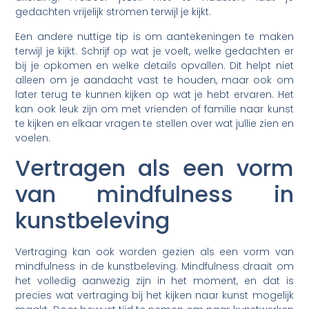
gedachten vrijelijk stromen terwijl je kijkt.
Een andere nuttige tip is om aantekeningen te maken
terwijl je kijkt. Schrijf op wat je voelt, welke gedachten er
bij je opkomen en welke details opvallen. Dit helpt niet
alleen om je aandacht vast te houden, maar ook om
later terug te kunnen kijken op wat je hebt ervaren. Het
kan ook leuk zijn om met vrienden of familie naar kunst
te kijken en elkaar vragen te stellen over wat jullie zien en
voelen.
Vertragen als een vorm
van mindfulness in
kunstbeleving
Vertraging kan ook worden gezien als een vorm van
mindfulness in de kunstbeleving. Mindfulness draait om
het volledig aanwezig zijn in het moment, en dat is
precies wat vertraging bij het kijken naar kunst mogelijk