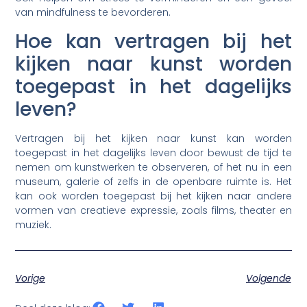
van mindfulness te bevorderen.
Hoe kan vertragen bij het
kijken naar kunst worden
toegepast in het dagelijks
leven?
Vertragen bij het kijken naar kunst kan worden
toegepast in het dagelijks leven door bewust de tijd te
nemen om kunstwerken te observeren, of het nu in een
museum, galerie of zelfs in de openbare ruimte is. Het
kan ook worden toegepast bij het kijken naar andere
vormen van creatieve expressie, zoals films, theater en
muziek.
Vorige
Volgende