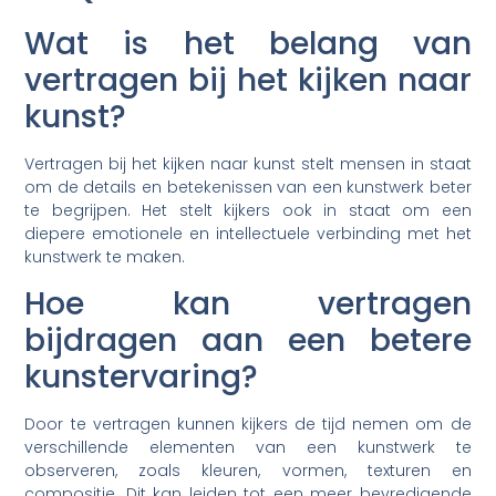
Wat is het belang van
vertragen bij het kijken naar
kunst?
Vertragen bij het kijken naar kunst stelt mensen in staat
om de details en betekenissen van een kunstwerk beter
te begrijpen. Het stelt kijkers ook in staat om een
diepere emotionele en intellectuele verbinding met het
kunstwerk te maken.
Hoe kan vertragen
bijdragen aan een betere
kunstervaring?
Door te vertragen kunnen kijkers de tijd nemen om de
verschillende elementen van een kunstwerk te
observeren, zoals kleuren, vormen, texturen en
compositie. Dit kan leiden tot een meer bevredigende