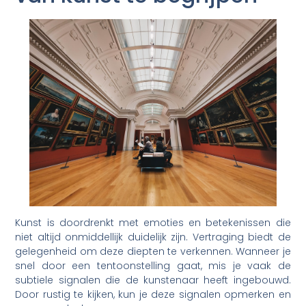
Kunst is doordrenkt met emoties en betekenissen die
niet altijd onmiddellijk duidelijk zijn. Vertraging biedt de
gelegenheid om deze diepten te verkennen. Wanneer je
snel door een tentoonstelling gaat, mis je vaak de
subtiele signalen die de kunstenaar heeft ingebouwd.
Door rustig te kijken, kun je deze signalen opmerken en