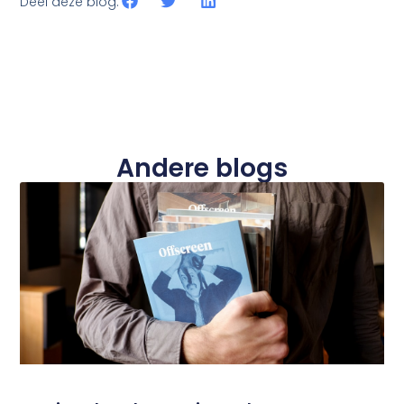
Deel deze blog:
Andere blogs