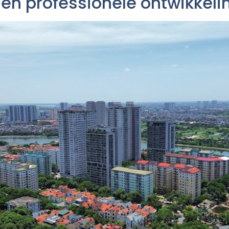
en professionele ontwikkeli