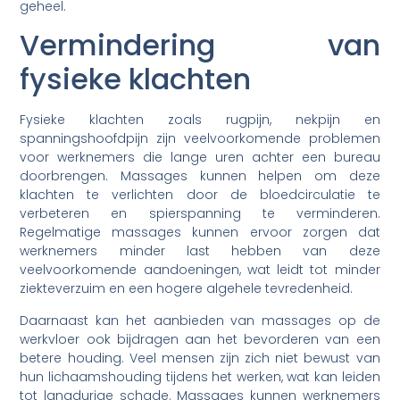
geheel.
Vermindering van
fysieke klachten
Fysieke klachten zoals rugpijn, nekpijn en
spanningshoofdpijn zijn veelvoorkomende problemen
voor werknemers die lange uren achter een bureau
doorbrengen. Massages kunnen helpen om deze
klachten te verlichten door de bloedcirculatie te
verbeteren en spierspanning te verminderen.
Regelmatige massages kunnen ervoor zorgen dat
werknemers minder last hebben van deze
veelvoorkomende aandoeningen, wat leidt tot minder
ziekteverzuim en een hogere algehele tevredenheid.
Daarnaast kan het aanbieden van massages op de
werkvloer ook bijdragen aan het bevorderen van een
betere houding. Veel mensen zijn zich niet bewust van
hun lichaamshouding tijdens het werken, wat kan leiden
tot langdurige schade. Massages kunnen werknemers