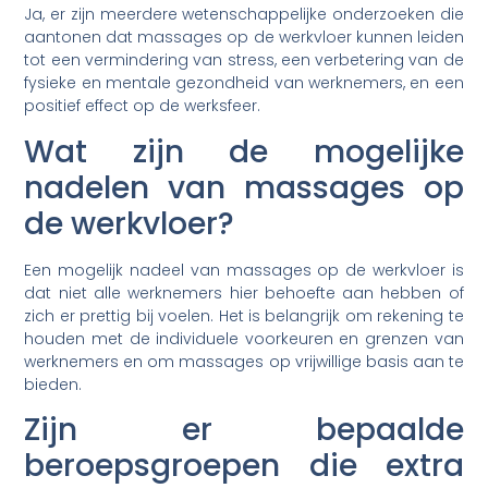
Ja, er zijn meerdere wetenschappelijke onderzoeken die
aantonen dat massages op de werkvloer kunnen leiden
tot een vermindering van stress, een verbetering van de
fysieke en mentale gezondheid van werknemers, en een
positief effect op de werksfeer.
Wat zijn de mogelijke
nadelen van massages op
de werkvloer?
Een mogelijk nadeel van massages op de werkvloer is
dat niet alle werknemers hier behoefte aan hebben of
zich er prettig bij voelen. Het is belangrijk om rekening te
houden met de individuele voorkeuren en grenzen van
werknemers en om massages op vrijwillige basis aan te
bieden.
Zijn er bepaalde
beroepsgroepen die extra