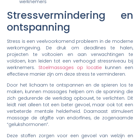
werknemers
Stressvermindering en
ontspanning
Stress is een veelvoorkomend probleem in de moderne
werkomgeving. De druk om deadlines te halen,
projecten te voltooien en aan verwachtingen te
voldoen, kan leiden tot een verhoogd stressniveau bij
werknemers.
Stoelmassages op locatie
kunnen een
effectieve manier zijn om deze stress te verminderen.
Door het lichaam te ontspannen en de spieren los te
maken, kunnen massages helpen om de spanning die
zich gedurende de werkdag opbouwt, te verlichten. Dit
leidt niet alleen tot een beter gevoel, maar ook tot een
verbeterde mentale helderheid. Daarnaast stimuleert
massage de afgifte van endorfines, de zogenaamde
“gelukshormonen”.
Deze stoffen zorgen voor een gevoel van welzijn en