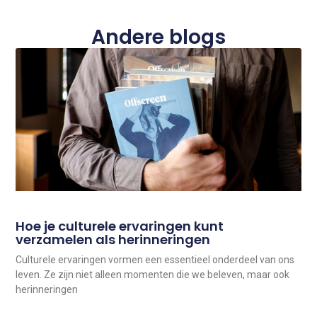
Andere blogs
Hoe je culturele ervaringen kunt
verzamelen als herinneringen
Culturele ervaringen vormen een essentieel onderdeel van ons
leven. Ze zijn niet alleen momenten die we beleven, maar ook
herinneringen