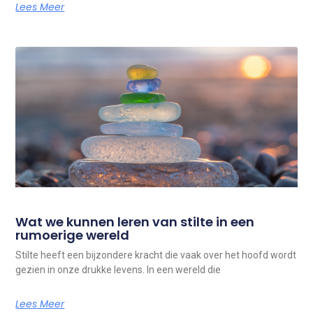
Lees Meer
Wat we kunnen leren van stilte in een
rumoerige wereld
Stilte heeft een bijzondere kracht die vaak over het hoofd wordt
gezien in onze drukke levens. In een wereld die
Lees Meer