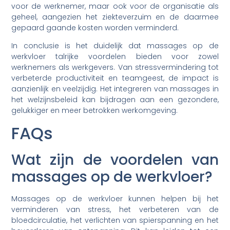
voor de werknemer, maar ook voor de organisatie als
geheel, aangezien het ziekteverzuim en de daarmee
gepaard gaande kosten worden verminderd.
In conclusie is het duidelijk dat massages op de
werkvloer talrijke voordelen bieden voor zowel
werknemers als werkgevers. Van stressvermindering tot
verbeterde productiviteit en teamgeest, de impact is
aanzienlijk en veelzijdig. Het integreren van massages in
het welzijnsbeleid kan bijdragen aan een gezondere,
gelukkiger en meer betrokken werkomgeving.
FAQs
Wat zijn de voordelen van
massages op de werkvloer?
Massages op de werkvloer kunnen helpen bij het
verminderen van stress, het verbeteren van de
bloedcirculatie, het verlichten van spierspanning en het