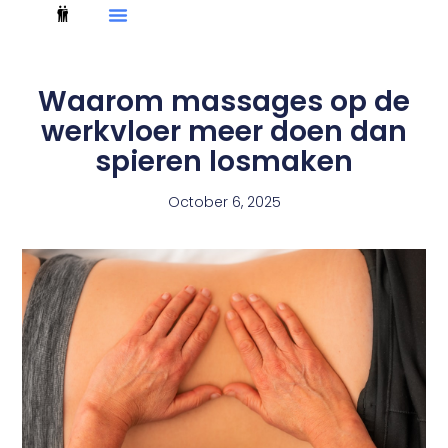
Waarom massages op de
werkvloer meer doen dan
spieren losmaken
October 6, 2025