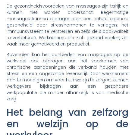
De gezondheidsvoordelen van massages zijn talrijk en
kunnen niet worden onderschat. Regelmatige
massages kunnen bijdragen aan een betere algehele
gezondheid door stresshormonen te verlagen, het
immuunsysteem te versterken en zelfs de slaapkwaliteit
te verbeteren. Werknemers die zich gezond voelen, zijn
vaak meer gemotiveerd en productief.
Bovendien kan het aanbieden van massages op de
werkvloer ook bijdragen aan het voorkomen van
chronische aandoeningen die verband houden met
stress en een ongezonde levensstijl. Door werknemers
aan te moedigen om voor hun welzijn te zorgen, kunnen
werkgevers bijdragen aan een gezondere
werkpopulatie die minder afhankelijk is van medische
zorg.
Het belang van zelfzorg
en welzijn op de