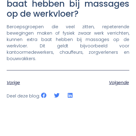
baat hebben bij massages
op de werkvloer?
Beroepsgroepen die veel zitten, repeterende
bewegingen maken of fysiek zwaar werk verrichten,
kunnen extra baat hebben bij massages op de
werkvloer. Dit geldt bijvoorbeeld voor
kantoormedewerkers, chauffeurs, zorgverleners en
bouwvakkers.
Vorige
Volgende
Deel deze blog: