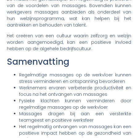
van de voordelen van massages. Bovendien kunnen
werkgevers massages aanbieden als onderdeel van
hun welzijnsprogramma, wat kan helpen bij het
aantrekken en behouden van talent.
Het creëren van een cultuur waarin zelfzorg en welzijn
worden aangemoedigd, kan een positieve invloed
hebben op de algehele bedrijfscultuur.
Samenvatting
Regelmatige massages op de werkvloer kunnen
stress verminderen en ontspanning bevorderen
Werknemers ervaren verbeterde productiviteit en
focus na het ontvangen van massages
Fysieke klachten kunnen verminderen door
regelmatige massages op de werkvloer
Massages dragen bij aan een versterkte
teamgeest en positieve werksfeer
Het regelmatig ontvangen van massages kan een
positieve impact hebben op de gezondheid van