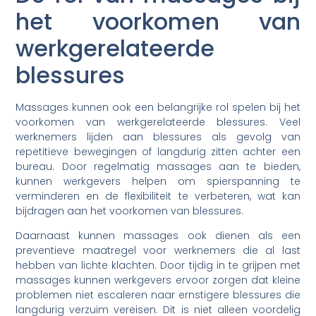
het voorkomen van
werkgerelateerde
blessures
Massages kunnen ook een belangrijke rol spelen bij het
voorkomen van werkgerelateerde blessures. Veel
werknemers lijden aan blessures als gevolg van
repetitieve bewegingen of langdurig zitten achter een
bureau. Door regelmatig massages aan te bieden,
kunnen werkgevers helpen om spierspanning te
verminderen en de flexibiliteit te verbeteren, wat kan
bijdragen aan het voorkomen van blessures.
Daarnaast kunnen massages ook dienen als een
preventieve maatregel voor werknemers die al last
hebben van lichte klachten. Door tijdig in te grijpen met
massages kunnen werkgevers ervoor zorgen dat kleine
problemen niet escaleren naar ernstigere blessures die
langdurig verzuim vereisen. Dit is niet alleen voordelig