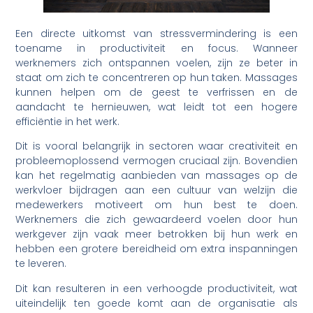
Een directe uitkomst van stressvermindering is een
toename in productiviteit en focus. Wanneer
werknemers zich ontspannen voelen, zijn ze beter in
staat om zich te concentreren op hun taken. Massages
kunnen helpen om de geest te verfrissen en de
aandacht te hernieuwen, wat leidt tot een hogere
efficiëntie in het werk.
Dit is vooral belangrijk in sectoren waar creativiteit en
probleemoplossend vermogen cruciaal zijn. Bovendien
kan het regelmatig aanbieden van massages op de
werkvloer bijdragen aan een cultuur van welzijn die
medewerkers motiveert om hun best te doen.
Werknemers die zich gewaardeerd voelen door hun
werkgever zijn vaak meer betrokken bij hun werk en
hebben een grotere bereidheid om extra inspanningen
te leveren.
Dit kan resulteren in een verhoogde productiviteit, wat
uiteindelijk ten goede komt aan de organisatie als