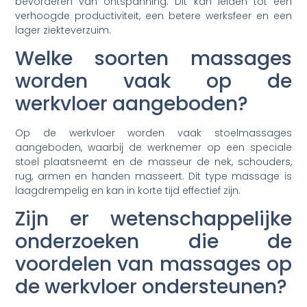
bevorderen van ontspanning. Dit kan leiden tot een
verhoogde productiviteit, een betere werksfeer en een
lager ziekteverzuim.
Welke soorten massages
worden vaak op de
werkvloer aangeboden?
Op de werkvloer worden vaak stoelmassages
aangeboden, waarbij de werknemer op een speciale
stoel plaatsneemt en de masseur de nek, schouders,
rug, armen en handen masseert. Dit type massage is
laagdrempelig en kan in korte tijd effectief zijn.
Zijn er wetenschappelijke
onderzoeken die de
voordelen van massages op
de werkvloer ondersteunen?