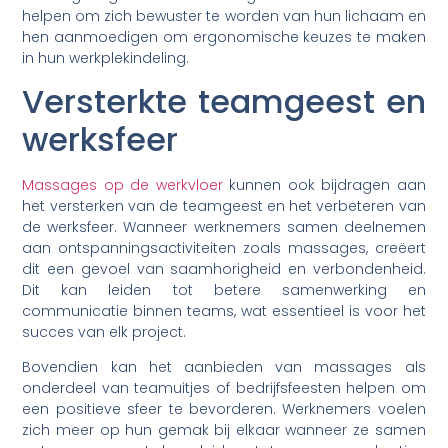
helpen om zich bewuster te worden van hun lichaam en
hen aanmoedigen om ergonomische keuzes te maken
in hun werkplekindeling.
Versterkte teamgeest en
werksfeer
Massages op de werkvloer
kunnen ook bijdragen aan
het versterken van de teamgeest en het verbeteren van
de werksfeer. Wanneer werknemers samen deelnemen
aan ontspanningsactiviteiten zoals massages, creëert
dit een gevoel van saamhorigheid en verbondenheid.
Dit kan leiden tot betere samenwerking en
communicatie binnen teams, wat essentieel is voor het
succes van elk project.
Bovendien kan het aanbieden van massages als
onderdeel van teamuitjes of bedrijfsfeesten helpen om
een positieve sfeer te bevorderen. Werknemers voelen
zich meer op hun gemak bij elkaar wanneer ze samen