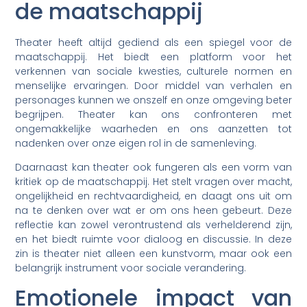
de maatschappij
Theater heeft altijd gediend als een spiegel voor de
maatschappij. Het biedt een platform voor het
verkennen van sociale kwesties, culturele normen en
menselijke ervaringen. Door middel van verhalen en
personages kunnen we onszelf en onze omgeving beter
begrijpen. Theater kan ons confronteren met
ongemakkelijke waarheden en ons aanzetten tot
nadenken over onze eigen rol in de samenleving.
Daarnaast kan theater ook fungeren als een vorm van
kritiek op de maatschappij. Het stelt vragen over macht,
ongelijkheid en rechtvaardigheid, en daagt ons uit om
na te denken over wat er om ons heen gebeurt. Deze
reflectie kan zowel verontrustend als verhelderend zijn,
en het biedt ruimte voor dialoog en discussie. In deze
zin is theater niet alleen een kunstvorm, maar ook een
belangrijk instrument voor sociale verandering.
Emotionele impact van