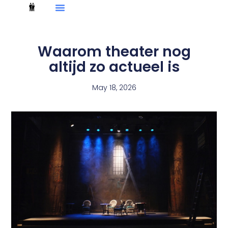
Waarom theater nog
altijd zo actueel is
May 18, 2026