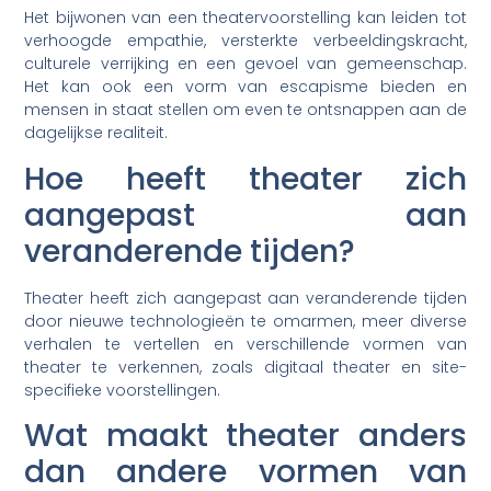
Het bijwonen van een theatervoorstelling kan leiden tot
verhoogde empathie, versterkte verbeeldingskracht,
culturele verrijking en een gevoel van gemeenschap.
Het kan ook een vorm van escapisme bieden en
mensen in staat stellen om even te ontsnappen aan de
dagelijkse realiteit.
Hoe heeft theater zich
aangepast aan
veranderende tijden?
Theater heeft zich aangepast aan veranderende tijden
door nieuwe technologieën te omarmen, meer diverse
verhalen te vertellen en verschillende vormen van
theater te verkennen, zoals digitaal theater en site-
specifieke voorstellingen.
Wat maakt theater anders
dan andere vormen van