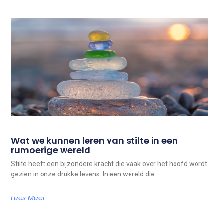
Wat we kunnen leren van stilte in een
rumoerige wereld
Stilte heeft een bijzondere kracht die vaak over het hoofd wordt
gezien in onze drukke levens. In een wereld die
Lees Meer