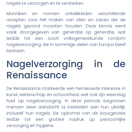
nagels te verzorgen en te versterken.
Monniken en nonnen ontwikkelden verschillende
recepten voor het maken van oliën en zalven die de
nagels gezond moesten houden. Deze kennis werd
vaak doorgegeven van generatie op generatie, wat
leidde tot een soort volksgeneeskunde rondom
nagelverzorging die in sommige delen van Europa bleef
bestaan.
Nagelverzorging in de
Renaissance
De Renaissance markeerde een hernieuwde interesse in
kunst, wetenschap en schoonheid, wat ook zijn weerslag
had op nagelverzorging. In deze periode begonnen
mensen weer aandacht te besteden aan hun uiterlijk,
inclusief hun nagels. De opkomst van de bourgeoisie
leidde tot een grotere nadruk op persoonlijke
verzorging en hygiëne.