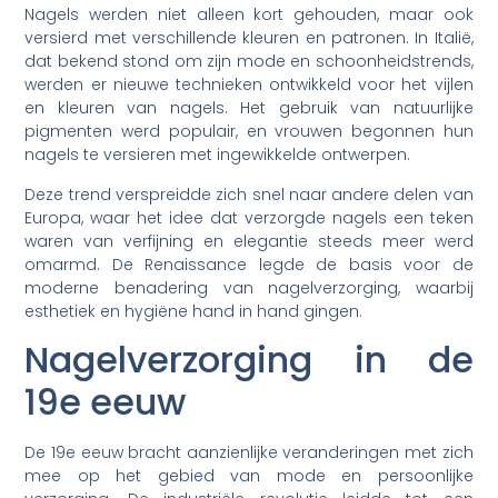
Nagels werden niet alleen kort gehouden, maar ook
versierd met verschillende kleuren en patronen. In Italië,
dat bekend stond om zijn mode en schoonheidstrends,
werden er nieuwe technieken ontwikkeld voor het vijlen
en kleuren van nagels. Het gebruik van natuurlijke
pigmenten werd populair, en vrouwen begonnen hun
nagels te versieren met ingewikkelde ontwerpen.
Deze trend verspreidde zich snel naar andere delen van
Europa, waar het idee dat verzorgde nagels een teken
waren van verfijning en elegantie steeds meer werd
omarmd. De Renaissance legde de basis voor de
moderne benadering van nagelverzorging, waarbij
esthetiek en hygiëne hand in hand gingen.
Nagelverzorging in de
19e eeuw
De 19e eeuw bracht aanzienlijke veranderingen met zich
mee op het gebied van mode en persoonlijke