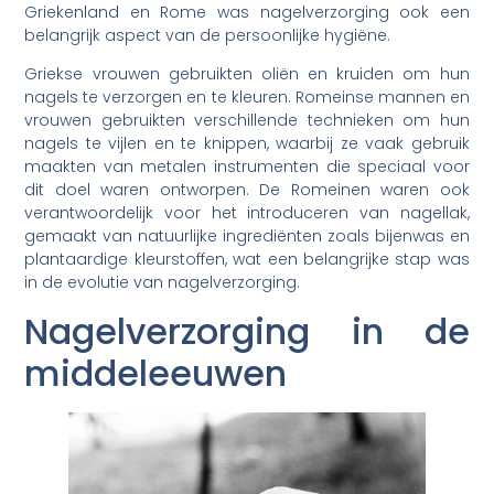
Griekenland en Rome was nagelverzorging ook een
belangrijk aspect van de persoonlijke hygiëne.
Griekse vrouwen gebruikten oliën en kruiden om hun
nagels te verzorgen en te kleuren. Romeinse mannen en
vrouwen gebruikten verschillende technieken om hun
nagels te vijlen en te knippen, waarbij ze vaak gebruik
maakten van metalen instrumenten die speciaal voor
dit doel waren ontworpen. De Romeinen waren ook
verantwoordelijk voor het introduceren van nagellak,
gemaakt van natuurlijke ingrediënten zoals bijenwas en
plantaardige kleurstoffen, wat een belangrijke stap was
in de evolutie van nagelverzorging.
Nagelverzorging in de
middeleeuwen