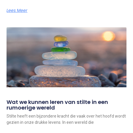
Lees Meer
Wat we kunnen leren van stilte in een
rumoerige wereld
Stilte heeft een bijzondere kracht die vaak over het hoofd wordt
gezien in onze drukke levens. In een wereld die