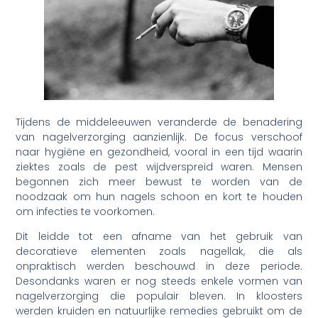
Tijdens de middeleeuwen veranderde de benadering
van nagelverzorging aanzienlijk. De focus verschoof
naar hygiëne en gezondheid, vooral in een tijd waarin
ziektes zoals de pest wijdverspreid waren. Mensen
begonnen zich meer bewust te worden van de
noodzaak om hun nagels schoon en kort te houden
om infecties te voorkomen.
Dit leidde tot een afname van het gebruik van
decoratieve elementen zoals nagellak, die als
onpraktisch werden beschouwd in deze periode.
Desondanks waren er nog steeds enkele vormen van
nagelverzorging die populair bleven. In kloosters
werden kruiden en natuurlijke remedies gebruikt om de