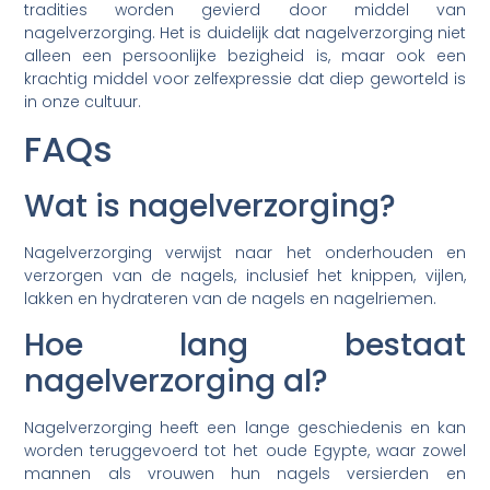
tradities worden gevierd door middel van
nagelverzorging. Het is duidelijk dat nagelverzorging niet
alleen een persoonlijke bezigheid is, maar ook een
krachtig middel voor zelfexpressie dat diep geworteld is
in onze cultuur.
FAQs
Wat is nagelverzorging?
Nagelverzorging verwijst naar het onderhouden en
verzorgen van de nagels, inclusief het knippen, vijlen,
lakken en hydrateren van de nagels en nagelriemen.
Hoe lang bestaat
nagelverzorging al?
Nagelverzorging heeft een lange geschiedenis en kan
worden teruggevoerd tot het oude Egypte, waar zowel
mannen als vrouwen hun nagels versierden en