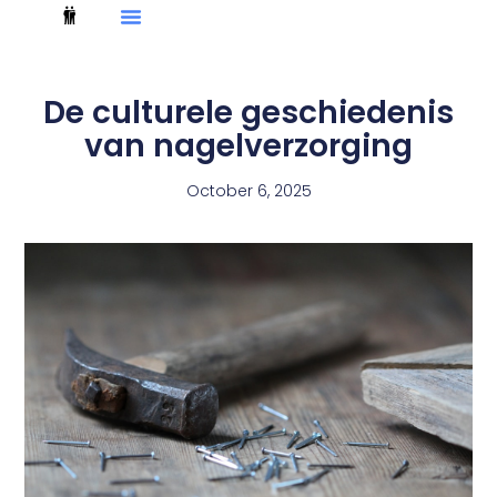
De culturele geschiedenis
van nagelverzorging
October 6, 2025