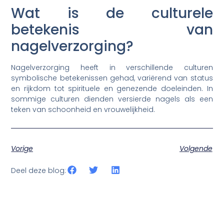
Wat is de culturele
betekenis van
nagelverzorging?
Nagelverzorging heeft in verschillende culturen
symbolische betekenissen gehad, variërend van status
en rijkdom tot spirituele en genezende doeleinden. In
sommige culturen dienden versierde nagels als een
teken van schoonheid en vrouwelijkheid.
Vorige
Volgende
Deel deze blog: