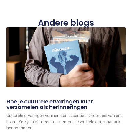
Andere blogs
Hoe je culturele ervaringen kunt
verzamelen als herinneringen
Culturele ervaringen vormen een essentieel onderdeel van ons
leven. Ze zijn niet alleen momenten die we beleven, maar ook
herinneringen