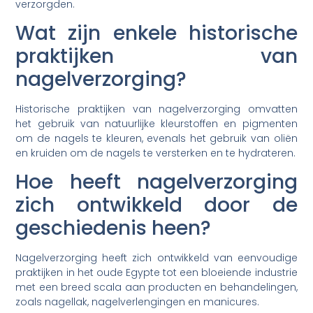
verzorgden.
Wat zijn enkele historische
praktijken van
nagelverzorging?
Historische praktijken van nagelverzorging omvatten
het gebruik van natuurlijke kleurstoffen en pigmenten
om de nagels te kleuren, evenals het gebruik van oliën
en kruiden om de nagels te versterken en te hydrateren.
Hoe heeft nagelverzorging
zich ontwikkeld door de
geschiedenis heen?
Nagelverzorging heeft zich ontwikkeld van eenvoudige
praktijken in het oude Egypte tot een bloeiende industrie
met een breed scala aan producten en behandelingen,
zoals nagellak, nagelverlengingen en manicures.