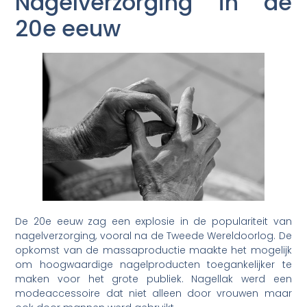
Nagelverzorging in de
20e eeuw
De 20e eeuw zag een explosie in de populariteit van
nagelverzorging, vooral na de Tweede Wereldoorlog. De
opkomst van de massaproductie maakte het mogelijk
om hoogwaardige nagelproducten toegankelijker te
maken voor het grote publiek. Nagellak werd een
modeaccessoire dat niet alleen door vrouwen maar