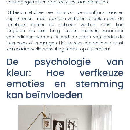
vaak aangetrokken door de kunst aan de muren.
Dit biedt niet alleen een kans om persoonlijke smaak en
stijl te tonen, maar ook om verhalen te delen over de
betekenis achter de gekozen werken. Kunst kan
fungeren als een brug tussen mensen, waardoor
verbindingen worden gelegd op basis van gedeelde
interesses of ervaringen. Het is deze interactie die kunst
zo’n waardevolle aanvulling maakt op elk interieur.
De psychologie van
kleur: Hoe verfkeuze
emoties en stemming
kan beïnvloeden