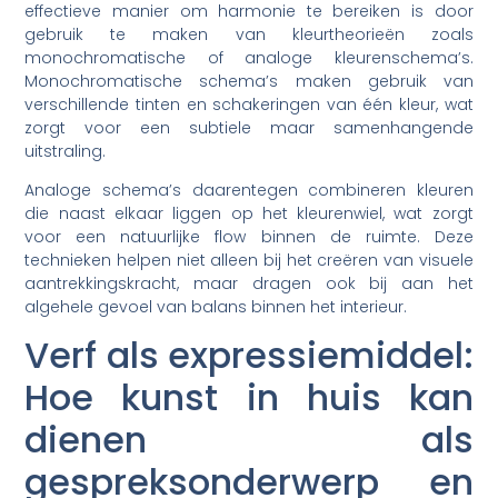
effectieve manier om harmonie te bereiken is door
gebruik te maken van kleurtheorieën zoals
monochromatische of analoge kleurenschema’s.
Monochromatische schema’s maken gebruik van
verschillende tinten en schakeringen van één kleur, wat
zorgt voor een subtiele maar samenhangende
uitstraling.
Analoge schema’s daarentegen combineren kleuren
die naast elkaar liggen op het kleurenwiel, wat zorgt
voor een natuurlijke flow binnen de ruimte. Deze
technieken helpen niet alleen bij het creëren van visuele
aantrekkingskracht, maar dragen ook bij aan het
algehele gevoel van balans binnen het interieur.
Verf als expressiemiddel:
Hoe kunst in huis kan
dienen als
gespreksonderwerp en