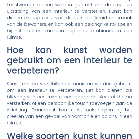
kunstwerken kunnen worden gebruikt om de sfeer en
uitstraling van een interieur te versterken. Kunst kan
dienen als expressie van de persoonlijkheid en smaak
van de bewoners, en kan ook een belangrijke rol spelen
bij het creëren van een bepaalde ambiance in een
ruimte.
Hoe kan kunst worden
gebruikt om een interieur te
verbeteren?
Kunst kan op verschillende manieren worden gebruikt
om een interieur te verbeteren. Het kan dienen als
blikvanger in een ruimte, een bepaalde sfeer of thema
versterken, of een persoonlijke touch toevoegen aan de
inrichting. Daarnaast kan kunst ook helpen bij het
creëren van een gevoel van harmonie en balans in een
ruimte.
Welke soorten kunst kunnen