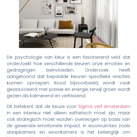
De psychologie van kleur is een fascinerend veld dat
onderzoekt hoe verschillende kleuren onze emoties en
gedragingen beïnvloeden. Onderzoek heeft
aangetoond dat bepaalde kleuren specifieke reacties
kunnen oproepen. Rood bijvoorbeeld, wordt vaak
geassocieerd met passie en energie, terwijl groen wordt
gezien als kalmerend en verfrissend.
Dit betekent dat de keuze voor
Sigma verf Amsterdam
in een interieur niet alleen esthetisch moet zijn, maar
ook strategisch moet worden overwogen op basis van
de gewenste emotionele impact. In woonruimtes zoals
slaapkamers en woonkamers is het belangrijk om