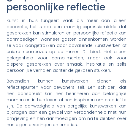
persoonlijke reflectie
Kunst in huis fungeert vaak als meer dan alleen
decoratie; het is ook een krachtig expressiemiddel dat
gesprekken kan stimuleren en persoonlijke reflectie kan
aanmoedigen. Wanneer gasten binnenkomen, worden
ze vaak aangetrokken door opvallende kunstwerken of
unieke kleurkeuzes op de muren. Dit biedt niet alleen
gelegenheid voor complimenten, maar ook voor
diepere gesprekken over smaak, inspiratie en zelfs
persoonlijke verhalen achter de gekozen stukken.
Bovendien kunnen kunstwerken dienen als
reflectiepunten voor bewoners zelf. Een schilderij dat
hen aanspreekt kan hen herinneren aan belangrijke
momenten in hun leven of hen inspireren om creatief te
zijn. De aanwezigheid van dergelijke kunstwerken kan
bijdragen aan een gevoel van verbondenheid met hun
omgeving en hen aanmoedigen om na te denken over
hun eigen ervaringen en emoties.