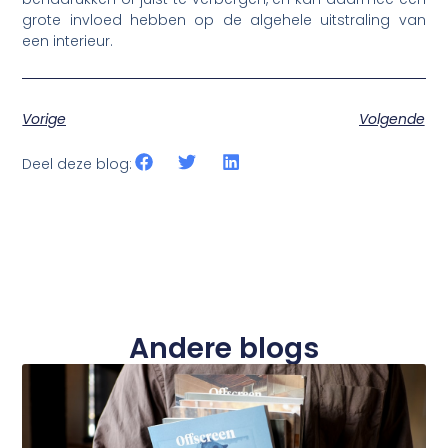
grote invloed hebben op de algehele uitstraling van
een interieur.
Vorige
Volgende
Deel deze blog:
Andere blogs