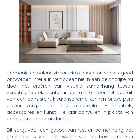
Harmonie en balans zijn cruciale aspecten van elk goed
ontworpen interieur. Verf speelt hierin een belangrijke rol
door het creëren van visuele samenhang tussen
verschillende elementen in de ruimte. Door het gebruik
van een consistent kleurenschema kunnen ontwerpers
ervoor zorgen dat alle onderdelen – meubels,
accessoires en kunst – elkaar aanvullen in plaats van
concurreren om aandacht.
Dit zorgt voor een gevoel van rust en samenhang dat
essentieel is voor het welzijn van de bewoners. Een