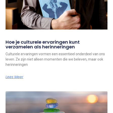
Hoe je culturele ervaringen kunt
verzamelen als herinneringen
Culturele ervaringen vormen een essentieel onderdeel van ons
leven. Ze zijn niet alleen momenten die we beleven, maar ook
herinneringen
Lees Meer