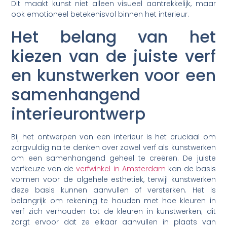
Dit maakt kunst niet alleen visueel aantrekkelijk, maar
ook emotioneel betekenisvol binnen het interieur.
Het belang van het
kiezen van de juiste verf
en kunstwerken voor een
samenhangend
interieurontwerp
Bij het ontwerpen van een interieur is het cruciaal om
zorgvuldig na te denken over zowel verf als kunstwerken
om een samenhangend geheel te creëren. De juiste
verfkeuze van de
verfwinkel in Amsterdam
kan de basis
vormen voor de algehele esthetiek, terwijl kunstwerken
deze basis kunnen aanvullen of versterken. Het is
belangrijk om rekening te houden met hoe kleuren in
verf zich verhouden tot de kleuren in kunstwerken; dit
zorgt ervoor dat ze elkaar aanvullen in plaats van