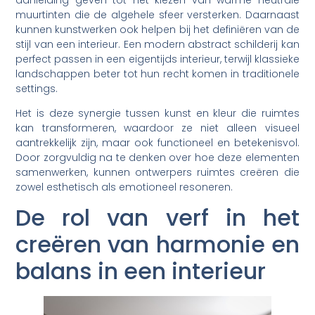
muurtinten die de algehele sfeer versterken. Daarnaast
kunnen kunstwerken ook helpen bij het definiëren van de
stijl van een interieur. Een modern abstract schilderij kan
perfect passen in een eigentijds interieur, terwijl klassieke
landschappen beter tot hun recht komen in traditionele
settings.
Het is deze synergie tussen kunst en kleur die ruimtes
kan transformeren, waardoor ze niet alleen visueel
aantrekkelijk zijn, maar ook functioneel en betekenisvol.
Door zorgvuldig na te denken over hoe deze elementen
samenwerken, kunnen ontwerpers ruimtes creëren die
zowel esthetisch als emotioneel resoneren.
De rol van verf in het
creëren van harmonie en
balans in een interieur