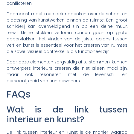
conflicteren.
Daarnaast moet men ook nadenken over de schaal en
plaatsing van kunstwerken binnen de ruimte. Een groot
schilderij kan overweldigend zijn op een kleine muur,
terwijl kleine stukken verloren kunnen gaan op grote
oppervlakken. Het vinden van de juiste balans tussen
verf en kunst is essentieel voor het creëren van ruimtes
die zowel visueel aantrekkelijk als functioneel zijn.
Door deze elementen zorgvuldig af te stemmen, kunnen
ontwerpers interieurs creëren die niet alleen mooi zijn,
maar ook resoneren met de levensstijl en
persoonlijkheid van hun bewoners.
FAQs
Wat is de link tussen
interieur en kunst?
De link tussen interieur en kunst is de manier waarop