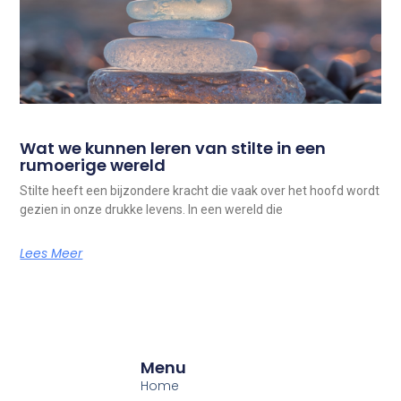
Wat we kunnen leren van stilte in een
rumoerige wereld
Stilte heeft een bijzondere kracht die vaak over het hoofd wordt
gezien in onze drukke levens. In een wereld die
Lees Meer
Menu
Home