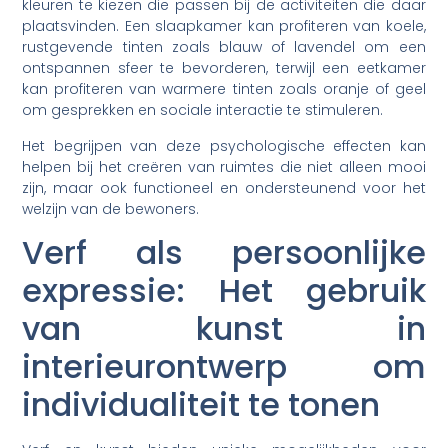
kleuren te kiezen die passen bij de activiteiten die daar
plaatsvinden. Een slaapkamer kan profiteren van koele,
rustgevende tinten zoals blauw of lavendel om een
ontspannen sfeer te bevorderen, terwijl een eetkamer
kan profiteren van warmere tinten zoals oranje of geel
om gesprekken en sociale interactie te stimuleren.
Het begrijpen van deze psychologische effecten kan
helpen bij het creëren van ruimtes die niet alleen mooi
zijn, maar ook functioneel en ondersteunend voor het
welzijn van de bewoners.
Verf als persoonlijke
expressie: Het gebruik
van kunst in
interieurontwerp om
individualiteit te tonen