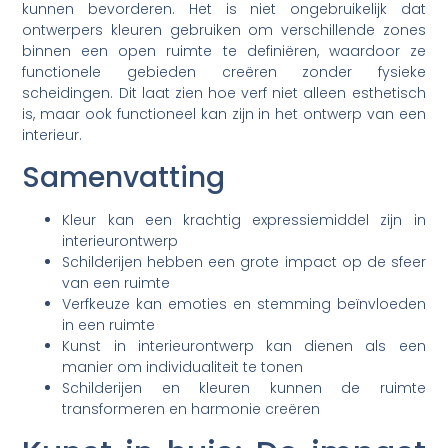
kunnen bevorderen. Het is niet ongebruikelijk dat
ontwerpers kleuren gebruiken om verschillende zones
binnen een open ruimte te definiëren, waardoor ze
functionele gebieden creëren zonder fysieke
scheidingen. Dit laat zien hoe verf niet alleen esthetisch
is, maar ook functioneel kan zijn in het ontwerp van een
interieur.
Samenvatting
Kleur kan een krachtig expressiemiddel zijn in
interieurontwerp
Schilderijen hebben een grote impact op de sfeer
van een ruimte
Verfkeuze kan emoties en stemming beïnvloeden
in een ruimte
Kunst in interieurontwerp kan dienen als een
manier om individualiteit te tonen
Schilderijen en kleuren kunnen de ruimte
transformeren en harmonie creëren