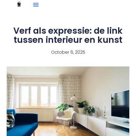
Verf als expressie: de link
tussen interieur en kunst
October 6, 2025