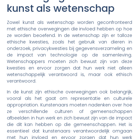
kunst als wetenschap
Zowel kunst als wetenschap worden geconfronteerd
met ethische overwegingen die invloed hebben op hoe
ze worden beoefend. In de wetenschap zijn er talloze
ethische kwesties, zoals het gebruik van dieren in
onderzoek, privacykwesties bij gegevensverzameling en
de impact van technologie op de samenleving.
Wetenschappers moeten zich bewust zijn van deze
kwesties en ervoor zorgen dat hun werk niet alleen
wetenschappelijk verantwoord is, maar ook ethisch
verantwoord.
In de kunst zijn ethische overwegingen ook belangrijk,
vooral als het gaat om representatie en culturele
appropriation. Kunstenaars moeten nadenken over hoe
ze verschillende culturen of gemeenschappen
afbeelden in hun werk en zich bewust zijn van de impact
die dit kan hebben op die gemeenschappen. Het is
essentieel dat kunstenaars verantwoordelijk omgaan
met hun invloed en ervoor zorgen dat hun werk