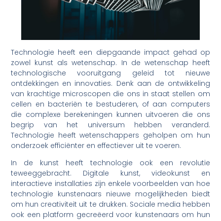
Technologie heeft een diepgaande impact gehad op
zowel kunst als wetenschap. In de wetenschap heeft
technologische vooruitgang geleid tot nieuwe
ontdekkingen en innovaties. Denk aan de ontwikkeling
van krachtige microscopen die ons in staat stellen om
cellen en bacteriën te bestuderen, of aan computers
die complexe berekeningen kunnen uitvoeren die ons
begrip van het universum hebben veranderd.
Technologie heeft wetenschappers geholpen om hun
onderzoek efficiënter en effectiever uit te voeren.
In de kunst heeft technologie ook een revolutie
teweeggebracht. Digitale kunst, videokunst en
interactieve installaties zijn enkele voorbeelden van hoe
technologie kunstenaars nieuwe mogelijkheden biedt
om hun creativiteit uit te drukken. Sociale media hebben
ook een platform gecreëerd voor kunstenaars om hun