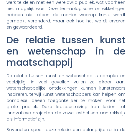
werk te delen met een wereldwijd publiek, wat voorheen
niet mogelijk was. Deze technologische ontwikkelingen
hebben niet alleen de manier waarop kunst wordt
gemaakt veranderd, maar ook hoe het wordt ervaren
en gewaardeerd.
De relatie tussen kunst
en wetenschap in de
maatschappij
De relatie tussen kunst en wetenschap is complex en
veelzijdig. In veel gevallen vullen ze elkaar aan;
wetenschappelijke ontdekkingen kunnen kunstenaars
inspireren, terwijl kunst wetenschappers kan helpen om
complexe ideeën toegankelijker te maken voor het
grote publiek. Deze kruisbestuiving kan leiden tot
innovatieve projecten die zowel esthetisch aantrekkelijk
als informatief zijn.
Bovendien speelt deze relatie een belangrijke rol in de