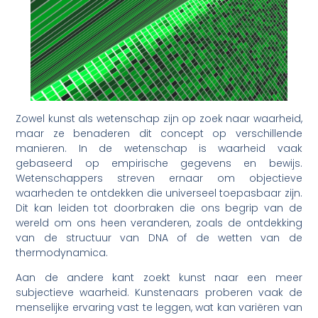
Zowel kunst als wetenschap zijn op zoek naar waarheid,
maar ze benaderen dit concept op verschillende
manieren. In de wetenschap is waarheid vaak
gebaseerd op empirische gegevens en bewijs.
Wetenschappers streven ernaar om objectieve
waarheden te ontdekken die universeel toepasbaar zijn.
Dit kan leiden tot doorbraken die ons begrip van de
wereld om ons heen veranderen, zoals de ontdekking
van de structuur van DNA of de wetten van de
thermodynamica.
Aan de andere kant zoekt kunst naar een meer
subjectieve waarheid. Kunstenaars proberen vaak de
menselijke ervaring vast te leggen, wat kan variëren van