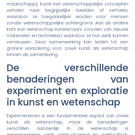
maatschappij. Kunst kan wetenschappelijke concepten
vertalen naar begrijpelijke beelden of verhalen,
waardoor ze toegankelijker worden voor mensen
zonder wetenschappelijke achtergrond. Aan de andere
kant kan wetenschap kunstenaars voorzien van nieuwe
materialen en technieken, waardoor ze hun werk kunnen
vernieuwen. Deze samenwerking kan leiden tot een
grotere waardering voor zowel kunst als wetenschap
binnen de samenleving.
De verschillende
benaderingen van
experiment en exploratie
in kunst en wetenschap
Experimenteren is een fundamenteel aspect van zowel
kunst als wetenschap, maar de benaderingen
verschillen aanzienlijk. In de wetenschap is
experimenteren vaak gestructureerd en methodisch.