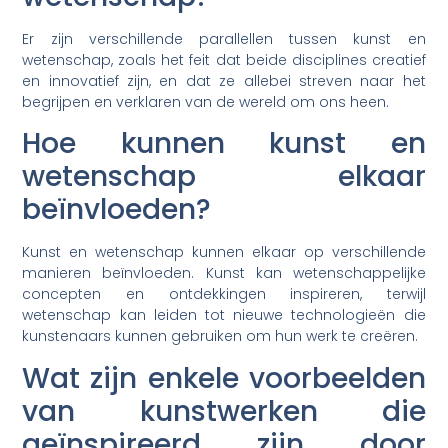
Er zijn verschillende parallellen tussen kunst en
wetenschap, zoals het feit dat beide disciplines creatief
en innovatief zijn, en dat ze allebei streven naar het
begrijpen en verklaren van de wereld om ons heen.
Hoe kunnen kunst en
wetenschap elkaar
beïnvloeden?
Kunst en wetenschap kunnen elkaar op verschillende
manieren beïnvloeden. Kunst kan wetenschappelijke
concepten en ontdekkingen inspireren, terwijl
wetenschap kan leiden tot nieuwe technologieën die
kunstenaars kunnen gebruiken om hun werk te creëren.
Wat zijn enkele voorbeelden
van kunstwerken die
geïnspireerd zijn door