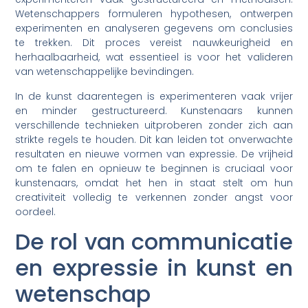
Wetenschappers formuleren hypothesen, ontwerpen
experimenten en analyseren gegevens om conclusies
te trekken. Dit proces vereist nauwkeurigheid en
herhaalbaarheid, wat essentieel is voor het valideren
van wetenschappelijke bevindingen.
In de kunst daarentegen is experimenteren vaak vrijer
en minder gestructureerd. Kunstenaars kunnen
verschillende technieken uitproberen zonder zich aan
strikte regels te houden. Dit kan leiden tot onverwachte
resultaten en nieuwe vormen van expressie. De vrijheid
om te falen en opnieuw te beginnen is cruciaal voor
kunstenaars, omdat het hen in staat stelt om hun
creativiteit volledig te verkennen zonder angst voor
oordeel.
De rol van communicatie
en expressie in kunst en
wetenschap