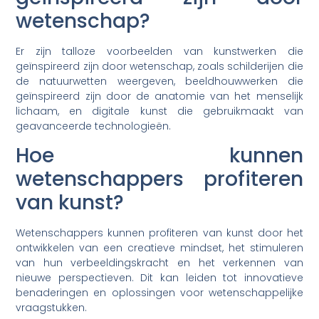
wetenschap?
Er zijn talloze voorbeelden van kunstwerken die
geïnspireerd zijn door wetenschap, zoals schilderijen die
de natuurwetten weergeven, beeldhouwwerken die
geïnspireerd zijn door de anatomie van het menselijk
lichaam, en digitale kunst die gebruikmaakt van
geavanceerde technologieën.
Hoe kunnen
wetenschappers profiteren
van kunst?
Wetenschappers kunnen profiteren van kunst door het
ontwikkelen van een creatieve mindset, het stimuleren
van hun verbeeldingskracht en het verkennen van
nieuwe perspectieven. Dit kan leiden tot innovatieve
benaderingen en oplossingen voor wetenschappelijke
vraagstukken.