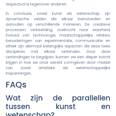
respectvol is tegenover anderen.
In conclusie, zowel kunst als wetenschap zijn
dynamische velden die elkaar beïnvloeden en
aanvullen op verschillende manieren. De creatieve
processen, verbeelding, zoektocht naar waarheid,
invloed van technologie, maatschappelijke relaties,
benaderingen van experimentatie, communicatie en
ethiek zijn allemaal belangrijke aspecten die deze twee
disciplines met elkaar verbinden. Door deze
verbindingen te begrijpen, kunnen we een dieper inzicht
krijgen in hoe we onze wereld vormgeven door middel
van zowel artistieke als wetenschappelijke
inspanningen.
FAQs
Wat zijn de parallellen
tussen kunst en
wetenschap?