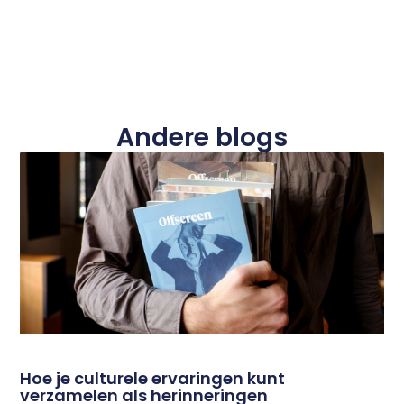
Andere blogs
Hoe je culturele ervaringen kunt
verzamelen als herinneringen