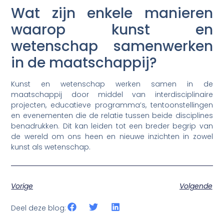
Wat zijn enkele manieren
waarop kunst en
wetenschap samenwerken
in de maatschappij?
Kunst en wetenschap werken samen in de
maatschappij door middel van interdisciplinaire
projecten, educatieve programma’s, tentoonstellingen
en evenementen die de relatie tussen beide disciplines
benadrukken. Dit kan leiden tot een breder begrip van
de wereld om ons heen en nieuwe inzichten in zowel
kunst als wetenschap.
Vorige
Volgende
Deel deze blog: