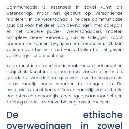
Communicatie is essentieel in zowel kunst als
wetenschap, maar het gebeurt op verschillende
manieren. In de wetenschap is heldere communicatie
cruciaal voor het delen van bevindingen met collega’s
en het bredere publiek. Wetenschappers moeten
complexe ideeën eenvoudig kunnen uitleggen, zodat
anderen ze kunnen begrijpen en toepassen. Dit kan
variëren van het schrijven van artikelen tot het geven
van lezingen of presentaties.
In de kunst is communicatie vaak meer emotioneel en
subjectief. Kunstenaars gebruiken visuele elementen,
geluiden of woorden om gevoelens over te brengen die
soms moeilijk onder woorden te brengen zijn. De
expressie in kunst kan variëren afhankelijk van culturele
contexten en persoonlijke ervaringen, waardoor het een
krachtig middel is voor verbinding tussen mensen.
De ethische
overwegingen in zowel