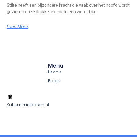
Stilte heeft een bijzondere kracht die vaak over het hoofd wordt
gezien in onze drukke levens. In een wereld die
Lees Meer
Menu
Home
Blogs
Kultuurhuisbosch.nl