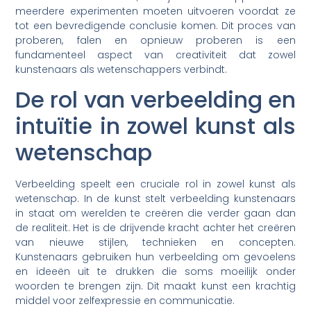
meerdere experimenten moeten uitvoeren voordat ze
tot een bevredigende conclusie komen. Dit proces van
proberen, falen en opnieuw proberen is een
fundamenteel aspect van creativiteit dat zowel
kunstenaars als wetenschappers verbindt.
De rol van verbeelding en
intuïtie in zowel kunst als
wetenschap
Verbeelding speelt een cruciale rol in zowel kunst als
wetenschap. In de kunst stelt verbeelding kunstenaars
in staat om werelden te creëren die verder gaan dan
de realiteit. Het is de drijvende kracht achter het creëren
van nieuwe stijlen, technieken en concepten.
Kunstenaars gebruiken hun verbeelding om gevoelens
en ideeën uit te drukken die soms moeilijk onder
woorden te brengen zijn. Dit maakt kunst een krachtig
middel voor zelfexpressie en communicatie.