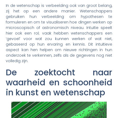
In de wetenschap is verbeelding ook van groot belang,
zij het op een andere manier. Wetenschappers
gebruiken hun verbeelding om hypothesen te
formuleren en om te visualiseren hoe dingen werken op
microscopisch of astronomisch niveau. Intuïtie speelt
hier ook een rol; vaak hebben wetenschappers een
‘gevoel’ voor wat zou kunnen werken of wat niet,
gebaseerd op hun ervaring en kennis. Dit intuïtieve
aspect kan hen helpen om nieuwe richtingen in hun
onderzoek te verkennen, zelfs als de gegevens nog niet
volledig zijn.
De zoektocht naar
waarheid en schoonheid
in kunst en wetenschap