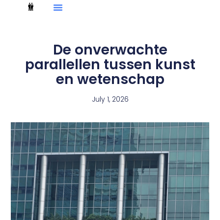
De onverwachte
parallellen tussen kunst
en wetenschap
July 1, 2026