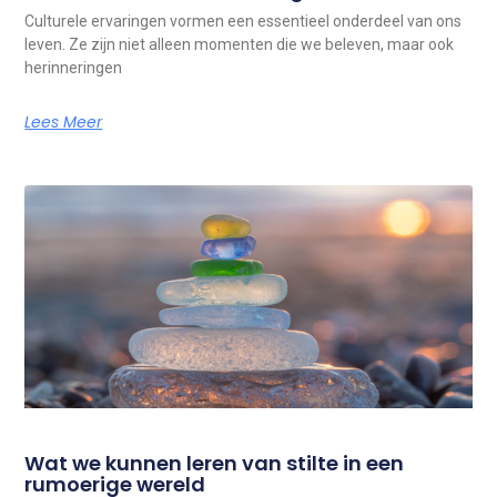
Culturele ervaringen vormen een essentieel onderdeel van ons
leven. Ze zijn niet alleen momenten die we beleven, maar ook
herinneringen
Lees Meer
Wat we kunnen leren van stilte in een
rumoerige wereld