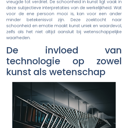
vreugde tot verdriet. De schoonheid in kunst ligt vaak in
deze subjectieve interpretaties van de werkelijkheid. Wat
voor de ene persoon mooi is, kan voor een ander
minder betekenisvol zijn. Deze zoektocht naar
schoonheid en emotie maakt kunst uniek en waardevol,
zelfs als het niet altijd aansluit bij wetenschappelijke
waarheden.
De invloed van
technologie op zowel
kunst als wetenschap