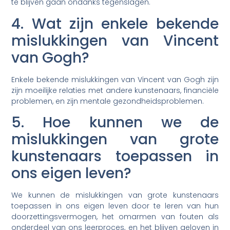
te blijven gaan ondanks tegenslagen.
4. Wat zijn enkele bekende
mislukkingen van Vincent
van Gogh?
Enkele bekende mislukkingen van Vincent van Gogh zijn
zijn moeilijke relaties met andere kunstenaars, financiële
problemen, en zijn mentale gezondheidsproblemen.
5. Hoe kunnen we de
mislukkingen van grote
kunstenaars toepassen in
ons eigen leven?
We kunnen de mislukkingen van grote kunstenaars
toepassen in ons eigen leven door te leren van hun
doorzettingsvermogen, het omarmen van fouten als
onderdeel van ons leerproces, en het blijven geloven in