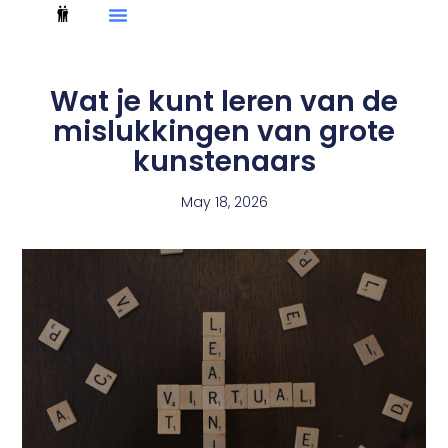
Wat je kunt leren van de
mislukkingen van grote
kunstenaars
May 18, 2026