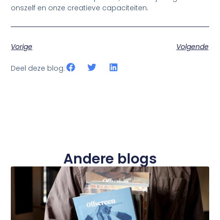
onszelf en onze creatieve capaciteiten.
Vorige
Volgende
Deel deze blog:
Andere blogs