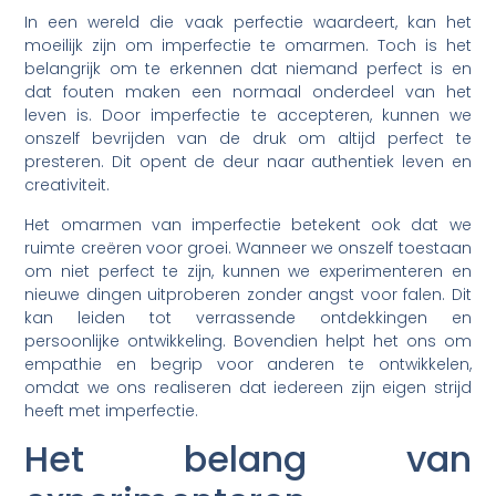
In een wereld die vaak perfectie waardeert, kan het
moeilijk zijn om imperfectie te omarmen. Toch is het
belangrijk om te erkennen dat niemand perfect is en
dat fouten maken een normaal onderdeel van het
leven is. Door imperfectie te accepteren, kunnen we
onszelf bevrijden van de druk om altijd perfect te
presteren. Dit opent de deur naar authentiek leven en
creativiteit.
Het omarmen van imperfectie betekent ook dat we
ruimte creëren voor groei. Wanneer we onszelf toestaan
om niet perfect te zijn, kunnen we experimenteren en
nieuwe dingen uitproberen zonder angst voor falen. Dit
kan leiden tot verrassende ontdekkingen en
persoonlijke ontwikkeling. Bovendien helpt het ons om
empathie en begrip voor anderen te ontwikkelen,
omdat we ons realiseren dat iedereen zijn eigen strijd
heeft met imperfectie.
Het belang van