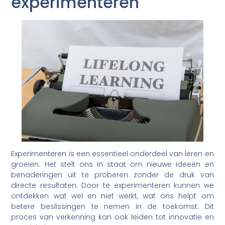
experimenteren
Experimenteren is een essentieel onderdeel van leren en
groeien. Het stelt ons in staat om nieuwe ideeën en
benaderingen uit te proberen zonder de druk van
directe resultaten. Door te experimenteren kunnen we
ontdekken wat wel en niet werkt, wat ons helpt om
betere beslissingen te nemen in de toekomst. Dit
proces van verkenning kan ook leiden tot innovatie en