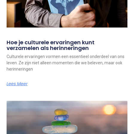
Hoe je culturele ervaringen kunt
verzamelen als herinneringen
Culturele ervaringen vormen een essentieel onderdeel van ons
leven. Ze zijn niet alleen momenten die we beleven, maar ook
herinneringen
Lees Meer