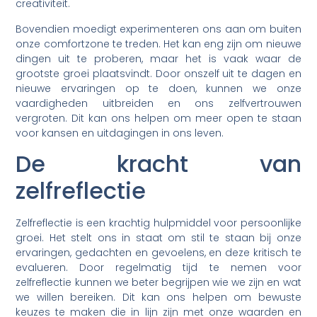
creativiteit.
Bovendien moedigt experimenteren ons aan om buiten
onze comfortzone te treden. Het kan eng zijn om nieuwe
dingen uit te proberen, maar het is vaak waar de
grootste groei plaatsvindt. Door onszelf uit te dagen en
nieuwe ervaringen op te doen, kunnen we onze
vaardigheden uitbreiden en ons zelfvertrouwen
vergroten. Dit kan ons helpen om meer open te staan
voor kansen en uitdagingen in ons leven.
De kracht van
zelfreflectie
Zelfreflectie is een krachtig hulpmiddel voor persoonlijke
groei. Het stelt ons in staat om stil te staan bij onze
ervaringen, gedachten en gevoelens, en deze kritisch te
evalueren. Door regelmatig tijd te nemen voor
zelfreflectie kunnen we beter begrijpen wie we zijn en wat
we willen bereiken. Dit kan ons helpen om bewuste
keuzes te maken die in lijn zijn met onze waarden en