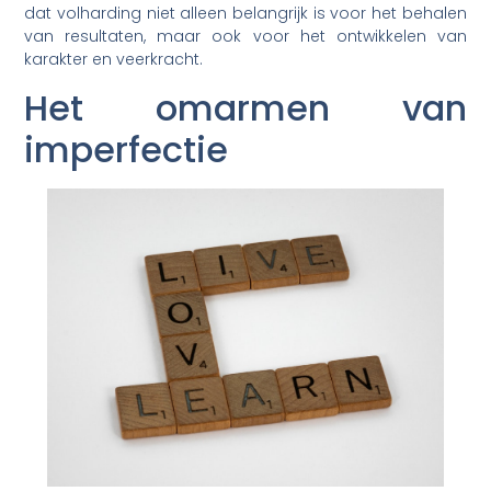
dat volharding niet alleen belangrijk is voor het behalen
van resultaten, maar ook voor het ontwikkelen van
karakter en veerkracht.
Het omarmen van
imperfectie