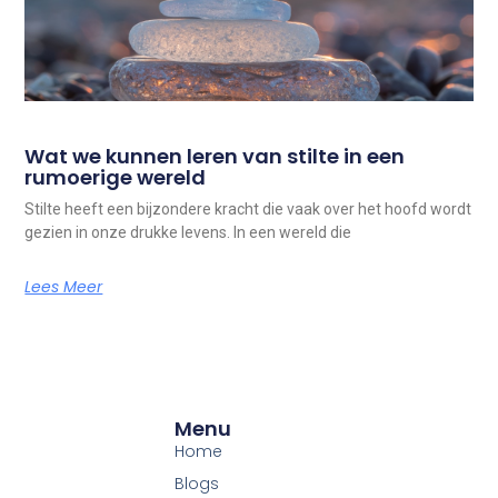
Wat we kunnen leren van stilte in een
rumoerige wereld
Stilte heeft een bijzondere kracht die vaak over het hoofd wordt
gezien in onze drukke levens. In een wereld die
Lees Meer
Menu
Home
Blogs