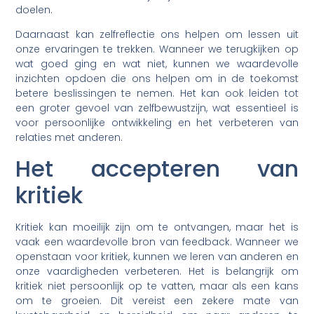
doelen.
Daarnaast kan zelfreflectie ons helpen om lessen uit
onze ervaringen te trekken. Wanneer we terugkijken op
wat goed ging en wat niet, kunnen we waardevolle
inzichten opdoen die ons helpen om in de toekomst
betere beslissingen te nemen. Het kan ook leiden tot
een groter gevoel van zelfbewustzijn, wat essentieel is
voor persoonlijke ontwikkeling en het verbeteren van
relaties met anderen.
Het accepteren van
kritiek
Kritiek kan moeilijk zijn om te ontvangen, maar het is
vaak een waardevolle bron van feedback. Wanneer we
openstaan voor kritiek, kunnen we leren van anderen en
onze vaardigheden verbeteren. Het is belangrijk om
kritiek niet persoonlijk op te vatten, maar als een kans
om te groeien. Dit vereist een zekere mate van