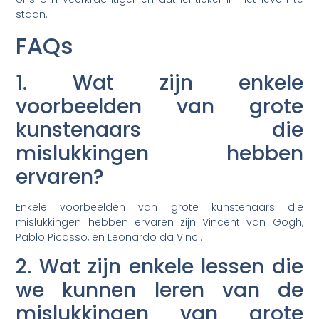
staan.
FAQs
1. Wat zijn enkele
voorbeelden van grote
kunstenaars die
mislukkingen hebben
ervaren?
Enkele voorbeelden van grote kunstenaars die
mislukkingen hebben ervaren zijn Vincent van Gogh,
Pablo Picasso, en Leonardo da Vinci.
2. Wat zijn enkele lessen die
we kunnen leren van de
mislukkingen van grote