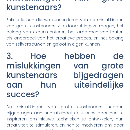
kunstenaars?
Enkele lessen die we kunnen leren van de mislukkingen
van grote kunstenaars zijn doorzettingsvermogen, het
belang van experimenteren, het omarmen van fouten
als onderdeel van het creatieve proces, en het belang
van zelfvertrouwen en geloof in eigen kunnen.
3. Hoe hebben de
mislukkingen van grote
kunstenaars bijgedragen
aan hun uiteindelijke
succes?
De mislukkingen van grote kunstenaars hebben
bijgedragen aan hun uiteindelijke succes door hen te
inspireren om nieuwe technieken te ontwikkelen, hun
creativiteit te stimuleren, en hen te motiveren om door