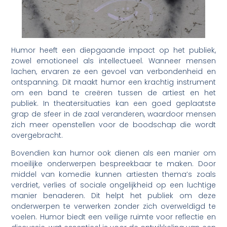
Humor heeft een diepgaande impact op het publiek,
zowel emotioneel als intellectueel. Wanneer mensen
lachen, ervaren ze een gevoel van verbondenheid en
ontspanning. Dit maakt humor een krachtig instrument
om een band te creëren tussen de artiest en het
publiek. In theatersituaties kan een goed geplaatste
grap de sfeer in de zaal veranderen, waardoor mensen
zich meer openstellen voor de boodschap die wordt
overgebracht.
Bovendien kan humor ook dienen als een manier om
moeilijke onderwerpen bespreekbaar te maken. Door
middel van komedie kunnen artiesten thema’s zoals
verdriet, verlies of sociale ongelijkheid op een luchtige
manier benaderen. Dit helpt het publiek om deze
onderwerpen te verwerken zonder zich overweldigd te
voelen. Humor biedt een veilige ruimte voor reflectie en