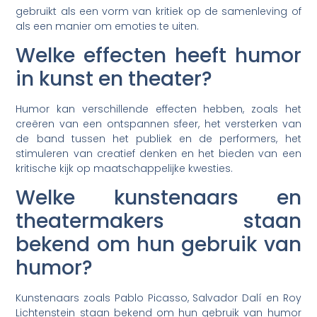
gebruikt als een vorm van kritiek op de samenleving of
als een manier om emoties te uiten.
Welke effecten heeft humor
in kunst en theater?
Humor kan verschillende effecten hebben, zoals het
creëren van een ontspannen sfeer, het versterken van
de band tussen het publiek en de performers, het
stimuleren van creatief denken en het bieden van een
kritische kijk op maatschappelijke kwesties.
Welke kunstenaars en
theatermakers staan
bekend om hun gebruik van
humor?
Kunstenaars zoals Pablo Picasso, Salvador Dalí en Roy
Lichtenstein staan bekend om hun gebruik van humor