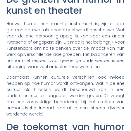
kunst en theater
Hoewel humor een krachtig instrument is, zijn er ook
grenzen aan wat als acceptabel wordt beschouwd. Wat
voor de ene persoon grappig is, kan voor een ander
kwetsend of ongepast zijn. Dit maakt het belangrijk voor
kunstenaars om na te denken over de impact van hun
werk op verschillende doelgroepen. Het balanceren van
humor met respect voor gevoelige onderwerpen is een
uitdaging waar veel artiesten mee worstelen.
Daarnaast kunnen culturele verschillen ook invloed
hebben op hoe humor wordt ontvangen. Wat in de ene
cultuur als hilarisch wordt beschouwd, kan in een
andere cultuur als ongepast worden gezien. Dit vraagt
om een zorgvuldige benadering bij het creëren van
humoristische inhoud, vooral in een steeds diverser
wordende wereld.
De toekomst van humor