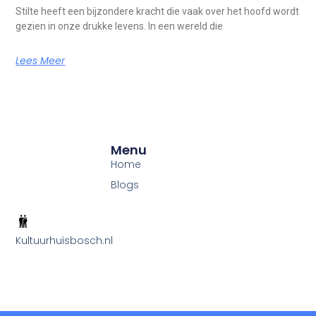
Stilte heeft een bijzondere kracht die vaak over het hoofd wordt
gezien in onze drukke levens. In een wereld die
Lees Meer
Menu
Home
Blogs
Kultuurhuisbosch.nl