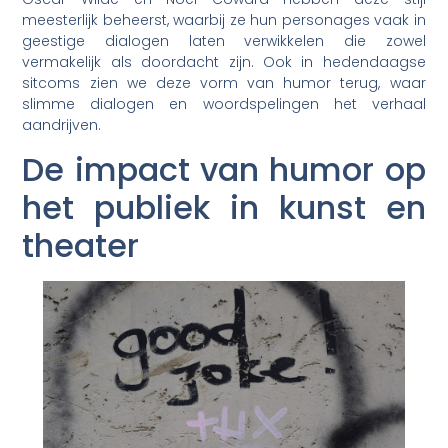
meesterlijk beheerst, waarbij ze hun personages vaak in
geestige dialogen laten verwikkelen die zowel
vermakelijk als doordacht zijn. Ook in hedendaagse
sitcoms zien we deze vorm van humor terug, waar
slimme dialogen en woordspelingen het verhaal
aandrijven.
De impact van humor op
het publiek in kunst en
theater