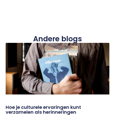
Andere blogs
Hoe je culturele ervaringen kunt
verzamelen als herinneringen