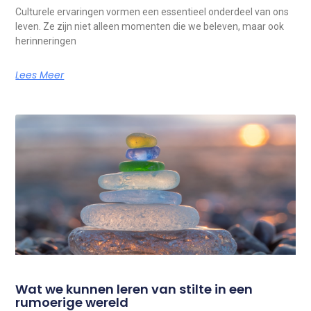
Culturele ervaringen vormen een essentieel onderdeel van ons
leven. Ze zijn niet alleen momenten die we beleven, maar ook
herinneringen
Lees Meer
Wat we kunnen leren van stilte in een
rumoerige wereld