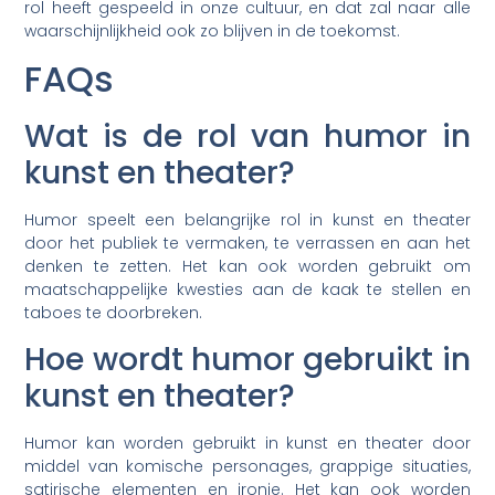
rol heeft gespeeld in onze cultuur, en dat zal naar alle
waarschijnlijkheid ook zo blijven in de toekomst.
FAQs
Wat is de rol van humor in
kunst en theater?
Humor speelt een belangrijke rol in kunst en theater
door het publiek te vermaken, te verrassen en aan het
denken te zetten. Het kan ook worden gebruikt om
maatschappelijke kwesties aan de kaak te stellen en
taboes te doorbreken.
Hoe wordt humor gebruikt in
kunst en theater?
Humor kan worden gebruikt in kunst en theater door
middel van komische personages, grappige situaties,
satirische elementen en ironie. Het kan ook worden