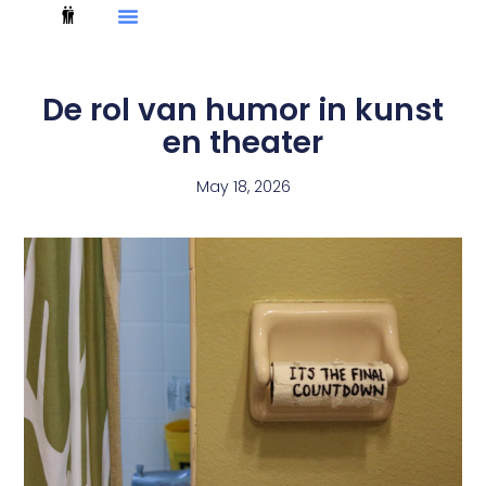
De rol van humor in kunst
en theater
May 18, 2026