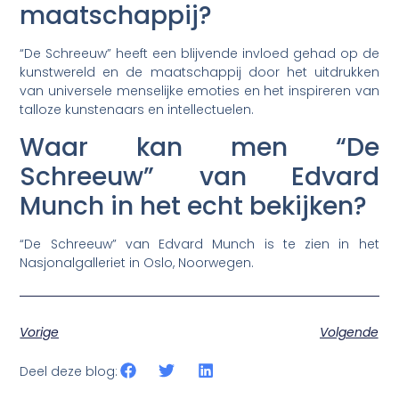
maatschappij?
“De Schreeuw” heeft een blijvende invloed gehad op de
kunstwereld en de maatschappij door het uitdrukken
van universele menselijke emoties en het inspireren van
talloze kunstenaars en intellectuelen.
Waar kan men “De
Schreeuw” van Edvard
Munch in het echt bekijken?
“De Schreeuw” van Edvard Munch is te zien in het
Nasjonalgalleriet in Oslo, Noorwegen.
Vorige
Volgende
Deel deze blog: