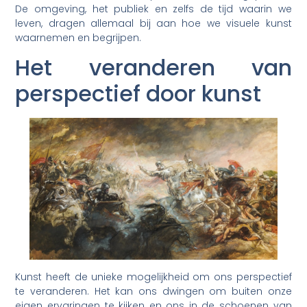
De omgeving, het publiek en zelfs de tijd waarin we
leven, dragen allemaal bij aan hoe we visuele kunst
waarnemen en begrijpen.
Het veranderen van
perspectief door kunst
Kunst heeft de unieke mogelijkheid om ons perspectief
te veranderen. Het kan ons dwingen om buiten onze
eigen ervaringen te kijken en ons in de schoenen van