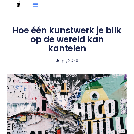
Hoe één kunstwerk je blik
op de wereld kan
kantelen
July 1, 2026