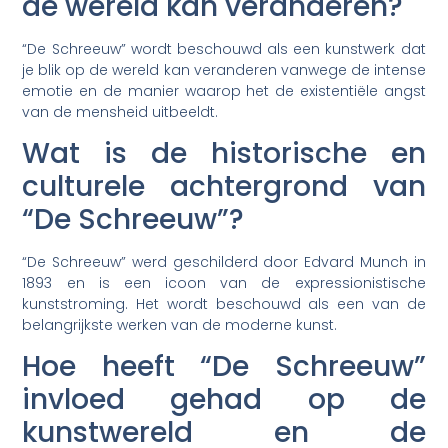
de wereld kan veranderen?
“De Schreeuw” wordt beschouwd als een kunstwerk dat
je blik op de wereld kan veranderen vanwege de intense
emotie en de manier waarop het de existentiële angst
van de mensheid uitbeeldt.
Wat is de historische en
culturele achtergrond van
“De Schreeuw”?
“De Schreeuw” werd geschilderd door Edvard Munch in
1893 en is een icoon van de expressionistische
kunststroming. Het wordt beschouwd als een van de
belangrijkste werken van de moderne kunst.
Hoe heeft “De Schreeuw”
invloed gehad op de
kunstwereld en de