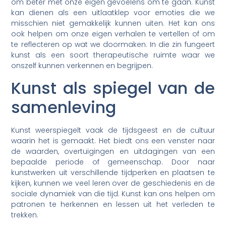
om beter met onze eigen gevoelens om te gaan. Kunst
kan dienen als een uitlaatklep voor emoties die we
misschien niet gemakkelijk kunnen uiten. Het kan ons
ook helpen om onze eigen verhalen te vertellen of om
te reflecteren op wat we doormaken. In die zin fungeert
kunst als een soort therapeutische ruimte waar we
onszelf kunnen verkennen en begrijpen.
Kunst als spiegel van de
samenleving
Kunst weerspiegelt vaak de tijdsgeest en de cultuur
waarin het is gemaakt. Het biedt ons een venster naar
de waarden, overtuigingen en uitdagingen van een
bepaalde periode of gemeenschap. Door naar
kunstwerken uit verschillende tijdperken en plaatsen te
kijken, kunnen we veel leren over de geschiedenis en de
sociale dynamiek van die tijd. Kunst kan ons helpen om
patronen te herkennen en lessen uit het verleden te
trekken.