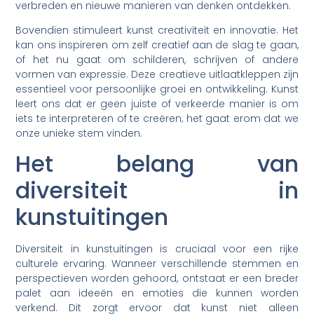
verbreden en nieuwe manieren van denken ontdekken.
Bovendien stimuleert kunst creativiteit en innovatie. Het
kan ons inspireren om zelf creatief aan de slag te gaan,
of het nu gaat om schilderen, schrijven of andere
vormen van expressie. Deze creatieve uitlaatkleppen zijn
essentieel voor persoonlijke groei en ontwikkeling. Kunst
leert ons dat er geen juiste of verkeerde manier is om
iets te interpreteren of te creëren; het gaat erom dat we
onze unieke stem vinden.
Het belang van
diversiteit in
kunstuitingen
Diversiteit in kunstuitingen is cruciaal voor een rijke
culturele ervaring. Wanneer verschillende stemmen en
perspectieven worden gehoord, ontstaat er een breder
palet aan ideeën en emoties die kunnen worden
verkend. Dit zorgt ervoor dat kunst niet alleen