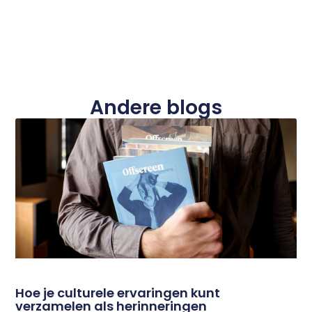
Andere blogs
Hoe je culturele ervaringen kunt
verzamelen als herinneringen