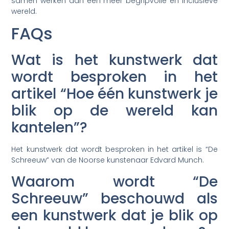
samen werken aan een meer begripvolle en inclusieve
wereld.
FAQs
Wat is het kunstwerk dat
wordt besproken in het
artikel “Hoe één kunstwerk je
blik op de wereld kan
kantelen”?
Het kunstwerk dat wordt besproken in het artikel is “De
Schreeuw” van de Noorse kunstenaar Edvard Munch.
Waarom wordt “De
Schreeuw” beschouwd als
een kunstwerk dat je blik op