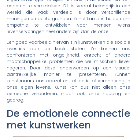
anderen te verplaatsen. Dit is vooral belangrijk in een
wereld die vaak verdeeld is door verschillende
meningen en achtergronden. Kunst kan ons helpen om
empathie te ontwikkelen voor mensen wiens
levenservaringen heel anders zijn dan de onze.
Een goed voorbeeld hiervan zijn kunstwerken die sociale
kwesties aan de kaak stellen. Ze kunnen ons
confronteren met ongelijkheid, onrecht of andere
maatschappelijke problemen die we misschien liever
negeren. Door deze onderwerpen op een visueel
aantrekkelijke manier te presenteren, kunnen
kunstenaars ons aanzetten tot actie of verandering in
onze eigen levens. Kunst kan dus niet alleen onze
perceptie veranderen, maar ook onze houding en
gedrag.
De emotionele connectie
met kunstwerken