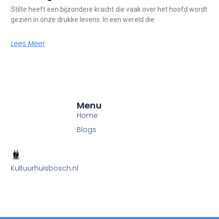
Stilte heeft een bijzondere kracht die vaak over het hoofd wordt
gezien in onze drukke levens. In een wereld die
Lees Meer
Menu
Home
Blogs
Kultuurhuisbosch.nl