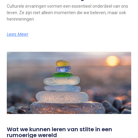
Culturele ervaringen vormen een essentieel onderdeel van ons
leven. Ze zijn niet alleen momenten die we beleven, maar ook
herinneringen
Lees Meer
Wat we kunnen leren van stilte in een
rumoerige wereld