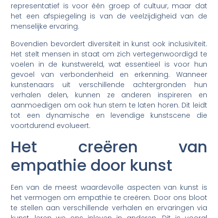
representatief is voor één groep of cultuur, maar dat
het een afspiegeling is van de veelzijdigheid van de
menselijke ervaring.
Bovendien bevordert diversiteit in kunst ook inclusiviteit.
Het stelt mensen in staat om zich vertegenwoordigd te
voelen in de kunstwereld, wat essentieel is voor hun
gevoel van verbondenheid en erkenning. Wanneer
kunstenaars uit verschillende achtergronden hun
verhalen delen, kunnen ze anderen inspireren en
aanmoedigen om ook hun stem te laten horen. Dit leidt
tot een dynamische en levendige kunstscene die
voortdurend evolueert.
Het creëren van
empathie door kunst
Een van de meest waardevolle aspecten van kunst is
het vermogen om empathie te creëren. Door ons bloot
te stellen aan verschillende verhalen en ervaringen via