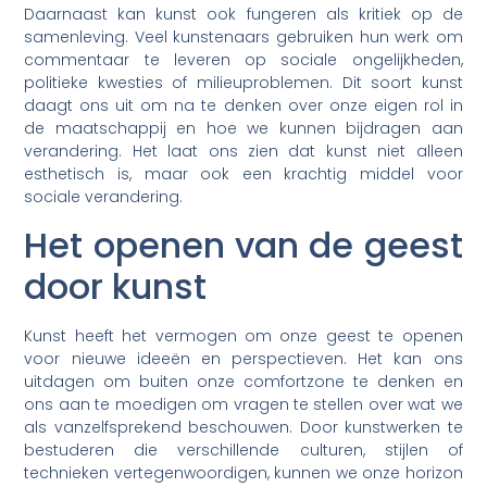
Daarnaast kan kunst ook fungeren als kritiek op de
samenleving. Veel kunstenaars gebruiken hun werk om
commentaar te leveren op sociale ongelijkheden,
politieke kwesties of milieuproblemen. Dit soort kunst
daagt ons uit om na te denken over onze eigen rol in
de maatschappij en hoe we kunnen bijdragen aan
verandering. Het laat ons zien dat kunst niet alleen
esthetisch is, maar ook een krachtig middel voor
sociale verandering.
Het openen van de geest
door kunst
Kunst heeft het vermogen om onze geest te openen
voor nieuwe ideeën en perspectieven. Het kan ons
uitdagen om buiten onze comfortzone te denken en
ons aan te moedigen om vragen te stellen over wat we
als vanzelfsprekend beschouwen. Door kunstwerken te
bestuderen die verschillende culturen, stijlen of
technieken vertegenwoordigen, kunnen we onze horizon