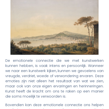
De emotionele connectie die we met kunstwerken
kunnen hebben, is vaak intens en persoonlijk. Wanneer
we naar een kunstwerk kijken, kunnen we gevoelens van
vreugde, verdriet, woede of verwondering ervaren. Deze
emoties zijn niet alleen het resultaat van wat we zien,
maar ook van onze eigen ervaringen en herinneringen.
Kunst heeft de kracht om ons te raken op een manier
die soms moeilijk te verwoorden is.
Bovendien kan deze emotionele connectie ons helpen