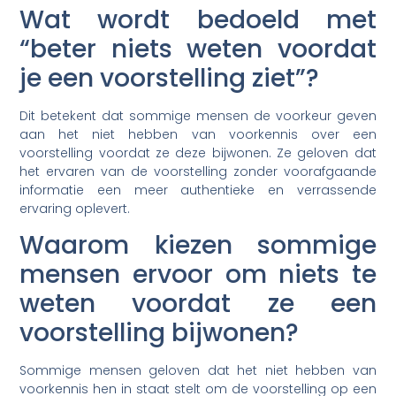
Wat wordt bedoeld met
“beter niets weten voordat
je een voorstelling ziet”?
Dit betekent dat sommige mensen de voorkeur geven
aan het niet hebben van voorkennis over een
voorstelling voordat ze deze bijwonen. Ze geloven dat
het ervaren van de voorstelling zonder voorafgaande
informatie een meer authentieke en verrassende
ervaring oplevert.
Waarom kiezen sommige
mensen ervoor om niets te
weten voordat ze een
voorstelling bijwonen?
Sommige mensen geloven dat het niet hebben van
voorkennis hen in staat stelt om de voorstelling op een