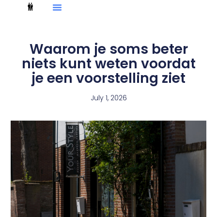
Waarom je soms beter
niets kunt weten voordat
je een voorstelling ziet
July 1, 2026