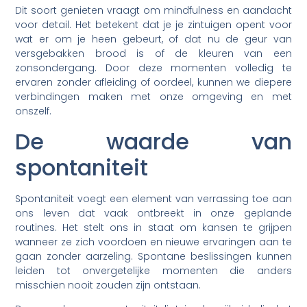
Dit soort genieten vraagt om mindfulness en aandacht
voor detail. Het betekent dat je je zintuigen opent voor
wat er om je heen gebeurt, of dat nu de geur van
versgebakken brood is of de kleuren van een
zonsondergang. Door deze momenten volledig te
ervaren zonder afleiding of oordeel, kunnen we diepere
verbindingen maken met onze omgeving en met
onszelf.
De waarde van
spontaniteit
Spontaniteit voegt een element van verrassing toe aan
ons leven dat vaak ontbreekt in onze geplande
routines. Het stelt ons in staat om kansen te grijpen
wanneer ze zich voordoen en nieuwe ervaringen aan te
gaan zonder aarzeling. Spontane beslissingen kunnen
leiden tot onvergetelijke momenten die anders
misschien nooit zouden zijn ontstaan.