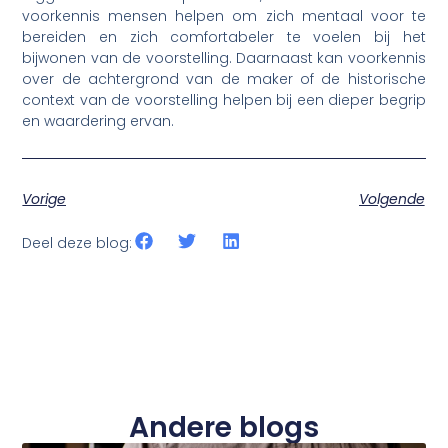
voorkennis mensen helpen om zich mentaal voor te
bereiden en zich comfortabeler te voelen bij het
bijwonen van de voorstelling. Daarnaast kan voorkennis
over de achtergrond van de maker of de historische
context van de voorstelling helpen bij een dieper begrip
en waardering ervan.
Vorige
Volgende
Deel deze blog:
Andere blogs