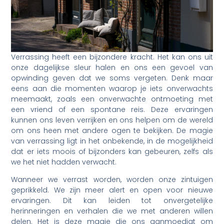
Verrassing heeft een bijzondere kracht. Het kan ons uit
onze dagelijkse sleur halen en ons een gevoel van
opwinding geven dat we soms vergeten. Denk maar
eens aan die momenten waarop je iets onverwachts
meemaakt, zoals een onverwachte ontmoeting met
een vriend of een spontane reis. Deze ervaringen
kunnen ons leven verrijken en ons helpen om de wereld
om ons heen met andere ogen te bekijken. De magie
van verrassing ligt in het onbekende, in de mogelijkheid
dat er iets moois of bijzonders kan gebeuren, zelfs als
we het niet hadden verwacht.
Wanneer we verrast worden, worden onze zintuigen
geprikkeld. We zijn meer alert en open voor nieuwe
ervaringen. Dit kan leiden tot onvergetelijke
herinneringen en verhalen die we met anderen willen
delen. Het is deze magie die ons aanmoedigt om