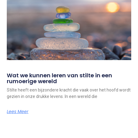
Wat we kunnen leren van stilte in een
rumoerige wereld
Stilte heeft een bijzondere kracht die vaak over het hoofd wordt
gezien in onze drukke levens. In een wereld die
Lees Meer