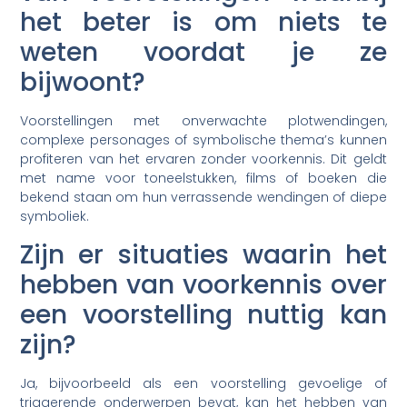
het beter is om niets te
weten voordat je ze
bijwoont?
Voorstellingen met onverwachte plotwendingen,
complexe personages of symbolische thema’s kunnen
profiteren van het ervaren zonder voorkennis. Dit geldt
met name voor toneelstukken, films of boeken die
bekend staan om hun verrassende wendingen of diepe
symboliek.
Zijn er situaties waarin het
hebben van voorkennis over
een voorstelling nuttig kan
zijn?
Ja, bijvoorbeeld als een voorstelling gevoelige of
triggerende onderwerpen bevat, kan het hebben van