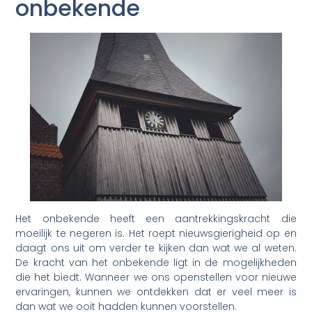
onbekende
Het onbekende heeft een aantrekkingskracht die
moeilijk te negeren is. Het roept nieuwsgierigheid op en
daagt ons uit om verder te kijken dan wat we al weten.
De kracht van het onbekende ligt in de mogelijkheden
die het biedt. Wanneer we ons openstellen voor nieuwe
ervaringen, kunnen we ontdekken dat er veel meer is
dan wat we ooit hadden kunnen voorstellen.