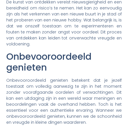
De kunst van ontdekken vereist nieuwsgierigheid en een
bereidheid om risico’s te nemen. Het kan zo eenvoudig
zijn als het verkennen van een nieuwe buurt in je stad of
het proberen van een nieuwe hobby. Wat belangrijk is, is
dat we onszelf toestaan om te experimenteren en
fouten te maken zonder angst voor oordeel. Dit proces
van ontdekken kan leiden tot onverwachte vreugde en
voldoening.
Onbevooroordeeld
genieten
Onbevooroordeeld genieten betekent dat je jezelf
toestaat om volledig aanwezig te zijn in het moment
zonder voorafgaande oordelen of verwachtingen. Dit
kan een uitdaging zijn in een wereld waar meningen en
beoordelingen vaak de overhand hebben. Toch is het
essentieel voor een authentieke ervaring. Wanneer we
onbevooroordeeld genieten, kunnen we de schoonheid
en vreugde in kleine dingen waarderen.