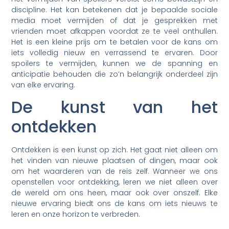
discipline. Het kan betekenen dat je bepaalde sociale
media moet vermijden of dat je gesprekken met
vrienden moet afkappen voordat ze te veel onthullen.
Het is een kleine prijs om te betalen voor de kans om
iets volledig nieuw en verrassend te ervaren. Door
spoilers te vermijden, kunnen we de spanning en
anticipatie behouden die zo’n belangrijk onderdeel zijn
van elke ervaring.
De kunst van het
ontdekken
Ontdekken is een kunst op zich. Het gaat niet alleen om
het vinden van nieuwe plaatsen of dingen, maar ook
om het waarderen van de reis zelf. Wanneer we ons
openstellen voor ontdekking, leren we niet alleen over
de wereld om ons heen, maar ook over onszelf. Elke
nieuwe ervaring biedt ons de kans om iets nieuws te
leren en onze horizon te verbreden.