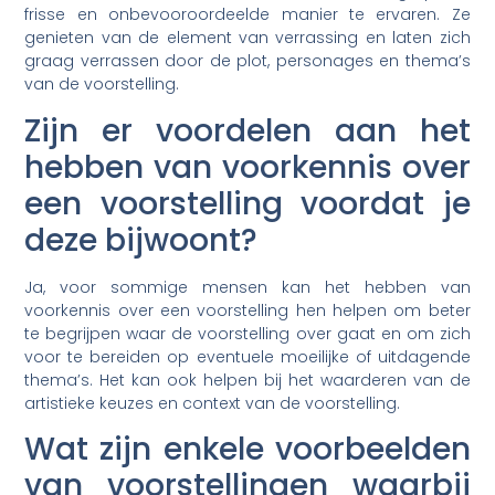
frisse en onbevooroordeelde manier te ervaren. Ze
genieten van de element van verrassing en laten zich
graag verrassen door de plot, personages en thema’s
van de voorstelling.
Zijn er voordelen aan het
hebben van voorkennis over
een voorstelling voordat je
deze bijwoont?
Ja, voor sommige mensen kan het hebben van
voorkennis over een voorstelling hen helpen om beter
te begrijpen waar de voorstelling over gaat en om zich
voor te bereiden op eventuele moeilijke of uitdagende
thema’s. Het kan ook helpen bij het waarderen van de
artistieke keuzes en context van de voorstelling.
Wat zijn enkele voorbeelden
van voorstellingen waarbij