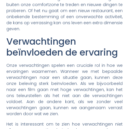
buiten onze comfortzone te treden en nieuwe dingen te
proberen. Of het nu gaat om een nieuw restaurant, een
onbekende bestemming of een onverwachte activiteit,
de kans op verrassing kan ons leven een extra dimensie
geven.
Verwachtingen
beïnvloeden de ervaring
Onze verwachtingen spelen een cruciale rol in hoe we
ervaringen waarnemen. Wanneer we met bepaalde
verwachtingen naar een situatie gaan, kunnen deze
onze beleving sterk beïnvloeden. Als we bijvoorbeeld
naar een film gaan met hoge verwachtingen, kan het
ons teleurstellen als het niet aan die verwachtingen
voldoet. Aan de andere kant, als we zonder veel
verwachtingen gaan, kunnen we aangenaam verrast
worden door wat we zien.
Het is interessant om te zien hoe verwachtingen niet