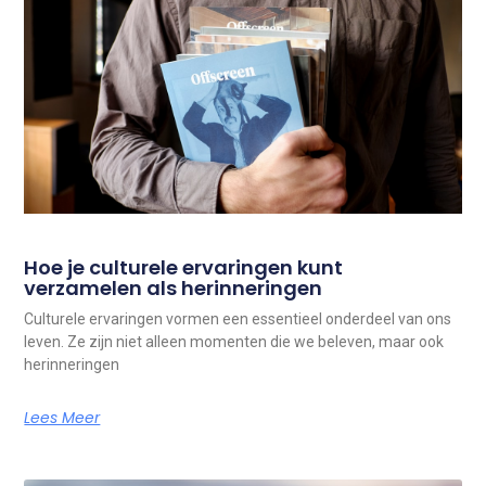
Hoe je culturele ervaringen kunt
verzamelen als herinneringen
Culturele ervaringen vormen een essentieel onderdeel van ons
leven. Ze zijn niet alleen momenten die we beleven, maar ook
herinneringen
Lees Meer