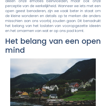
alleen onze emoties beïnvloeden, maar ook onze
perceptie van de werkelijkheid. Wanneer we iets met een
open geest benaderen, zijn we vaak beter in staat om
de kleine wonderen en details op te merken die anders
misschien aan ons voorbij zouden gaan. Dit benadrukt
het belang van het loslaten van vooropgezette ideeën
en het omarmen van wat er op ons pad komt.
Het belang van een open
mind