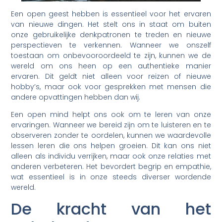
Een open geest hebben is essentieel voor het ervaren
van nieuwe dingen. Het stelt ons in staat om buiten
onze gebruikelijke denkpatronen te treden en nieuwe
perspectieven te verkennen. Wanneer we onszelf
toestaan om onbevooroordeeld te zijn, kunnen we de
wereld om ons heen op een authentieke manier
ervaren. Dit geldt niet alleen voor reizen of nieuwe
hobby’s, maar ook voor gesprekken met mensen die
andere opvattingen hebben dan wij.
Een open mind helpt ons ook om te leren van onze
ervaringen. Wanneer we bereid zijn om te luisteren en te
observeren zonder te oordelen, kunnen we waardevolle
lessen leren die ons helpen groeien. Dit kan ons niet
alleen als individu verrijken, maar ook onze relaties met
anderen verbeteren. Het bevordert begrip en empathie,
wat essentieel is in onze steeds diverser wordende
wereld.
De kracht van het