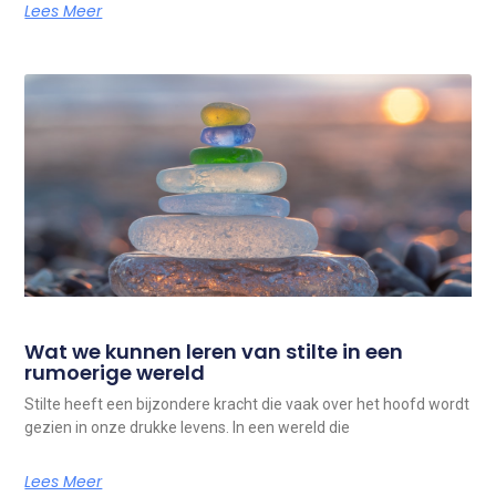
Lees Meer
Wat we kunnen leren van stilte in een
rumoerige wereld
Stilte heeft een bijzondere kracht die vaak over het hoofd wordt
gezien in onze drukke levens. In een wereld die
Lees Meer