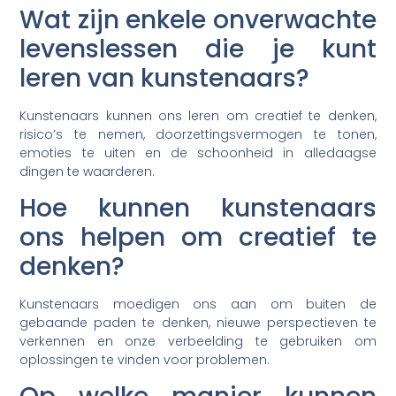
Wat zijn enkele onverwachte
levenslessen die je kunt
leren van kunstenaars?
Kunstenaars kunnen ons leren om creatief te denken,
risico’s te nemen, doorzettingsvermogen te tonen,
emoties te uiten en de schoonheid in alledaagse
dingen te waarderen.
Hoe kunnen kunstenaars
ons helpen om creatief te
denken?
Kunstenaars moedigen ons aan om buiten de
gebaande paden te denken, nieuwe perspectieven te
verkennen en onze verbeelding te gebruiken om
oplossingen te vinden voor problemen.