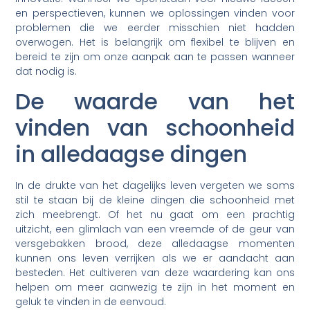
en perspectieven, kunnen we oplossingen vinden voor
problemen die we eerder misschien niet hadden
overwogen. Het is belangrijk om flexibel te blijven en
bereid te zijn om onze aanpak aan te passen wanneer
dat nodig is.
De waarde van het
vinden van schoonheid
in alledaagse dingen
In de drukte van het dagelijks leven vergeten we soms
stil te staan bij de kleine dingen die schoonheid met
zich meebrengt. Of het nu gaat om een prachtig
uitzicht, een glimlach van een vreemde of de geur van
versgebakken brood, deze alledaagse momenten
kunnen ons leven verrijken als we er aandacht aan
besteden. Het cultiveren van deze waardering kan ons
helpen om meer aanwezig te zijn in het moment en
geluk te vinden in de eenvoud.