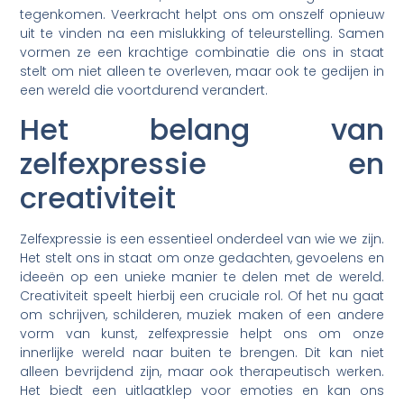
tegenkomen. Veerkracht helpt ons om onszelf opnieuw
uit te vinden na een mislukking of teleurstelling. Samen
vormen ze een krachtige combinatie die ons in staat
stelt om niet alleen te overleven, maar ook te gedijen in
een wereld die voortdurend verandert.
Het belang van
zelfexpressie en
creativiteit
Zelfexpressie is een essentieel onderdeel van wie we zijn.
Het stelt ons in staat om onze gedachten, gevoelens en
ideeën op een unieke manier te delen met de wereld.
Creativiteit speelt hierbij een cruciale rol. Of het nu gaat
om schrijven, schilderen, muziek maken of een andere
vorm van kunst, zelfexpressie helpt ons om onze
innerlijke wereld naar buiten te brengen. Dit kan niet
alleen bevrijdend zijn, maar ook therapeutisch werken.
Het biedt een uitlaatklep voor emoties en kan ons