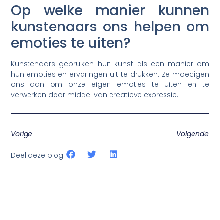
Op welke manier kunnen
kunstenaars ons helpen om
emoties te uiten?
Kunstenaars gebruiken hun kunst als een manier om
hun emoties en ervaringen uit te drukken. Ze moedigen
ons aan om onze eigen emoties te uiten en te
verwerken door middel van creatieve expressie.
Vorige
Volgende
Deel deze blog: