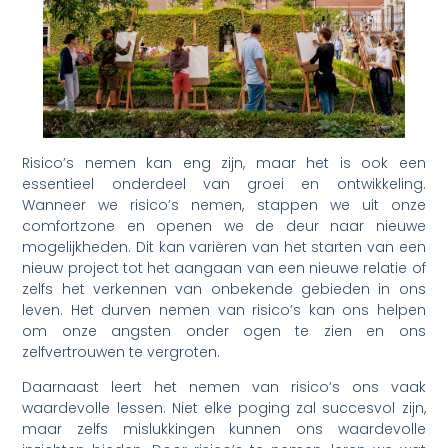
Risico’s nemen kan eng zijn, maar het is ook een
essentieel onderdeel van groei en ontwikkeling.
Wanneer we risico’s nemen, stappen we uit onze
comfortzone en openen we de deur naar nieuwe
mogelijkheden. Dit kan variëren van het starten van een
nieuw project tot het aangaan van een nieuwe relatie of
zelfs het verkennen van onbekende gebieden in ons
leven. Het durven nemen van risico’s kan ons helpen
om onze angsten onder ogen te zien en ons
zelfvertrouwen te vergroten.
Daarnaast leert het nemen van risico’s ons vaak
waardevolle lessen. Niet elke poging zal succesvol zijn,
maar zelfs mislukkingen kunnen ons waardevolle