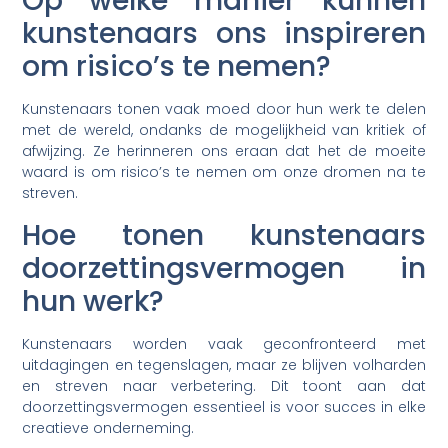
Op welke manier kunnen
kunstenaars ons inspireren
om risico’s te nemen?
Kunstenaars tonen vaak moed door hun werk te delen
met de wereld, ondanks de mogelijkheid van kritiek of
afwijzing. Ze herinneren ons eraan dat het de moeite
waard is om risico’s te nemen om onze dromen na te
streven.
Hoe tonen kunstenaars
doorzettingsvermogen in
hun werk?
Kunstenaars worden vaak geconfronteerd met
uitdagingen en tegenslagen, maar ze blijven volharden
en streven naar verbetering. Dit toont aan dat
doorzettingsvermogen essentieel is voor succes in elke
creatieve onderneming.