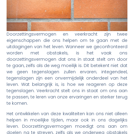
Doorzettingsvermogen en veerkracht zijn twee
eigenschappen die ons helpen om te gaan met de
uitdagingen van het leven. Wanneer we geconfronteerd
worden met obstakels, is het vaak ons
doorzettingsvermogen dat ons in staat stelt om door
te gaan, zelfs als de weg moeilijk is. Dit betekent niet dat
we geen tegenslagen zullen ervaren; integendeel,
tegenslagen zijn een onvermijdelijk onderdeel van het
leven. Wat belangrijk is, is hoe we reageren op deze
tegenslagen. Veerkracht stelt ons in staat om ons aan
te passen, te leren van onze ervaringen en sterker terug
te komen.
Het ontwikkelen van deze kwaliteiten kan ons niet alleen
helpen in moeilijke tijden, maar ook in ons dagelijks
leven. Doorzettingsvermogen moedigt ons aan om
doelen na te streven, zelfs als we onderweg obstakels