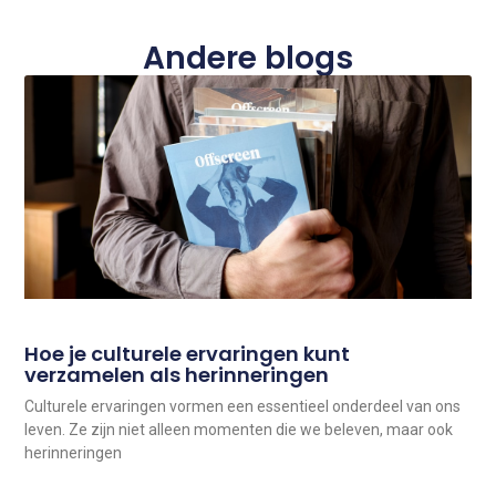
Andere blogs
Hoe je culturele ervaringen kunt
verzamelen als herinneringen
Culturele ervaringen vormen een essentieel onderdeel van ons
leven. Ze zijn niet alleen momenten die we beleven, maar ook
herinneringen