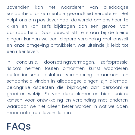
Bovendien kan het waarderen van alledaagse
schoonheid onze mentale gezondheid verbeteren. Het
helpt ons om positiever naar de wereld om ons heen te
kijken en kan zelfs bijdragen aan een gevoel van
dankbaarheid. Door bewust stil te staan bij de kleine
dingen, kunnen we een diepere verbinding met onszelf
en onze omgeving ontwikkelen, wat uiteindelijk leidt tot
een rijker leven.
In conclusie, doorzettingsvermogen, zelfexpressie,
risico’s nemen, fouten omarmen, kunst waarderen,
perfectionisme loslaten, verandering omarmen en
schoonheid vinden in alledaagse dingen zijn allemaal
belangrijke aspecten die bijdragen aan persoonlijke
groei en welzijn. Elk van deze elementen biedt unieke
kansen voor ontwikkeling en verbinding met anderen,
waardoor we niet alleen beter worden in wat we doen,
maar ook rijkere levens leiden.
FAQs