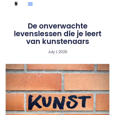
De onverwachte
levenslessen die je leert
van kunstenaars
July 1, 2026