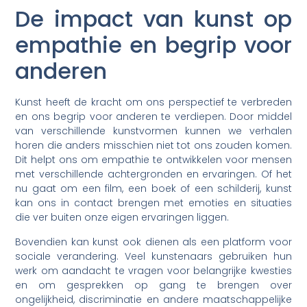
De impact van kunst op
empathie en begrip voor
anderen
Kunst heeft de kracht om ons perspectief te verbreden
en ons begrip voor anderen te verdiepen. Door middel
van verschillende kunstvormen kunnen we verhalen
horen die anders misschien niet tot ons zouden komen.
Dit helpt ons om empathie te ontwikkelen voor mensen
met verschillende achtergronden en ervaringen. Of het
nu gaat om een film, een boek of een schilderij, kunst
kan ons in contact brengen met emoties en situaties
die ver buiten onze eigen ervaringen liggen.
Bovendien kan kunst ook dienen als een platform voor
sociale verandering. Veel kunstenaars gebruiken hun
werk om aandacht te vragen voor belangrijke kwesties
en om gesprekken op gang te brengen over
ongelijkheid, discriminatie en andere maatschappelijke