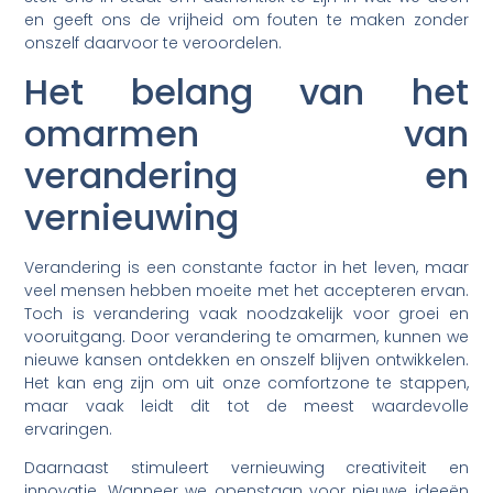
en geeft ons de vrijheid om fouten te maken zonder
onszelf daarvoor te veroordelen.
Het belang van het
omarmen van
verandering en
vernieuwing
Verandering is een constante factor in het leven, maar
veel mensen hebben moeite met het accepteren ervan.
Toch is verandering vaak noodzakelijk voor groei en
vooruitgang. Door verandering te omarmen, kunnen we
nieuwe kansen ontdekken en onszelf blijven ontwikkelen.
Het kan eng zijn om uit onze comfortzone te stappen,
maar vaak leidt dit tot de meest waardevolle
ervaringen.
Daarnaast stimuleert vernieuwing creativiteit en
innovatie. Wanneer we openstaan voor nieuwe ideeën