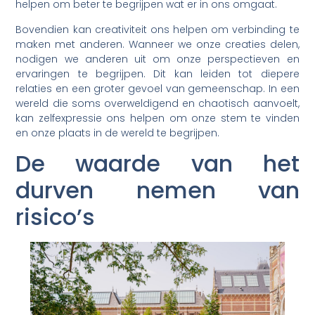
helpen om beter te begrijpen wat er in ons omgaat.
Bovendien kan creativiteit ons helpen om verbinding te
maken met anderen. Wanneer we onze creaties delen,
nodigen we anderen uit om onze perspectieven en
ervaringen te begrijpen. Dit kan leiden tot diepere
relaties en een groter gevoel van gemeenschap. In een
wereld die soms overweldigend en chaotisch aanvoelt,
kan zelfexpressie ons helpen om onze stem te vinden
en onze plaats in de wereld te begrijpen.
De waarde van het
durven nemen van
risico’s